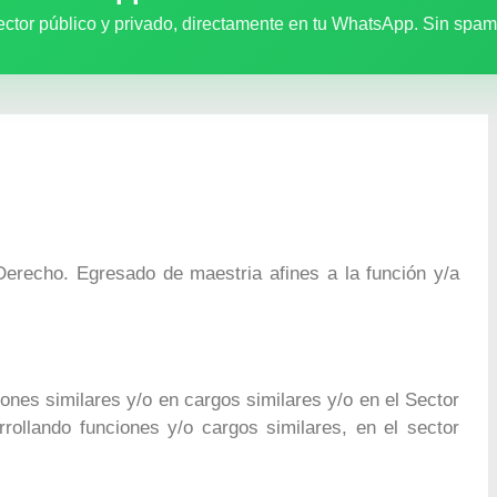
ector público y privado, directamente en tu WhatsApp. Sin spam
Derecho. Egresado de maestria afines a la función y/a
iones similares y/o en cargos similares y/o en el Sector
rollando funciones y/o cargos similares, en el sector