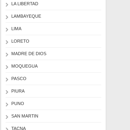
LA LIBERTAD
LAMBAYEQUE
LIMA
LORETO
MADRE DE DIOS
MOQUEGUA
PASCO
PIURA
PUNO
SAN MARTIN
TACNA