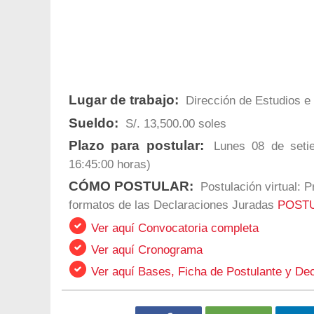
Lugar de trabajo:
Dirección de Estudios e 
Sueldo:
S/. 13,500.00 soles
Plazo para postular:
Lunes 08 de setie
16:45:00 horas)
CÓMO POSTULAR:
Postulación virtual: 
formatos de las Declaraciones Juradas
POSTU
Ver aquí Convocatoria completa
Ver aquí Cronograma
Ver aquí Bases, Ficha de Postulante y De