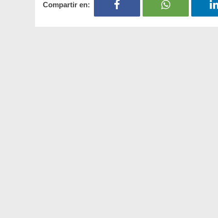
Compartir en: