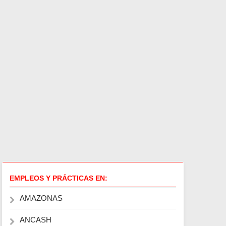
EMPLEOS Y PRÁCTICAS EN:
AMAZONAS
ANCASH