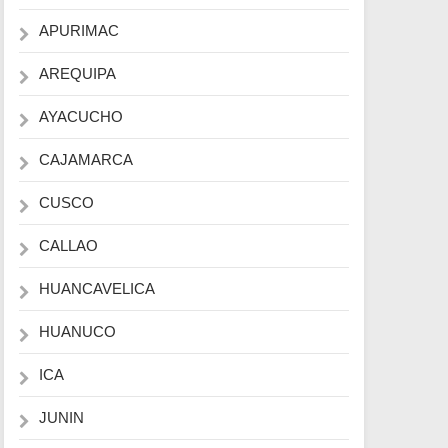
APURIMAC
AREQUIPA
AYACUCHO
CAJAMARCA
CUSCO
CALLAO
HUANCAVELICA
HUANUCO
ICA
JUNIN