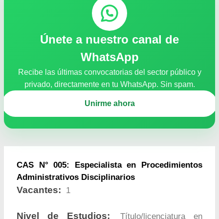
Únete a nuestro canal de
WhatsApp
Recibe las últimas convocatorias del sector público y
privado, directamente en tu WhatsApp. Sin spam.
Unirme ahora
CAS N° 005: Especialista en Procedimientos
Administrativos Disciplinarios
Vacantes:
1
Nivel de Estudios:
Título/licenciatura en