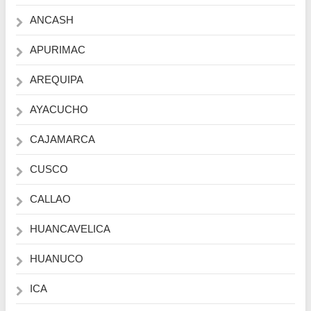
ANCASH
APURIMAC
AREQUIPA
AYACUCHO
CAJAMARCA
CUSCO
CALLAO
HUANCAVELICA
HUANUCO
ICA