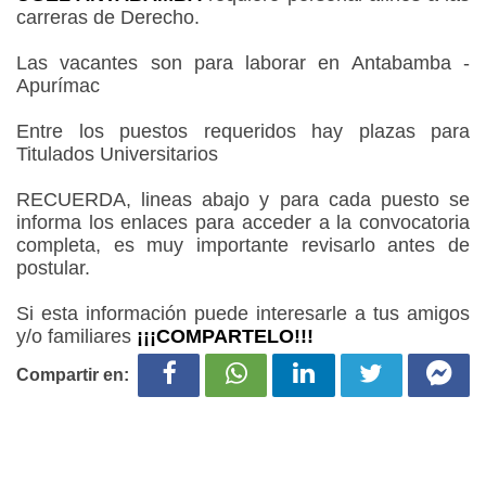
carreras de Derecho.
Las vacantes son para laborar en Antabamba -
Apurímac
Entre los puestos requeridos hay plazas para
Titulados Universitarios
RECUERDA, lineas abajo y para cada puesto se
informa los enlaces para acceder a la convocatoria
completa, es muy importante revisarlo antes de
postular.
Si esta información puede interesarle a tus amigos
y/o familiares
¡¡¡COMPARTELO!!!
Compartir en: