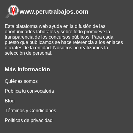
www.perutrabajos
.com
Esta plataforma web ayuda en la difusión de las
oportunidades laborales y sobre todo promueve la
transparencia de los concursos públicos. Para cada
puesto que publicamos se hace referencia a los enlaces
oficiales de la entidad. Nosotros no realizamos la
selección de personal.
Más información
Quiénes somos
Publica tu convocatoria
Blog
Términos y Condiciones
Políticas de privacidad