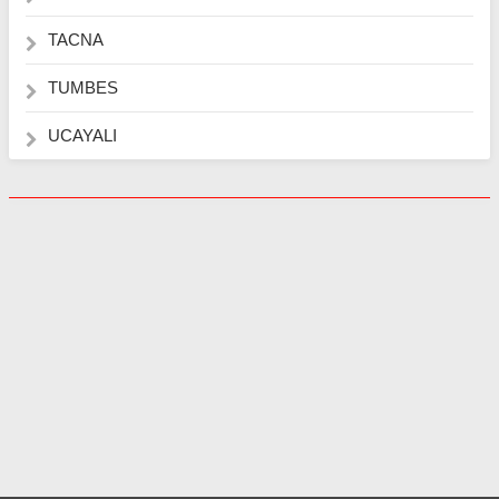
TACNA
TUMBES
UCAYALI