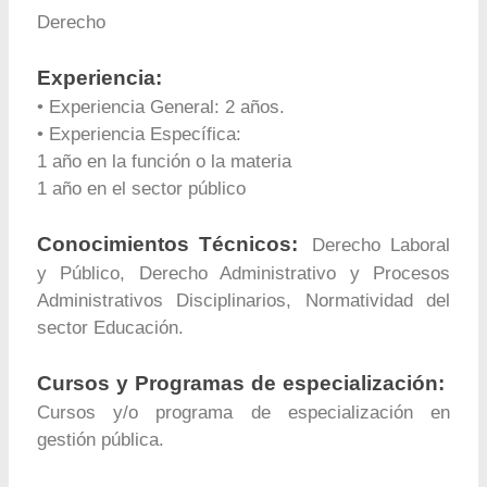
Derecho
Experiencia:
• Experiencia General: 2 años.
• Experiencia Específica:
1 año en la función o la materia
1 año en el sector público
Conocimientos Técnicos:
Derecho Laboral
y Público, Derecho Administrativo y Procesos
Administrativos Disciplinarios, Normatividad del
sector Educación.
Cursos y Programas de especialización:
Cursos y/o programa de especialización en
gestión pública.