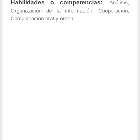
Habilidades o competencias:
Análisis,
Organización de la información, Cooperación,
Comunicación oral y orden