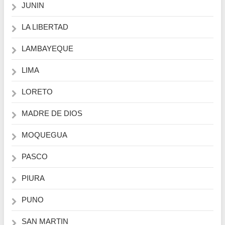
JUNIN
LA LIBERTAD
LAMBAYEQUE
LIMA
LORETO
MADRE DE DIOS
MOQUEGUA
PASCO
PIURA
PUNO
SAN MARTIN