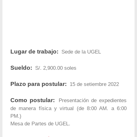
Lugar de trabajo:
Sede de la UGEL
Sueldo:
S/. 2,900.00 soles
Plazo para postular:
15 de setiembre 2022
Como postular:
Presentación de expedientes
de manera física y virtual (de 8:00 AM. a 6:00
PM.)
Mesa de Partes de UGEL.