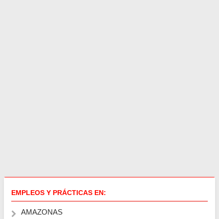
EMPLEOS Y PRÁCTICAS EN:
AMAZONAS