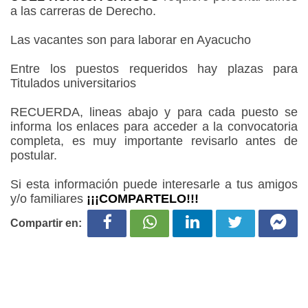
a las carreras de Derecho.
Las vacantes son para laborar en Ayacucho
Entre los puestos requeridos hay plazas para
Titulados universitarios
RECUERDA, lineas abajo y para cada puesto se
informa los enlaces para acceder a la convocatoria
completa, es muy importante revisarlo antes de
postular.
Si esta información puede interesarle a tus amigos
y/o familiares
¡¡¡COMPARTELO!!!
Compartir en: