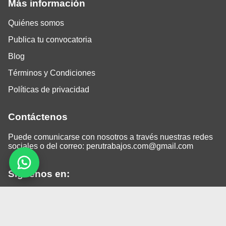
Más información
Quiénes somos
Publica tu convocatoria
Blog
Términos y Condiciones
Políticas de privacidad
Contáctenos
Puede comunicarse con nosotros a través nuestras redes
sociales o del correo:
perutrabajos.com@gmail.com
Siguenos en:
Facebook
LinkedIn