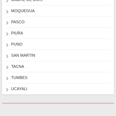
MOQUEGUA
PASCO
PIURA
PUNO
SAN MARTIN
TACNA
TUMBES
UCAYALI