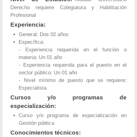
Derecho requiere Colegiatura y Habilitación
Profesional
Experiencia:
General: Dos 02 años
Específica:
- Experiencia requerida en el función o
materia: Un 01 año
- Experiencia requerida para el puesto en el
sector público: Un 01 año
- Nivel mínimo de puesto que se requiere:
Especialista
Cursos y/o programas de
especialización:
Curso y/o programa de especialización en
Gestión pública
Conocimientos técnicos: