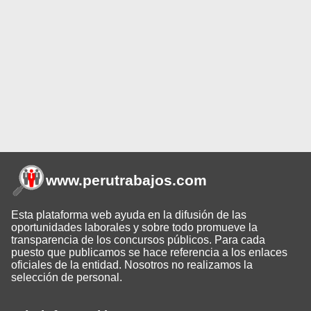
www.perutrabajos
.com
Esta plataforma web ayuda en la difusión de las
oportunidades laborales y sobre todo promueve la
transparencia de los concursos públicos. Para cada
puesto que publicamos se hace referencia a los enlaces
oficiales de la entidad. Nosotros no realizamos la
selección de personal.