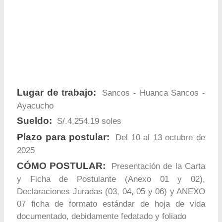
Lugar de trabajo:
Sancos - Huanca Sancos -
Ayacucho
Sueldo:
S/.4,254.19 soles
Plazo para postular:
Del 10 al 13 octubre de
2025
CÓMO POSTULAR:
Presentación de la Carta
y Ficha de Postulante (Anexo 01 y 02),
Declaraciones Juradas (03, 04, 05 y 06) y ANEXO
07 ficha de formato estándar de hoja de vida
documentado, debidamente fedatado y foliado