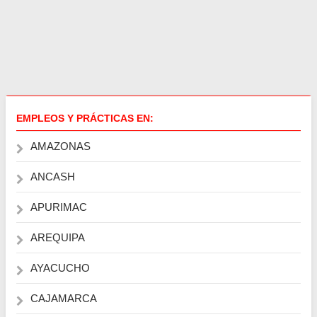
EMPLEOS Y PRÁCTICAS EN:
AMAZONAS
ANCASH
APURIMAC
AREQUIPA
AYACUCHO
CAJAMARCA