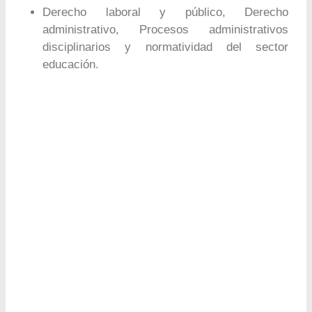
Derecho laboral y público, Derecho
administrativo, Procesos administrativos
disciplinarios y normatividad del sector
educación.