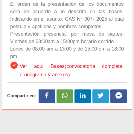
El orden de la presentación de los documentos
será de acuerdo a lo descrito en las bases.
Indicando en el asunto: CAS N° 007- 2025 al cual
postula y apellidos y nombres completos.
Presentación presencial por mesa de partes:
Viernes de 08:00am a 15:00pm horario corrido
Lunes de 08:00 am a 13:00 y de 15:00 om a 18:00
pm
Ver aquí Bases(convocatoria completa,
cronograma y anexos)
Compartir en: