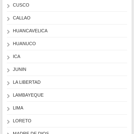
CUSCO
CALLAO
HUANCAVELICA
HUANUCO
ICA
JUNIN
LA LIBERTAD
LAMBAYEQUE
LIMA
LORETO
MADRE DE DIOS