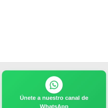
Únete a nuestro canal de
WhatsApp