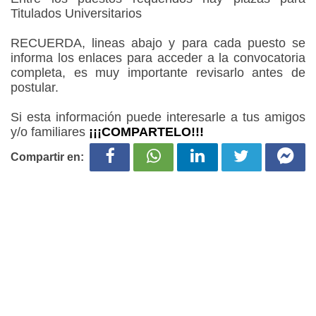
Titulados Universitarios
RECUERDA, lineas abajo y para cada puesto se
informa los enlaces para acceder a la convocatoria
completa, es muy importante revisarlo antes de
postular.
Si esta información puede interesarle a tus amigos
y/o familiares
¡¡¡COMPARTELO!!!
Compartir en: