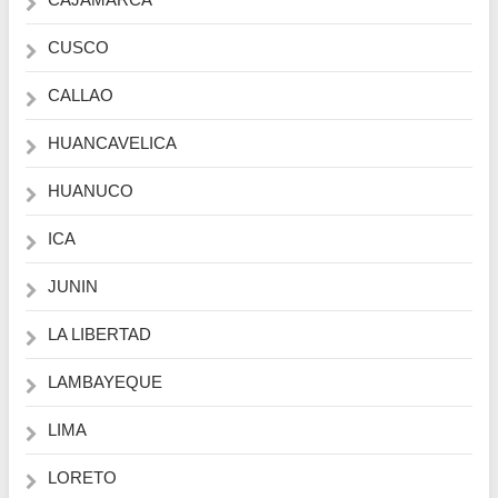
CUSCO
CALLAO
HUANCAVELICA
HUANUCO
ICA
JUNIN
LA LIBERTAD
LAMBAYEQUE
LIMA
LORETO