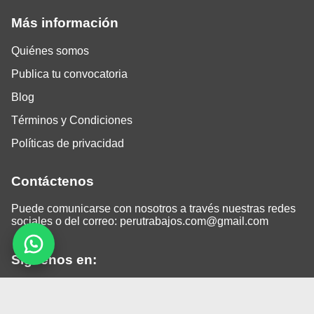
Más información
Quiénes somos
Publica tu convocatoria
Blog
Términos y Condiciones
Políticas de privacidad
Contáctenos
Puede comunicarse con nosotros a través nuestras redes
sociales o del correo:
perutrabajos.com@gmail.com
Siguenos en:
Facebook