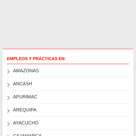
EMPLEOS Y PRÁCTICAS EN:
AMAZONAS
ANCASH
APURIMAC
AREQUIPA
AYACUCHO
CAJAMARCA