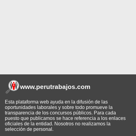
www.perutrabajos
.com
Esta plataforma web ayuda en la difusión de las
oportunidades laborales y sobre todo promueve la
transparencia de los concursos públicos. Para cada
puesto que publicamos se hace referencia a los enlaces
oficiales de la entidad. Nosotros no realizamos la
selección de personal.