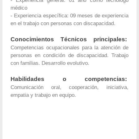
- Experiencia general: 01 año como tecnólogo
médico
- Experiencia específica: 09 meses de experiencia
en el trabajo con personas con discapacidad.
Conocimientos Técnicos principales:
Competencias ocupacionales para la atención de
personas en condición de discapacidad. Trabajo
con familias. Desarrollo evolutivo.
Habilidades o competencias:
Comunicación oral, cooperación, iniciativa,
empatia y trabajo en equipo.