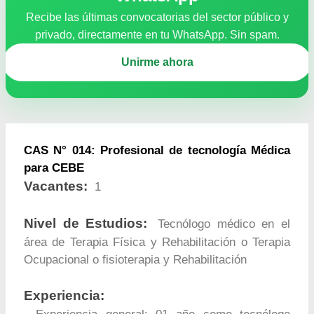
Recibe las últimas convocatorias del sector público y
privado, directamente en tu WhatsApp. Sin spam.
Unirme ahora
CAS N° 014: Profesional de tecnología Médica
para CEBE
Vacantes:
1
Nivel de Estudios:
Tecnólogo médico en el
área de Terapia Física y Rehabilitación o Terapia
Ocupacional o fisioterapia y Rehabilitación
Experiencia: