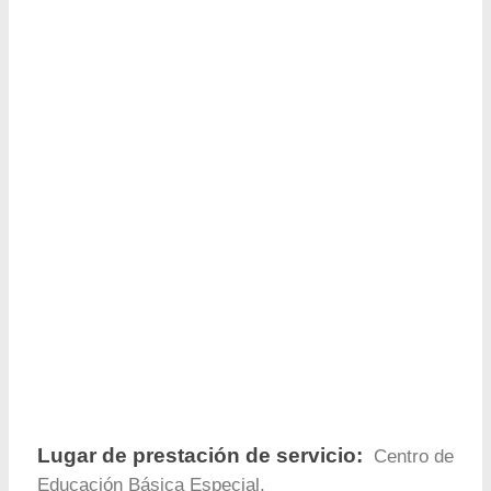
Lugar de prestación de servicio:
Centro de
Educación Básica Especial.