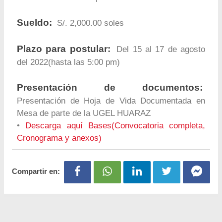
Sueldo:
S/. 2,000.00 soles
Plazo para postular:
Del 15 al 17 de agosto
del 2022(hasta las 5:00 pm)
Presentación de documentos:
Presentación de Hoja de Vida Documentada en
Mesa de parte de la UGEL HUARAZ
•
Descarga aquí Bases(Convocatoria completa,
Cronograma y anexos)
Compartir en: