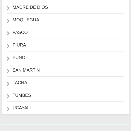
MADRE DE DIOS
MOQUEGUA
PASCO
PIURA
PUNO
SAN MARTIN
TACNA
TUMBES
UCAYALI