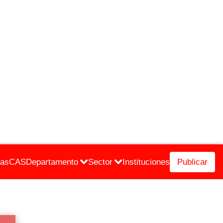
cas
CAS
Departamento
Sector
Instituciones
Publicar