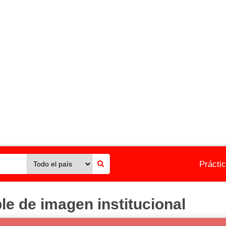
Prácti
 de imagen institucional