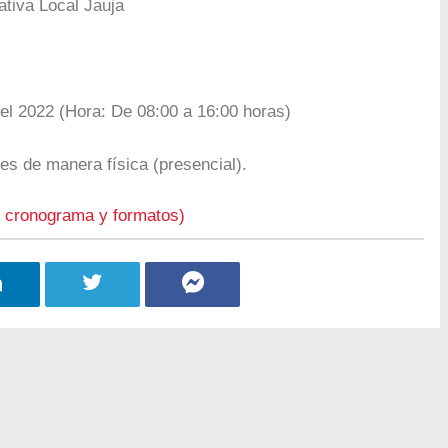
tiva Local Jauja
el 2022 (Hora: De 08:00 a 16:00 horas)
s de manera física (presencial).
 cronograma y formatos)