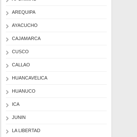
AREQUIPA
AYACUCHO
CAJAMARCA
CUSCO
CALLAO
HUANCAVELICA
HUANUCO
ICA
JUNIN
LA LIBERTAD