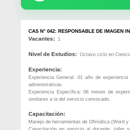
CAS N° 042: RESPONSABLE DE IMAGEN I
Vacantes:
1
Nivel de Estudios:
Octavo ciclo en Cienci
Experiencia:
Experiencia General: 01 año de experiencia 
administrativas.
Experiencia Específica: 06 meses de experie
similares a la del servicio convocado.
Capacitación:
Manejo de herramientas de Ofimática (Word y 
Capacitación en servicio al docente, taller