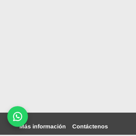
Más información
Contáctenos