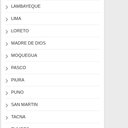
LAMBAYEQUE
LIMA
LORETO
MADRE DE DIOS
MOQUEGUA
PASCO
PIURA
PUNO
SAN MARTIN
TACNA