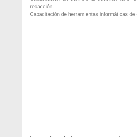
redacción.
Capacitación de herramientas informáticas de o