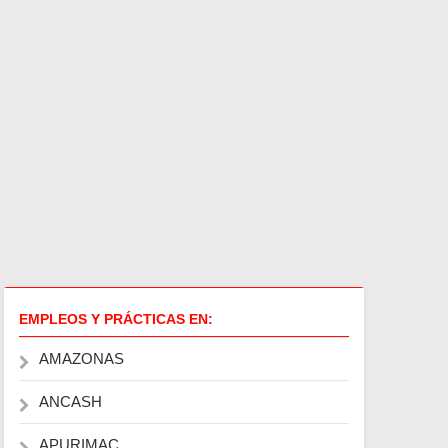
EMPLEOS Y PRÁCTICAS EN:
AMAZONAS
ANCASH
APURIMAC