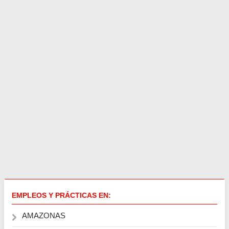
EMPLEOS Y PRÁCTICAS EN:
AMAZONAS