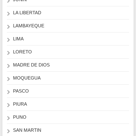
LA LIBERTAD
LAMBAYEQUE
LIMA
LORETO
MADRE DE DIOS
MOQUEGUA
PASCO
PIURA
PUNO
SAN MARTIN