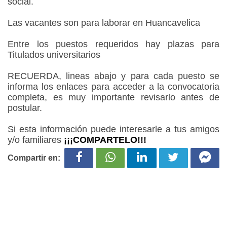
social.
Las vacantes son para laborar en Huancavelica
Entre los puestos requeridos hay plazas para
Titulados universitarios
RECUERDA, lineas abajo y para cada puesto se
informa los enlaces para acceder a la convocatoria
completa, es muy importante revisarlo antes de
postular.
Si esta información puede interesarle a tus amigos
y/o familiares
¡¡¡COMPARTELO!!!
Compartir en: