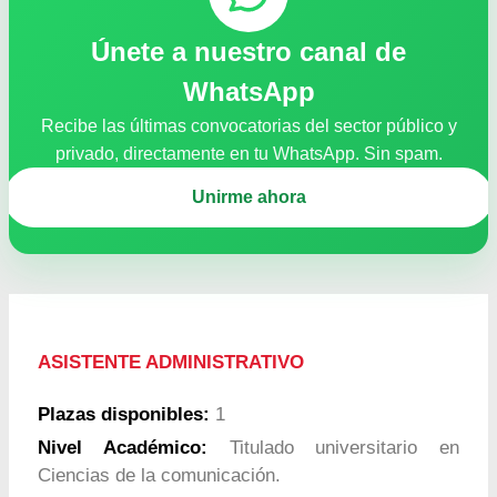
Únete a nuestro canal de
WhatsApp
Recibe las últimas convocatorias del sector público y
privado, directamente en tu WhatsApp. Sin spam.
Unirme ahora
ASISTENTE ADMINISTRATIVO
Plazas disponibles:
1
Nivel Académico:
Titulado universitario en
Ciencias de la comunicación.