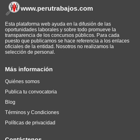
www.perutrabajos
.com
Esta plataforma web ayuda en la difusión de las
oportunidades laborales y sobre todo promueve la
transparencia de los concursos públicos. Para cada
puesto que publicamos se hace referencia a los enlaces
oficiales de la entidad. Nosotros no realizamos la
selección de personal.
Más información
Quiénes somos
Publica tu convocatoria
Blog
Términos y Condiciones
Políticas de privacidad
Contáctenos