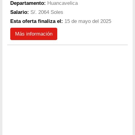
Departamento:
Huancavelica
Salario:
S/. 2064 Soles
Esta oferta finaliza el:
15 de mayo del 2025
Más información