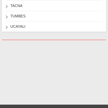
TACNA
TUMBES
UCAYALI