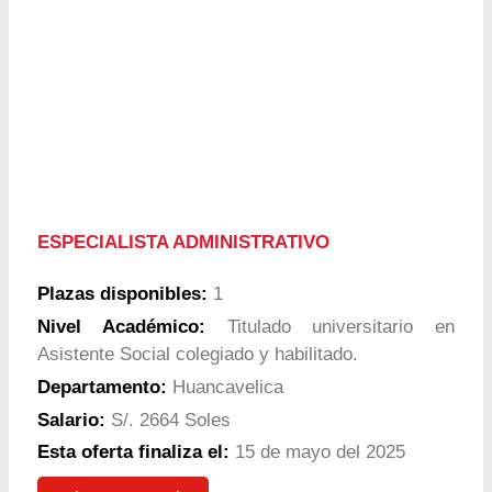
ESPECIALISTA ADMINISTRATIVO
Plazas disponibles:
1
Nivel Académico:
Titulado universitario en
Asistente Social colegiado y habilitado.
Departamento:
Huancavelica
Salario:
S/. 2664 Soles
Esta oferta finaliza el:
15 de mayo del 2025