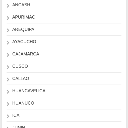
ANCASH
APURIMAC
AREQUIPA
AYACUCHO
CAJAMARCA
CUSCO
CALLAO
HUANCAVELICA
HUANUCO
ICA
JUNIN