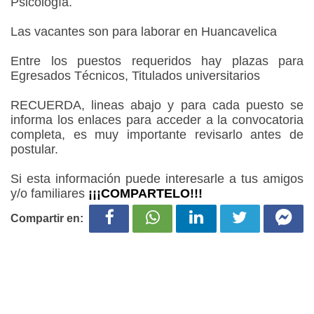
Psicología.
Las vacantes son para laborar en Huancavelica
Entre los puestos requeridos hay plazas para
Egresados Técnicos, Titulados universitarios
RECUERDA, lineas abajo y para cada puesto se
informa los enlaces para acceder a la convocatoria
completa, es muy importante revisarlo antes de
postular.
Si esta información puede interesarle a tus amigos
y/o familiares
¡¡¡COMPARTELO!!!
Compartir en: