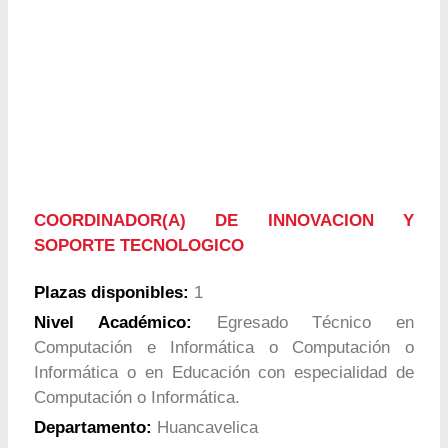
COORDINADOR(A) DE INNOVACION Y
SOPORTE TECNOLOGICO
Plazas disponibles:
1
Nivel Académico:
Egresado Técnico en
Computación e Informática o Computación o
Informática o en Educación con especialidad de
Computación o Informática.
Departamento:
Huancavelica