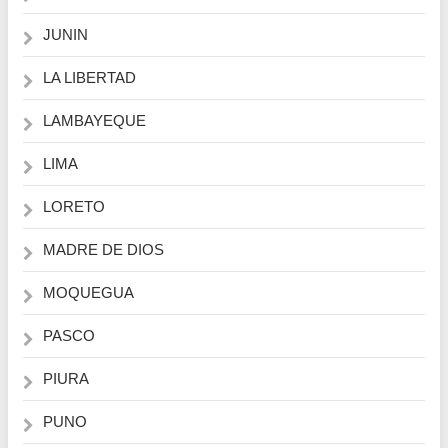
JUNIN
LA LIBERTAD
LAMBAYEQUE
LIMA
LORETO
MADRE DE DIOS
MOQUEGUA
PASCO
PIURA
PUNO