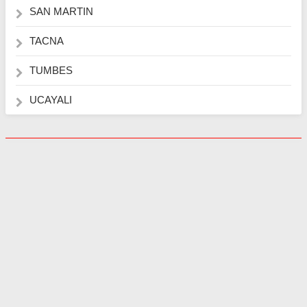
SAN MARTIN
TACNA
TUMBES
UCAYALI