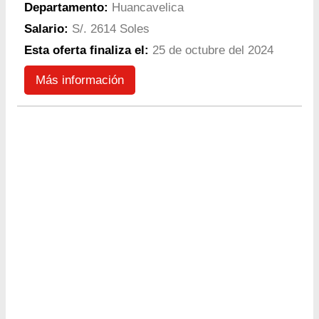
Departamento:
Huancavelica
Salario:
S/. 2614 Soles
Esta oferta finaliza el:
25 de octubre del 2024
Más información