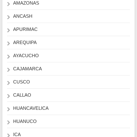
AMAZONAS
ANCASH
APURIMAC
AREQUIPA
AYACUCHO
CAJAMARCA
CUSCO
CALLAO
HUANCAVELICA
HUANUCO
ICA