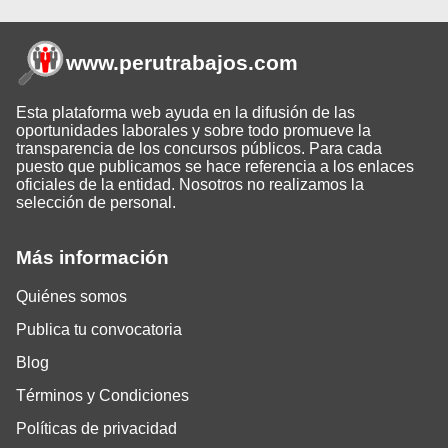
www.perutrabajos
.com
Esta plataforma web ayuda en la difusión de las
oportunidades laborales y sobre todo promueve la
transparencia de los concursos públicos. Para cada
puesto que publicamos se hace referencia a los enlaces
oficiales de la entidad. Nosotros no realizamos la
selección de personal.
Más información
Quiénes somos
Publica tu convocatoria
Blog
Términos y Condiciones
Políticas de privacidad