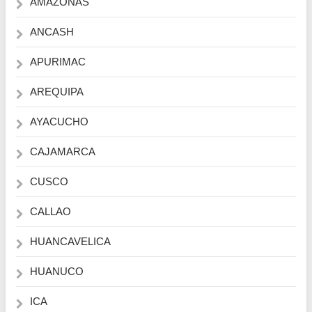
AMAZONAS
ANCASH
APURIMAC
AREQUIPA
AYACUCHO
CAJAMARCA
CUSCO
CALLAO
HUANCAVELICA
HUANUCO
ICA