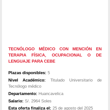
TECNÓLOGO MÉDICO CON MENCIÓN EN
TERAPIA FÍSICA, OCUPACIONAL O DE
LENGUAJE PARA CEBE
Plazas disponibles:
5
Nivel Académico:
Titulado Universitario de
Tecnólogo médico
Departamento:
Huancavelica
Salario:
S/. 2964 Soles
Esta oferta finaliza el:
25 de agosto del 2025