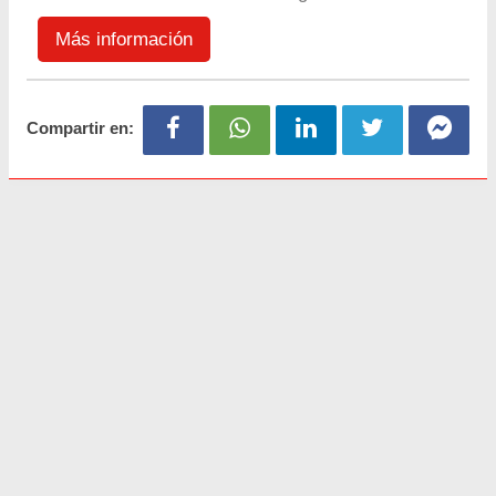
Más información
Compartir en: