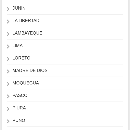
JUNIN
LA LIBERTAD
LAMBAYEQUE
LIMA
LORETO
MADRE DE DIOS
MOQUEGUA
PASCO
PIURA
PUNO