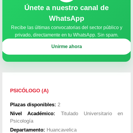
Únete a nuestro canal de
WhatsApp
Recibe las últimas convocatorias del sector público y
privado, directamente en tu WhatsApp. Sin spam.
Unirme ahora
PSICÓLOGO (A)
Plazas disponibles:
2
Nivel Académico:
Titulado Universitario en
Psicología
Departamento:
Huancavelica