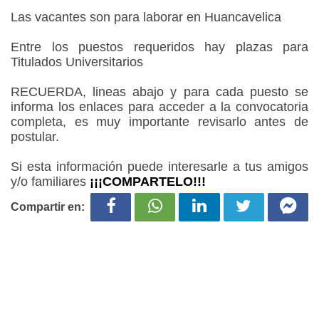
Las vacantes son para laborar en Huancavelica
Entre los puestos requeridos hay plazas para
Titulados Universitarios
RECUERDA, lineas abajo y para cada puesto se
informa los enlaces para acceder a la convocatoria
completa, es muy importante revisarlo antes de
postular.
Si esta información puede interesarle a tus amigos
y/o familiares
¡¡¡COMPARTELO!!!
Compartir en: