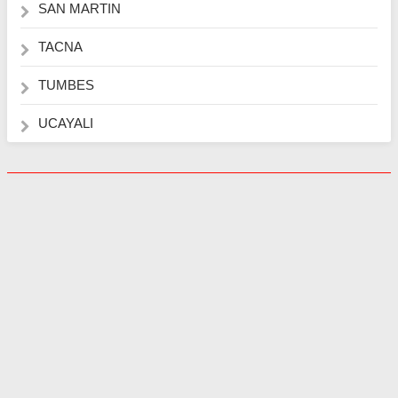
SAN MARTIN
TACNA
TUMBES
UCAYALI