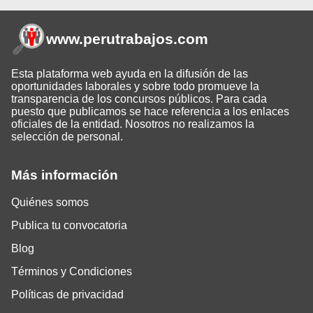
www.perutrabajos
.com
Esta plataforma web ayuda en la difusión de las
oportunidades laborales y sobre todo promueve la
transparencia de los concursos públicos. Para cada
puesto que publicamos se hace referencia a los enlaces
oficiales de la entidad. Nosotros no realizamos la
selección de personal.
Más información
Quiénes somos
Publica tu convocatoria
Blog
Términos y Condiciones
Políticas de privacidad