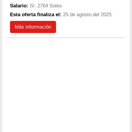
Salario:
S/. 2764 Soles
Esta oferta finaliza el:
25 de agosto del 2025
Más información