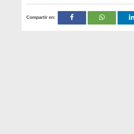
Compartir en: