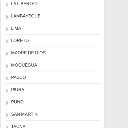
LA LIBERTAD
LAMBAYEQUE
LIMA
LORETO
MADRE DE DIOS
MOQUEGUA
PASCO
PIURA
PUNO
SAN MARTIN
TACNA