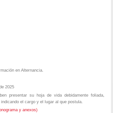
mación en Alternancia.
 de 2025
en presentar su hoja de vida debidamente foliada,
indicando el cargo y el lugar al que postula.
ronograma y anexos)