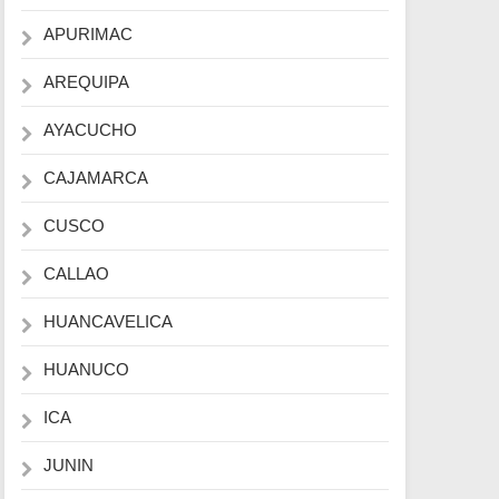
APURIMAC
AREQUIPA
AYACUCHO
CAJAMARCA
CUSCO
CALLAO
HUANCAVELICA
HUANUCO
ICA
JUNIN