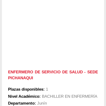
ENFERMERO DE SERVICIO DE SALUD - SEDE
PICHANAQUI
Plazas disponibles:
1
Nivel Académico:
BACHILLER EN ENFERMERÍA
Departamento:
Junín