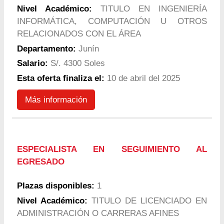
Nivel Académico:
TITULO EN INGENIERÍA
INFORMÁTICA, COMPUTACIÓN U OTROS
RELACIONADOS CON EL ÁREA
Departamento:
Junín
Salario:
S/. 4300 Soles
Esta oferta finaliza el:
10 de abril del 2025
Más información
ESPECIALISTA EN SEGUIMIENTO AL
EGRESADO
Plazas disponibles:
1
Nivel Académico:
TITULO DE LICENCIADO EN
ADMINISTRACIÓN O CARRERAS AFINES