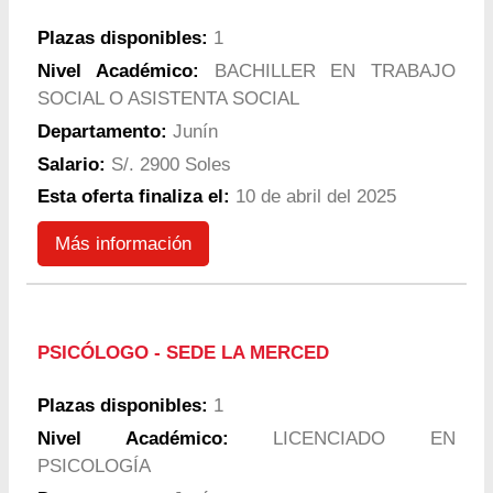
Plazas disponibles:
1
Nivel Académico:
BACHILLER EN TRABAJO
SOCIAL O ASISTENTA SOCIAL
Departamento:
Junín
Salario:
S/. 2900 Soles
Esta oferta finaliza el:
10 de abril del 2025
Más información
PSICÓLOGO - SEDE LA MERCED
Plazas disponibles:
1
Nivel Académico:
LICENCIADO EN
PSICOLOGÍA