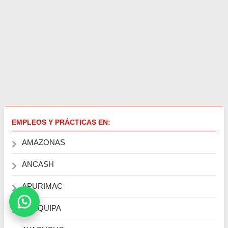
EMPLEOS Y PRÁCTICAS EN:
AMAZONAS
ANCASH
APURIMAC
AREQUIPA