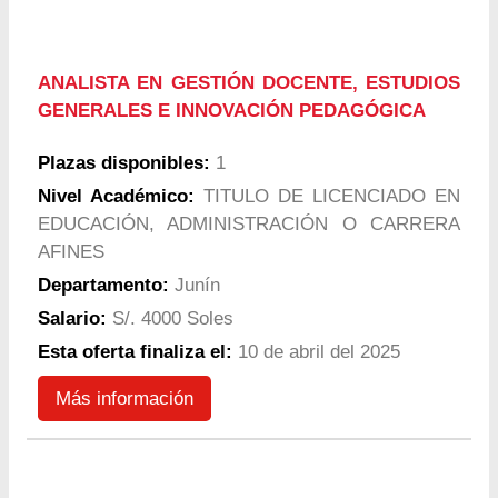
ANALISTA EN GESTIÓN DOCENTE, ESTUDIOS
GENERALES E INNOVACIÓN PEDAGÓGICA
Plazas disponibles:
1
Nivel Académico:
TITULO DE LICENCIADO EN
EDUCACIÓN, ADMINISTRACIÓN O CARRERA
AFINES
Departamento:
Junín
Salario:
S/. 4000 Soles
Esta oferta finaliza el:
10 de abril del 2025
Más información