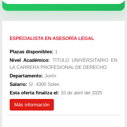
ESPECIALISTA EN ASESORÍA LEGAL
Plazas disponibles:
1
Nivel Académico:
TITULO UNIVERSITARIO EN
LA CARRERA PROFESIONAL DE DERECHO
Departamento:
Junín
Salario:
S/. 4300 Soles
Esta oferta finaliza el:
10 de abril del 2025
Más información