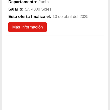
Departamento:
Junín
Salario:
S/. 4300 Soles
Esta oferta finaliza el:
10 de abril del 2025
Más información