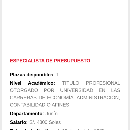
ESPECIALISTA DE PRESUPUESTO
Plazas disponibles:
1
Nivel Académico:
TITULO PROFESIONAL
OTORGADO POR UNIVERSIDAD EN LAS
CARRERAS DE ECONOMÍA, ADMINISTRACIÓN,
CONTABILIDAD O AFINES
Departamento:
Junín
Salario:
S/. 4300 Soles