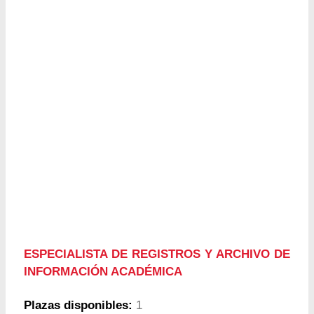
ESPECIALISTA DE REGISTROS Y ARCHIVO DE
INFORMACIÓN ACADÉMICA
Plazas disponibles:
1