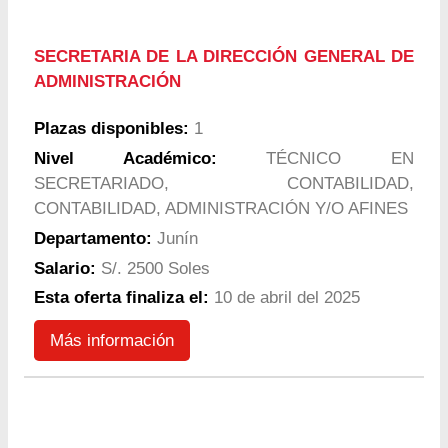
SECRETARIA DE LA DIRECCIÓN GENERAL DE
ADMINISTRACIÓN
Plazas disponibles:
1
Nivel Académico:
TÉCNICO EN
SECRETARIADO, CONTABILIDAD,
CONTABILIDAD, ADMINISTRACIÓN Y/O AFINES
Departamento:
Junín
Salario:
S/. 2500 Soles
Esta oferta finaliza el:
10 de abril del 2025
Más información