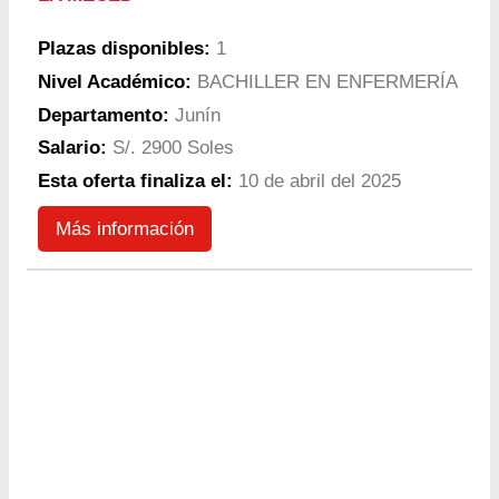
Plazas disponibles:
1
Nivel Académico:
BACHILLER EN ENFERMERÍA
Departamento:
Junín
Salario:
S/. 2900 Soles
Esta oferta finaliza el:
10 de abril del 2025
Más información