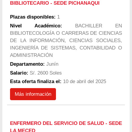
BIBLIOTECARIO - SEDE PICHANAQUI
Plazas disponibles:
1
Nivel Académico:
BACHILLER EN
BIBLIOTECOLOGÍA O CARRERAS DE CIENCIAS
DE LA INFORMACIÓN, CIENCIAS SOCIALES,
INGENIERÍA DE SISTEMAS, CONTABILIDAD O
ADMINISTRACIÓN
Departamento:
Junín
Salario:
S/. 2600 Soles
Esta oferta finaliza el:
10 de abril del 2025
Más información
ENFERMERO DEL SERVICIO DE SALUD - SEDE
LA MECED