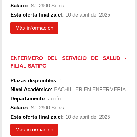
Salario:
S/. 2900 Soles
Esta oferta finaliza el:
10 de abril del 2025
Más información
ENFERMERO DEL SERVICIO DE SALUD -
FILIAL SATIPO
Plazas disponibles:
1
Nivel Académico:
BACHILLER EN ENFERMERÍA
Departamento:
Junín
Salario:
S/. 2900 Soles
Esta oferta finaliza el:
10 de abril del 2025
Más información