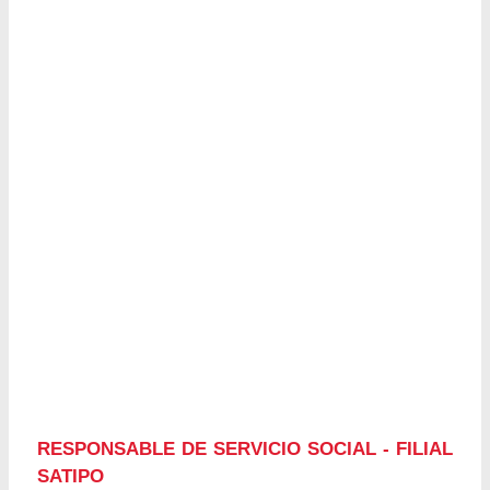
RESPONSABLE DE SERVICIO SOCIAL - FILIAL
SATIPO