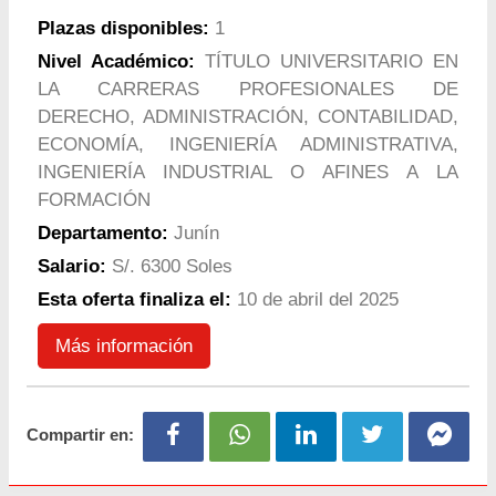
Plazas disponibles:
1
Nivel Académico:
TÍTULO UNIVERSITARIO EN
LA CARRERAS PROFESIONALES DE
DERECHO, ADMINISTRACIÓN, CONTABILIDAD,
ECONOMÍA, INGENIERÍA ADMINISTRATIVA,
INGENIERÍA INDUSTRIAL O AFINES A LA
FORMACIÓN
Departamento:
Junín
Salario:
S/. 6300 Soles
Esta oferta finaliza el:
10 de abril del 2025
Más información
Compartir en: