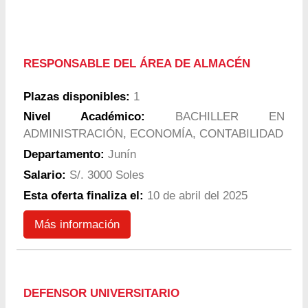
RESPONSABLE DEL ÁREA DE ALMACÉN
Plazas disponibles:
1
Nivel Académico:
BACHILLER EN
ADMINISTRACIÓN, ECONOMÍA, CONTABILIDAD
Departamento:
Junín
Salario:
S/. 3000 Soles
Esta oferta finaliza el:
10 de abril del 2025
Más información
DEFENSOR UNIVERSITARIO