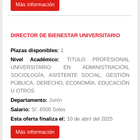
Más información
DIRECTOR DE BIENESTAR UNIVERSITARIO
Plazas disponibles:
1
Nivel Académico:
TITULO PROFESIONAL
UNIVERSITARIO EN ADMINISTRACIÓN,
SOCIOLOGÍA, ASISTENTE SOCIAL, GESTIÓN
PÚBLICA, DERECHO, ECONOMÍA, EDUCACIÓN
U OTROS
Departamento:
Junín
Salario:
S/. 6500 Soles
Esta oferta finaliza el:
10 de abril del 2025
Más información