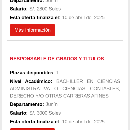
Departamento:
Junín
Salario:
S/. 2800 Soles
Esta oferta finaliza el:
10 de abril del 2025
Más información
RESPONSABLE DE GRADOS Y TITULOS
Plazas disponibles:
1
Nivel Académico:
BACHILLER EN CIENCIAS
ADMINISTRATIVA O CIENCIAS CONTABLES,
DERECHO Y/O OTRAS CARRERAS AFINES
Departamento:
Junín
Salario:
S/. 3000 Soles
Esta oferta finaliza el:
10 de abril del 2025