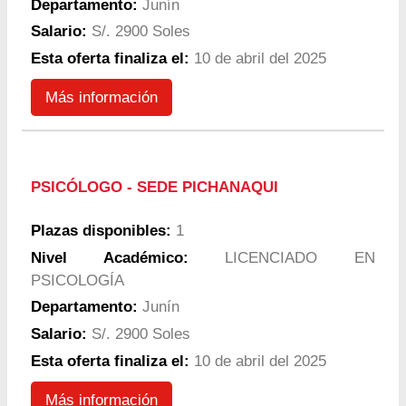
Departamento:
Junín
Salario:
S/. 2900 Soles
Esta oferta finaliza el:
10 de abril del 2025
Más información
PSICÓLOGO - SEDE PICHANAQUI
Plazas disponibles:
1
Nivel Académico:
LICENCIADO EN
PSICOLOGÍA
Departamento:
Junín
Salario:
S/. 2900 Soles
Esta oferta finaliza el:
10 de abril del 2025
Más información