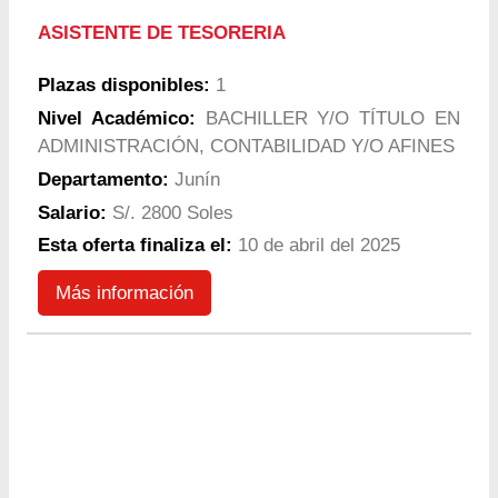
ASISTENTE DE TESORERIA
Plazas disponibles:
1
Nivel Académico:
BACHILLER Y/O TÍTULO EN
ADMINISTRACIÓN, CONTABILIDAD Y/O AFINES
Departamento:
Junín
Salario:
S/. 2800 Soles
Esta oferta finaliza el:
10 de abril del 2025
Más información