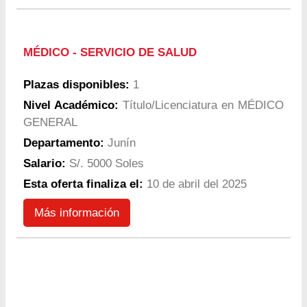
MÉDICO - SERVICIO DE SALUD
Plazas disponibles:
1
Nivel Académico:
Título/Licenciatura en MÉDICO
GENERAL
Departamento:
Junín
Salario:
S/. 5000 Soles
Esta oferta finaliza el:
10 de abril del 2025
Más información