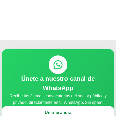
Únete a nuestro canal de
WhatsApp
Recibe las últimas convocatorias del sector público y
privado, directamente en tu WhatsApp. Sin spam.
Unirme ahora