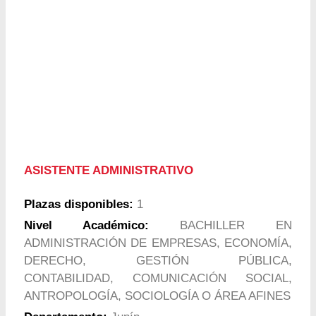
ASISTENTE ADMINISTRATIVO
Plazas disponibles:
1
Nivel Académico:
BACHILLER EN
ADMINISTRACIÓN DE EMPRESAS, ECONOMÍA,
DERECHO, GESTIÓN PÚBLICA,
CONTABILIDAD, COMUNICACIÓN SOCIAL,
ANTROPOLOGÍA, SOCIOLOGÍA O ÁREA AFINES