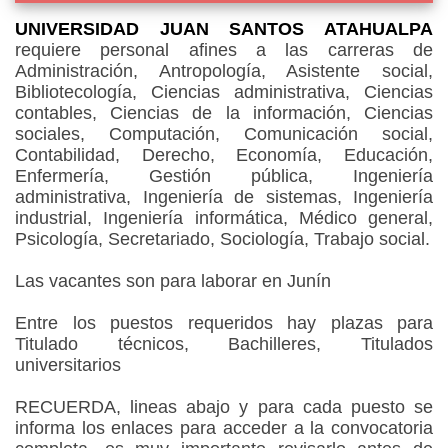
UNIVERSIDAD JUAN SANTOS ATAHUALPA
requiere personal afines a las carreras de
Administración, Antropología, Asistente social,
Bibliotecología, Ciencias administrativa, Ciencias
contables, Ciencias de la información, Ciencias
sociales, Computación, Comunicación social,
Contabilidad, Derecho, Economía, Educación,
Enfermería, Gestión pública, Ingeniería
administrativa, Ingeniería de sistemas, Ingeniería
industrial, Ingeniería informática, Médico general,
Psicología, Secretariado, Sociología, Trabajo social.
Las vacantes son para laborar en Junín
Entre los puestos requeridos hay plazas para
Titulado técnicos, Bachilleres, Titulados
universitarios
RECUERDA, lineas abajo y para cada puesto se
informa los enlaces para acceder a la convocatoria