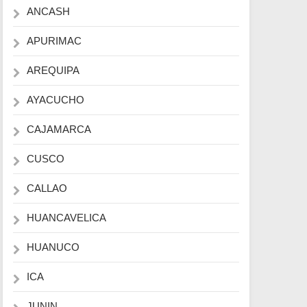
ANCASH
APURIMAC
AREQUIPA
AYACUCHO
CAJAMARCA
CUSCO
CALLAO
HUANCAVELICA
HUANUCO
ICA
JUNIN