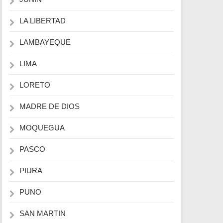
LA LIBERTAD
LAMBAYEQUE
LIMA
LORETO
MADRE DE DIOS
MOQUEGUA
PASCO
PIURA
PUNO
SAN MARTIN