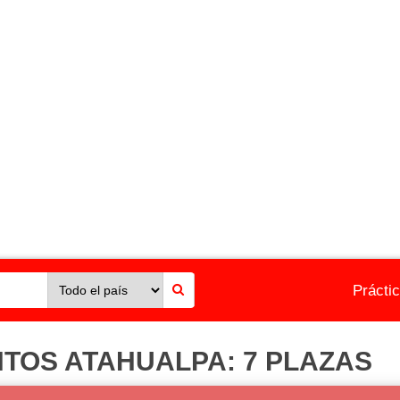
Prácti
TOS ATAHUALPA: 7 PLAZAS