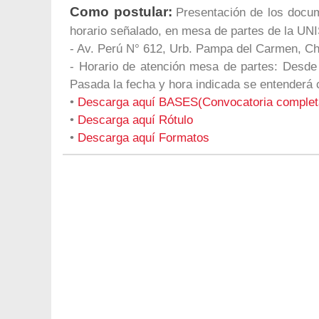
Como postular:
Presentación de los docum
horario señalado, en mesa de partes de la UN
- Av. Perú N° 612, Urb. Pampa del Carmen, 
- Horario de atención mesa de partes: Desde
Pasada la fecha y hora indicada se entend
•
Descarga aquí BASES(Convocatoria complet
•
Descarga aquí Rótulo
•
Descarga aquí Formatos