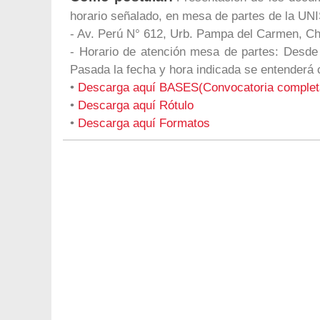
horario señalado, en mesa de partes de la UN
- Av. Perú N° 612, Urb. Pampa del Carmen, 
- Horario de atención mesa de partes: Desde
Pasada la fecha y hora indicada se entend
•
Descarga aquí BASES(Convocatoria complet
•
Descarga aquí Rótulo
•
Descarga aquí Formatos