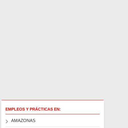
EMPLEOS Y PRÁCTICAS EN:
AMAZONAS