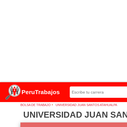
PeruTrabajos
›
BOLSA DE TRABAJO
UNIVERSIDAD JUAN SANTOS ATAHUALPA
UNIVERSIDAD JUAN SAN