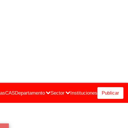
cas
CAS
Departamento
Sector
Instituciones
Publicar