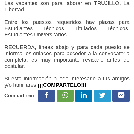
Las vacantes son para laborar en TRUJILLO, La
Libertad
Entre los puestos requeridos hay plazas para
Estudiantes Técnicos, Titulados Técnicos,
Estudiantes Universitarios
RECUERDA, lineas abajo y para cada puesto se
informa los enlaces para acceder a la convocatoria
completa, es muy importante revisarlo antes de
postular.
Si esta información puede interesarle a tus amigos
y/o familiares
¡¡¡COMPARTELO!!!
Compartir en: