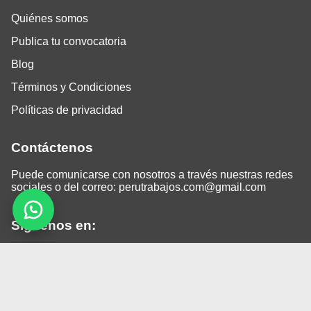
Quiénes somos
Publica tu convocatoria
Blog
Términos y Condiciones
Políticas de privacidad
Contáctenos
Puede comunicarse con nosotros a través nuestras redes
sociales o del correo:
perutrabajos.com@gmail.com
Siguenos en:
Facebook
LinkedIn