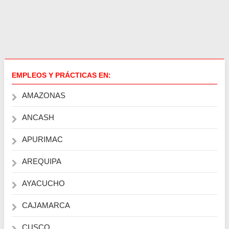
EMPLEOS Y PRÁCTICAS EN:
AMAZONAS
ANCASH
APURIMAC
AREQUIPA
AYACUCHO
CAJAMARCA
CUSCO