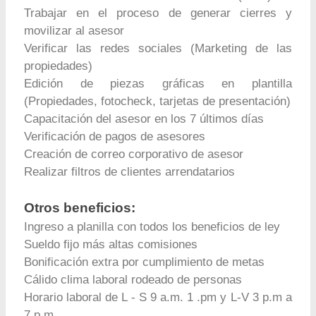
Trabajar en el proceso de generar cierres y
movilizar al asesor
Verificar las redes sociales (Marketing de las
propiedades)
Edición de piezas gráficas en plantilla
(Propiedades, fotocheck, tarjetas de presentación)
Capacitación del asesor en los 7 últimos días
Verificación de pagos de asesores
Creación de correo corporativo de asesor
Realizar filtros de clientes arrendatarios
Otros beneficios:
Ingreso a planilla con todos los beneficios de ley
Sueldo fijo más altas comisiones
Bonificación extra por cumplimiento de metas
Cálido clima laboral rodeado de personas
Horario laboral de L - S 9 a.m. 1 .pm y L-V 3 p.m a
7 p.m