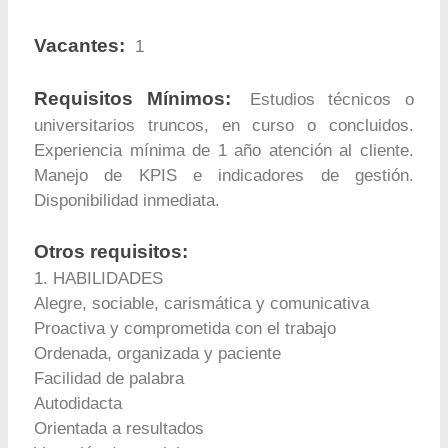
Vacantes:
1
Requisitos Mínimos:
Estudios técnicos o
universitarios truncos, en curso o concluidos.
Experiencia mínima de 1 año atención al cliente.
Manejo de KPIS e indicadores de gestión.
Disponibilidad inmediata.
Otros requisitos:
1. HABILIDADES
Alegre, sociable, carismática y comunicativa
Proactiva y comprometida con el trabajo
Ordenada, organizada y paciente
Facilidad de palabra
Autodidacta
Orientada a resultados