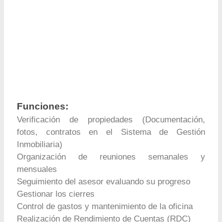
Funciones:
Verificación de propiedades (Documentación,
fotos, contratos en el Sistema de Gestión
Inmobiliaria)
Organización de reuniones semanales y
mensuales
Seguimiento del asesor evaluando su progreso
Gestionar los cierres
Control de gastos y mantenimiento de la oficina
Realización de Rendimiento de Cuentas (RDC)