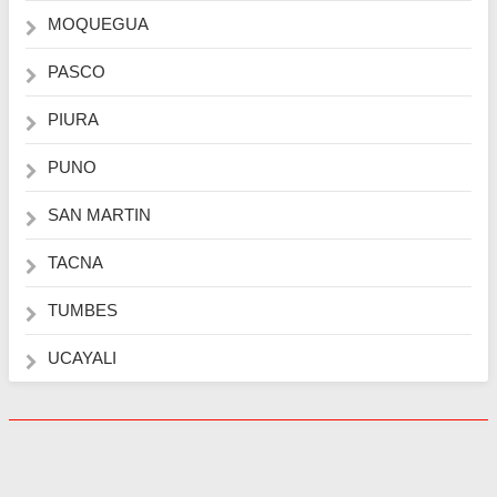
MOQUEGUA
PASCO
PIURA
PUNO
SAN MARTIN
TACNA
TUMBES
UCAYALI