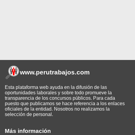
www.perutrabajos
.com
Esta plataforma web ayuda en la difusión de las
oportunidades laborales y sobre todo promueve la
transparencia de los concursos públicos. Para cada
puesto que publicamos se hace referencia a los enlaces
oficiales de la entidad. Nosotros no realizamos la
selección de personal.
Más información