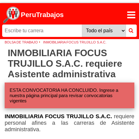
PeruTrabajos
›
BOLSA DE TRABAJO
INMOBILIARIA FOCUS TRUJILLO S.A.C.
INMOBILIARIA FOCUS
TRUJILLO S.A.C. requiere
Asistente administrativa
ESTA CONVOCATORIA HA CONCLUIDO. Ingrese a
nuestra página principal para revisar convocatorias
vigentes
INMOBILIARIA FOCUS TRUJILLO S.A.C.
requiere
personal afines a las carreras de Asistente
administrativa.