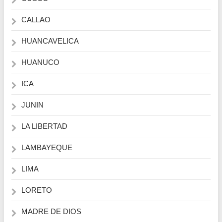
CALLAO
HUANCAVELICA
HUANUCO
ICA
JUNIN
LA LIBERTAD
LAMBAYEQUE
LIMA
LORETO
MADRE DE DIOS