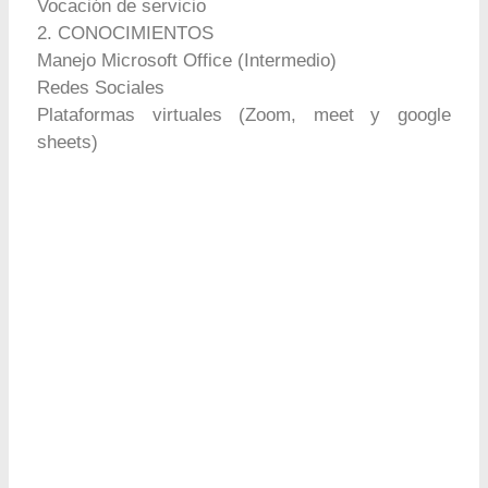
Vocación de servicio
2. CONOCIMIENTOS
Manejo Microsoft Office (Intermedio)
Redes Sociales
Plataformas virtuales (Zoom, meet y google
sheets)