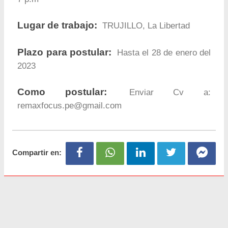
Lugar de trabajo:
TRUJILLO, La Libertad
Plazo para postular:
Hasta el 28 de enero del
2023
Como postular:
Enviar Cv a:
remaxfocus.pe@gmail.com
Compartir en: