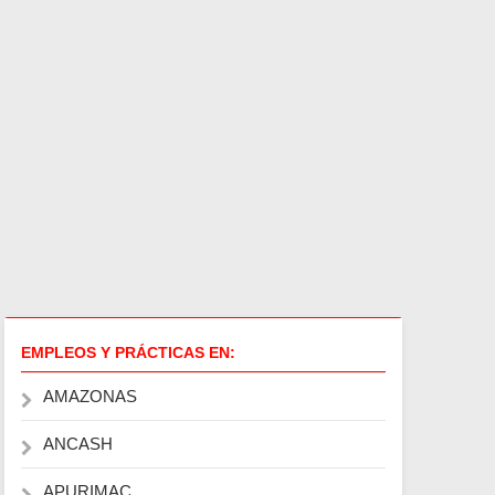
EMPLEOS Y PRÁCTICAS EN:
AMAZONAS
ANCASH
APURIMAC