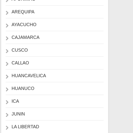
AREQUIPA
AYACUCHO
CAJAMARCA
CUSCO
CALLAO
HUANCAVELICA
HUANUCO
ICA
JUNIN
LA LIBERTAD