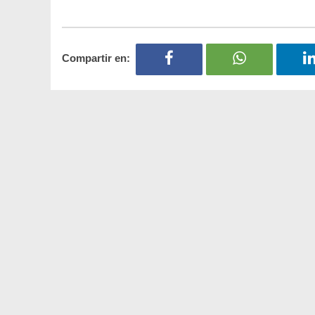
Compartir en: