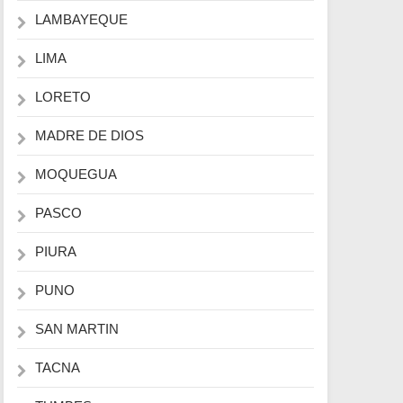
LAMBAYEQUE
LIMA
LORETO
MADRE DE DIOS
MOQUEGUA
PASCO
PIURA
PUNO
SAN MARTIN
TACNA