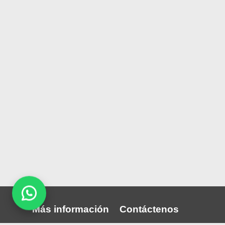
Más información
Contáctenos