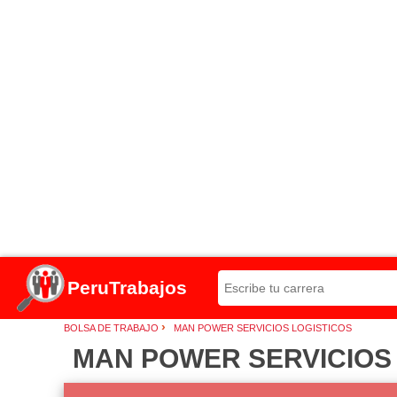
PeruTrabajos
›
BOLSA DE TRABAJO
MAN POWER SERVICIOS LOGISTICOS
MAN POWER SERVICIOS LO