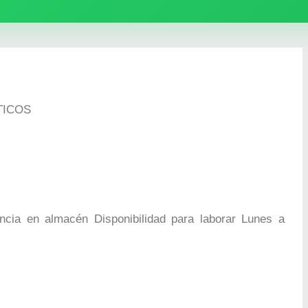
TICOS
cia en almacén Disponibilidad para laborar Lunes a