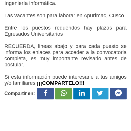
Ingeniería informática.
Las vacantes son para laborar en Apurímac, Cusco
Entre los puestos requeridos hay plazas para
Egresados Universitarios
RECUERDA, lineas abajo y para cada puesto se
informa los enlaces para acceder a la convocatoria
completa, es muy importante revisarlo antes de
postular.
Si esta información puede interesarle a tus amigos
y/o familiares
¡¡¡COMPARTELO!!!
Compartir en: