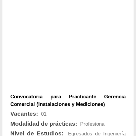
Convocatoria para Practicante Gerencia
Comercial (Instalaciones y Mediciones)
Vacantes:
01
Modalidad de prácticas:
Profesional
Nivel de Estudios:
Egresados de Ingeniería