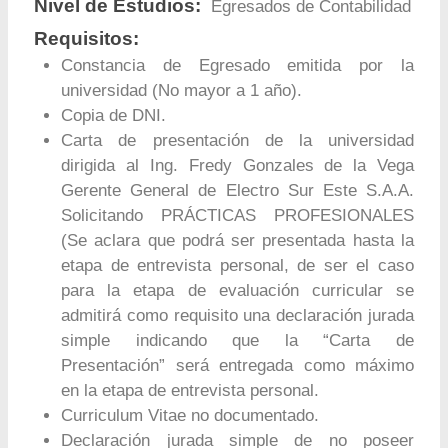
Nivel de Estudios:
Egresados de Contabilidad
Requisitos:
Constancia de Egresado emitida por la
universidad (No mayor a 1 año).
Copia de DNI.
Carta de presentación de la universidad
dirigida al Ing. Fredy Gonzales de la Vega
Gerente General de Electro Sur Este S.A.A.
Solicitando PRÁCTICAS PROFESIONALES
(Se aclara que podrá ser presentada hasta la
etapa de entrevista personal, de ser el caso
para la etapa de evaluación curricular se
admitirá como requisito una declaración jurada
simple indicando que la “Carta de
Presentación” será entregada como máximo
en la etapa de entrevista personal.
Curriculum Vitae no documentado.
Declaración jurada simple de no poseer