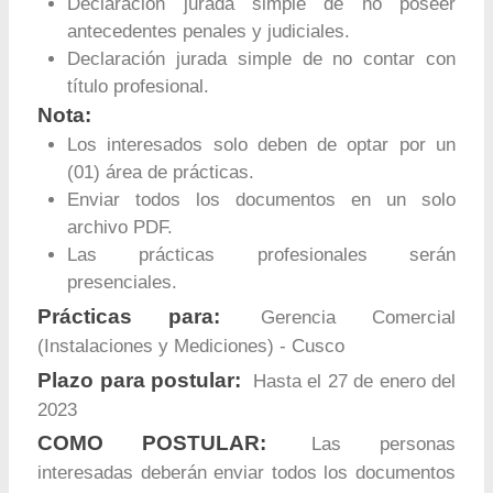
Declaración jurada simple de no poseer
antecedentes penales y judiciales.
Declaración jurada simple de no contar con
título profesional.
Nota:
Los interesados solo deben de optar por un
(01) área de prácticas.
Enviar todos los documentos en un solo
archivo PDF.
Las prácticas profesionales serán
presenciales.
Prácticas para:
Gerencia Comercial
(Instalaciones y Mediciones) - Cusco
Plazo para postular:
Hasta el 27 de enero del
2023
COMO POSTULAR:
Las personas
interesadas deberán enviar todos los documentos