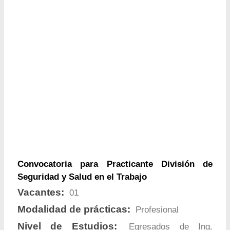
Convocatoria para Practicante División de
Seguridad y Salud en el Trabajo
Vacantes:
01
Modalidad de prácticas:
Profesional
Nivel de Estudios:
Egresados de Ing.