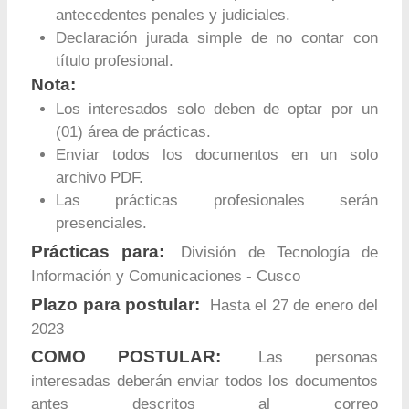
antecedentes penales y judiciales.
Declaración jurada simple de no contar con
título profesional.
Nota:
Los interesados solo deben de optar por un
(01) área de prácticas.
Enviar todos los documentos en un solo
archivo PDF.
Las prácticas profesionales serán
presenciales.
Prácticas para:
División de Tecnología de
Información y Comunicaciones - Cusco
Plazo para postular:
Hasta el 27 de enero del
2023
COMO POSTULAR:
Las personas
interesadas deberán enviar todos los documentos
antes descritos al correo