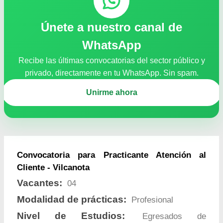
Únete a nuestro canal de
WhatsApp
Recibe las últimas convocatorias del sector público y
privado, directamente en tu WhatsApp. Sin spam.
Unirme ahora
Convocatoria para Practicante Atención al
Cliente - Vilcanota
Vacantes:
04
Modalidad de prácticas:
Profesional
Nivel de Estudios:
Egresados de