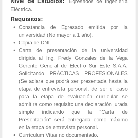
Nivel de Estudios:
Egresados de Ingeniería
Eléctrica.
Requisitos:
Constancia de Egresado emitida por la
universidad (No mayor a 1 año).
Copia de DNI.
Carta de presentación de la universidad
dirigida al Ing. Fredy Gonzales de la Vega
Gerente General de Electro Sur Este S.A.A.
Solicitando PRÁCTICAS PROFESIONALES
(Se aclara que podrá ser presentada hasta la
etapa de entrevista personal, de ser el caso
para la etapa de evaluación curricular se
admitirá como requisito una declaración jurada
simple indicando que la “Carta de
Presentación” será entregada como máximo
en la etapa de entrevista personal.
Curriculum Vitae no documentado.