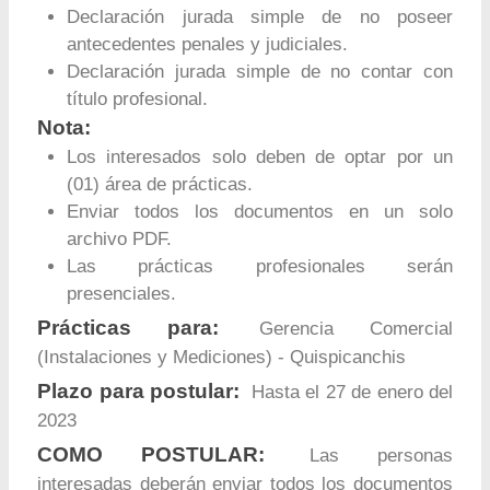
Declaración jurada simple de no poseer
antecedentes penales y judiciales.
Declaración jurada simple de no contar con
título profesional.
Nota:
Los interesados solo deben de optar por un
(01) área de prácticas.
Enviar todos los documentos en un solo
archivo PDF.
Las prácticas profesionales serán
presenciales.
Prácticas para:
Gerencia Comercial
(Instalaciones y Mediciones) - Quispicanchis
Plazo para postular:
Hasta el 27 de enero del
2023
COMO POSTULAR:
Las personas
interesadas deberán enviar todos los documentos