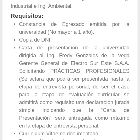
Industrial e Ing. Ambiental.
Requisitos:
Constancia de Egresado emitida por la
universidad (No mayor a 1 año).
Copia de DNI.
Carta de presentación de la universidad
dirigida al Ing. Fredy Gonzales de la Vega
Gerente General de Electro Sur Este S.A.A.
Solicitando PRÁCTICAS PROFESIONALES
(Se aclara que podrá ser presentada hasta la
etapa de entrevista personal, de ser el caso
para la etapa de evaluación curricular se
admitirá como requisito una declaración jurada
simple indicando que la “Carta de
Presentación” será entregada como máximo
en la etapa de entrevista personal.
Curriculum Vitae no documentado.