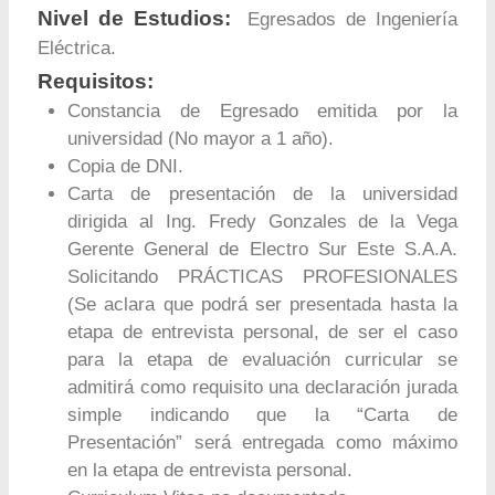
Nivel de Estudios:
Egresados de Ingeniería
Eléctrica.
Requisitos:
Constancia de Egresado emitida por la
universidad (No mayor a 1 año).
Copia de DNI.
Carta de presentación de la universidad
dirigida al Ing. Fredy Gonzales de la Vega
Gerente General de Electro Sur Este S.A.A.
Solicitando PRÁCTICAS PROFESIONALES
(Se aclara que podrá ser presentada hasta la
etapa de entrevista personal, de ser el caso
para la etapa de evaluación curricular se
admitirá como requisito una declaración jurada
simple indicando que la “Carta de
Presentación” será entregada como máximo
en la etapa de entrevista personal.