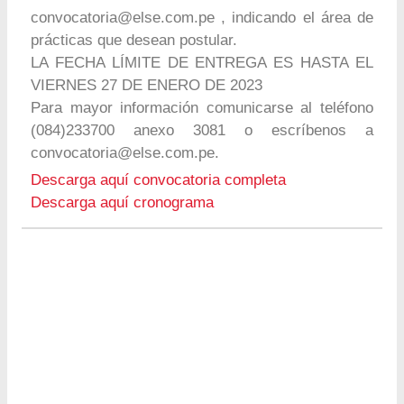
convocatoria@else.com.pe
, indicando el área de
prácticas que desean postular.
LA FECHA LÍMITE DE ENTREGA ES HASTA EL
VIERNES 27 DE ENERO DE 2023
Para mayor información comunicarse al teléfono
(084)233700 anexo 3081 o escríbenos a
convocatoria@else.com.pe
.
Descarga aquí convocatoria completa
Descarga aquí cronograma