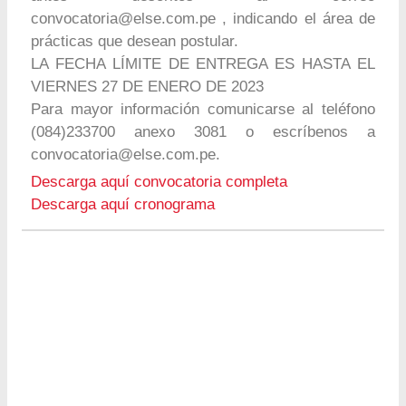
convocatoria@else.com.pe
, indicando el área de
prácticas que desean postular.
LA FECHA LÍMITE DE ENTREGA ES HASTA EL
VIERNES 27 DE ENERO DE 2023
Para mayor información comunicarse al teléfono
(084)233700 anexo 3081 o escríbenos a
convocatoria@else.com.pe
.
Descarga aquí convocatoria completa
Descarga aquí cronograma