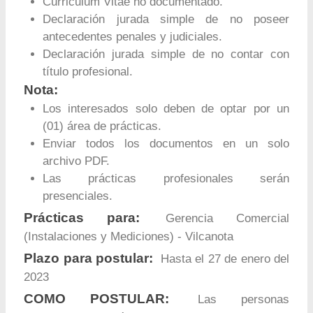
Curriculum Vitae no documentado.
Declaración jurada simple de no poseer
antecedentes penales y judiciales.
Declaración jurada simple de no contar con
título profesional.
Nota:
Los interesados solo deben de optar por un
(01) área de prácticas.
Enviar todos los documentos en un solo
archivo PDF.
Las prácticas profesionales serán
presenciales.
Prácticas para:
Gerencia Comercial
(Instalaciones y Mediciones) - Vilcanota
Plazo para postular:
Hasta el 27 de enero del
2023
COMO POSTULAR:
Las personas