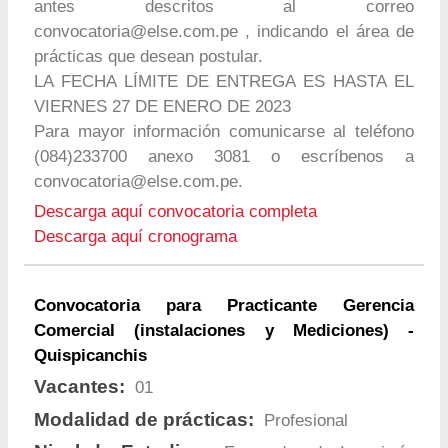
antes descritos al correo
convocatoria@else.com.pe
, indicando el área de
prácticas que desean postular.
LA FECHA LÍMITE DE ENTREGA ES HASTA EL
VIERNES 27 DE ENERO DE 2023
Para mayor información comunicarse al teléfono
(084)233700 anexo 3081 o escríbenos a
convocatoria@else.com.pe
.
Descarga aquí convocatoria completa
Descarga aquí cronograma
Convocatoria para Practicante Gerencia
Comercial (instalaciones y Mediciones) -
Quispicanchis
Vacantes:
01
Modalidad de prácticas:
Profesional