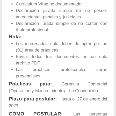
Curriculum Vitae no documentado.
Declaración jurada simple de no poseer
antecedentes penales y judiciales.
Declaración jurada simple de no contar con
título profesional.
Nota:
Los interesados solo deben de optar por un
(01) área de prácticas.
Enviar todos los documentos en un solo
archivo PDF.
Las prácticas profesionales serán
presenciales.
Prácticas para:
Gerencia Comercial
(Operación y Mantenimiento) - La Convención
Plazo para postular:
Hasta el 27 de enero del
2023
COMO POSTULAR:
Las personas