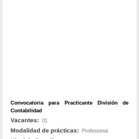
Convocatoria para Practicante División de
Contabilidad
Vacantes:
01
Modalidad de prácticas:
Profesional