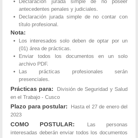
Declaración jurada simple de no poseer
antecedentes penales y judiciales.
Declaración jurada simple de no contar con
título profesional.
Nota:
Los interesados solo deben de optar por un
(01) área de prácticas.
Enviar todos los documentos en un solo
archivo PDF.
Las prácticas profesionales serán
presenciales.
Prácticas para:
División de Seguridad y Salud
en el Trabajo - Cusco
Plazo para postular:
Hasta el 27 de enero del
2023
COMO POSTULAR:
Las personas
interesadas deberán enviar todos los documentos