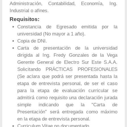
Administración, Contabilidad, Economía, Ing.
Industrial o afines.
Requisitos:
Constancia de Egresado emitida por la
universidad (No mayor a 1 año).
Copia de DNI.
Carta de presentación de la universidad
dirigida al Ing. Fredy Gonzales de la Vega
Gerente General de Electro Sur Este S.A.A.
Solicitando PRÁCTICAS PROFESIONALES
(Se aclara que podrá ser presentada hasta la
etapa de entrevista personal, de ser el caso
para la etapa de evaluación curricular se
admitirá como requisito una declaración jurada
simple indicando que la “Carta de
Presentación” será entregada como máximo
en la etapa de entrevista personal.
Curriculum Vitae no documentado.