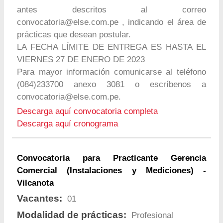
antes descritos al correo
convocatoria@else.com.pe
, indicando el área de
prácticas que desean postular.
LA FECHA LÍMITE DE ENTREGA ES HASTA EL
VIERNES 27 DE ENERO DE 2023
Para mayor información comunicarse al teléfono
(084)233700 anexo 3081 o escríbenos a
convocatoria@else.com.pe
.
Descarga aquí convocatoria completa
Descarga aquí cronograma
Convocatoria para Practicante Gerencia
Comercial (Instalaciones y Mediciones) -
Vilcanota
Vacantes:
01
Modalidad de prácticas:
Profesional