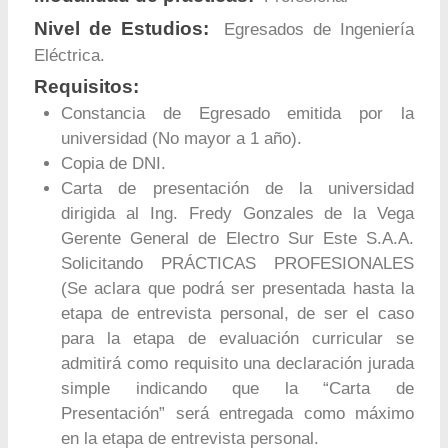
Nivel de Estudios:
Egresados de Ingeniería
Eléctrica.
Requisitos:
Constancia de Egresado emitida por la
universidad (No mayor a 1 año).
Copia de DNI.
Carta de presentación de la universidad
dirigida al Ing. Fredy Gonzales de la Vega
Gerente General de Electro Sur Este S.A.A.
Solicitando PRÁCTICAS PROFESIONALES
(Se aclara que podrá ser presentada hasta la
etapa de entrevista personal, de ser el caso
para la etapa de evaluación curricular se
admitirá como requisito una declaración jurada
simple indicando que la “Carta de
Presentación” será entregada como máximo
en la etapa de entrevista personal.