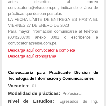
antes descritos al correo
convocatoria@else.com.pe
, indicando el área de
prácticas que desean postular.
LA FECHA LÍMITE DE ENTREGA ES HASTA EL
VIERNES 27 DE ENERO DE 2023
Para mayor información comunicarse al teléfono
(084)233700 anexo 3081 o escríbenos a
convocatoria@else.com.pe
.
Descarga aquí convocatoria completa
Descarga aquí cronograma
Convocatoria para Practicante División de
Tecnología de Información y Comunicaciones
Vacantes:
01
Modalidad de prácticas:
Profesional
Nivel de Estudios:
Egresados de Ing.