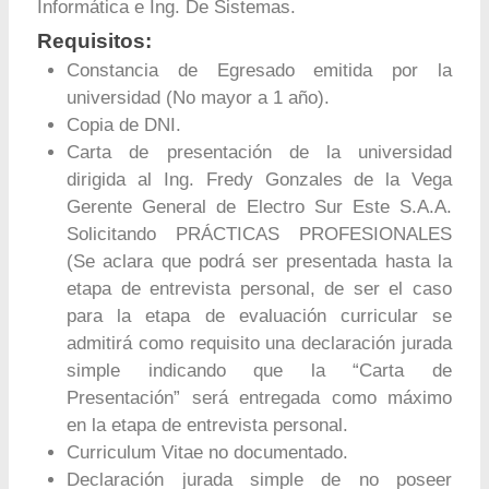
Informática e Ing. De Sistemas.
Requisitos:
Constancia de Egresado emitida por la
universidad (No mayor a 1 año).
Copia de DNI.
Carta de presentación de la universidad
dirigida al Ing. Fredy Gonzales de la Vega
Gerente General de Electro Sur Este S.A.A.
Solicitando PRÁCTICAS PROFESIONALES
(Se aclara que podrá ser presentada hasta la
etapa de entrevista personal, de ser el caso
para la etapa de evaluación curricular se
admitirá como requisito una declaración jurada
simple indicando que la “Carta de
Presentación” será entregada como máximo
en la etapa de entrevista personal.
Curriculum Vitae no documentado.
Declaración jurada simple de no poseer