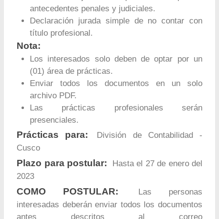
antecedentes penales y judiciales.
Declaración jurada simple de no contar con
título profesional.
Nota:
Los interesados solo deben de optar por un
(01) área de prácticas.
Enviar todos los documentos en un solo
archivo PDF.
Las prácticas profesionales serán
presenciales.
Prácticas para:
División de Contabilidad -
Cusco
Plazo para postular:
Hasta el 27 de enero del
2023
COMO POSTULAR:
Las personas
interesadas deberán enviar todos los documentos
antes descritos al correo