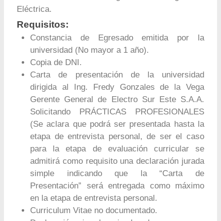
Eléctrica.
Requisitos:
Constancia de Egresado emitida por la
universidad (No mayor a 1 año).
Copia de DNI.
Carta de presentación de la universidad
dirigida al Ing. Fredy Gonzales de la Vega
Gerente General de Electro Sur Este S.A.A.
Solicitando PRÁCTICAS PROFESIONALES
(Se aclara que podrá ser presentada hasta la
etapa de entrevista personal, de ser el caso
para la etapa de evaluación curricular se
admitirá como requisito una declaración jurada
simple indicando que la “Carta de
Presentación” será entregada como máximo
en la etapa de entrevista personal.
Curriculum Vitae no documentado.