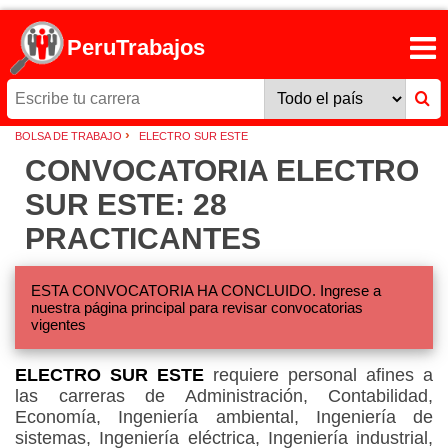
PeruTrabajos
›
BOLSA DE TRABAJO
ELECTRO SUR ESTE
CONVOCATORIA ELECTRO
SUR ESTE: 28
PRACTICANTES
ESTA CONVOCATORIA HA CONCLUIDO. Ingrese a
nuestra página principal para revisar convocatorias
vigentes
ELECTRO SUR ESTE
requiere personal afines a
las carreras de Administración, Contabilidad,
Economía, Ingeniería ambiental, Ingeniería de
sistemas, Ingeniería eléctrica, Ingeniería industrial,