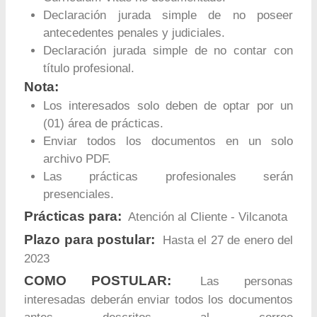
Declaración jurada simple de no poseer
antecedentes penales y judiciales.
Declaración jurada simple de no contar con
título profesional.
Nota:
Los interesados solo deben de optar por un
(01) área de prácticas.
Enviar todos los documentos en un solo
archivo PDF.
Las prácticas profesionales serán
presenciales.
Prácticas para:
Atención al Cliente - Vilcanota
Plazo para postular:
Hasta el 27 de enero del
2023
COMO POSTULAR:
Las personas
interesadas deberán enviar todos los documentos