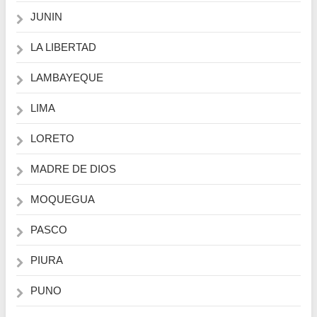
JUNIN
LA LIBERTAD
LAMBAYEQUE
LIMA
LORETO
MADRE DE DIOS
MOQUEGUA
PASCO
PIURA
PUNO