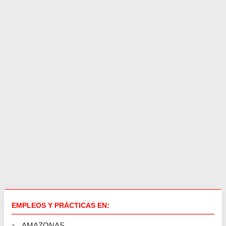
EMPLEOS Y PRÁCTICAS EN:
AMAZONAS