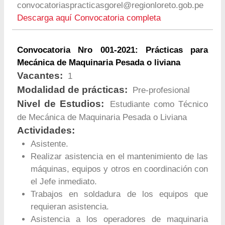
convocatoriaspracticasgorel@regionloreto.gob.pe
Descarga aquí Convocatoria completa
Convocatoria Nro 001-2021: Prácticas para
Mecánica de Maquinaria Pesada o liviana
Vacantes:
1
Modalidad de prácticas:
Pre-profesional
Nivel de Estudios:
Estudiante como Técnico
de Mecánica de Maquinaria Pesada o Liviana
Actividades:
Asistente.
Realizar asistencia en el mantenimiento de las
máquinas, equipos y otros en coordinación con
el Jefe inmediato.
Trabajos en soldadura de los equipos que
requieran asistencia.
Asistencia a los operadores de maquinaria