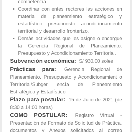
competencia.
Coordinar con entes rectores las acciones en
materia de planeamiento estratégico y
estadístico, presupuesto, acondicionamiento
territorial y desarrollo fronterizo.
Demás actividades que les asigne o encargue
la Gerencia Regional de Planeamiento,
Presupuesto y Acondicionamiento Territorial.
Subvención económica:
S/ 930.00 soles
Prácticas para:
Gerencia Regional de
Planeamiento, Presupuesto y Acondicionamient o
Territorial/Subger encía de Planeamiento
Estratégico y Estadístico
Plazo para postular:
15 de Julio de 2021 (de
8:30 a 14:00 horas)
COMO POSTULAR:
Registro Virtual -
Presentación de Formato de Solicitud de Práctica,
documentos y Anexos solicitados al correo