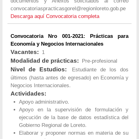
documentos y Anexos solicitados al correo
convocatoriaspracticasgorel@regionloreto.gob.pe
Descarga aquí Convocatoria completa
Convocatoria Nro 001-2021: Prácticas para
Economía y Negocios Internacionales
Vacantes:
1
Modalidad de prácticas:
Pre-profesional
Nivel de Estudios:
Estudiante de los dos
últimos (hasta antes de egresado) en Economía y
Negocios Internacionales.
Actividades:
Apoyo administrativo.
Apoyo en la supervisión de formulación y
ejecución de la base de datos estadística del
Gobierno Regional de Loreto.
Elaborar y proponer normas en materia de su