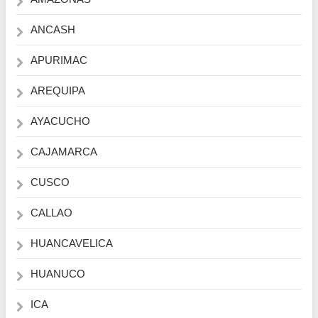
ANCASH
APURIMAC
AREQUIPA
AYACUCHO
CAJAMARCA
CUSCO
CALLAO
HUANCAVELICA
HUANUCO
ICA