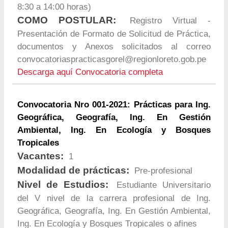
8:30 a 14:00 horas)
COMO POSTULAR:
Registro Virtual -
Presentación de Formato de Solicitud de Práctica,
documentos y Anexos solicitados al correo
convocatoriaspracticasgorel@regionloreto.gob.pe
Descarga aquí Convocatoria completa
Convocatoria Nro 001-2021: Prácticas para Ing.
Geográfica, Geografía, Ing. En Gestión
Ambiental, Ing. En Ecología y Bosques
Tropicales
Vacantes:
1
Modalidad de prácticas:
Pre-profesional
Nivel de Estudios:
Estudiante Universitario
del V nivel de la carrera profesional de Ing.
Geográfica, Geografía, Ing. En Gestión Ambiental,
Ing. En Ecología y Bosques Tropicales o afines