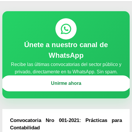
Únete a nuestro canal de
WhatsApp
Recibe las últimas convocatorias del sector público y
privado, directamente en tu WhatsApp. Sin spam.
Unirme ahora
Convocatoria Nro 001-2021: Prácticas para
Contabilidad