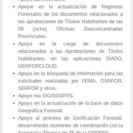
Apoyar en la actualización de Registros
Forestales de los documentos relacionados a
las aprobaciones de Títulos Habilitantes de las
08 (ocho) Oficinas Desconcentradas
Provinciales.
Apoyo en la carga de documentos
relacionados a las Aprobaciones de Títulos
Habilitantes, en las aplicaciones SIADO,
GERFORCLOUD.
Apoyo en la búsqueda de información para las
solicitudes realizadas por FEMA, OSNFOR,
SERFOR y otros.
Apoyo rea SIG/SGGFFS.
Apoyo en la actualización de la base de datos
Geográfica Forestal.
Apoyo al proceso de Zonificación Forestal,
desarrollando reuniones de coordinación con la
Secretaría Técnica de ZF de la GRDFFS.