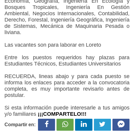
Economía, Geografía, Ingeniería En Ecología y
Bosques Tropicales, Ingeniería En Gestión
Ambiental, Negocios Internacionales, Contabilidad,
Derecho, Forestal, Ingeniería Geográfica, Ingeniería
de Sistemas, Mecánica de Maquinaria Pesada o
liviana.
Las vacantes son para laborar en Loreto
Entre los puestos requeridos hay plazas para
Estudiantes Técnicos, Estudiantes Universitarios
RECUERDA, lineas abajo y para cada puesto se
informa los enlaces para acceder a la convocatoria
completa, es muy importante revisarlo antes de
postular.
Si esta información puede interesarle a tus amigos
y/o familiares
¡¡¡COMPARTELO!!!
Compartir en: