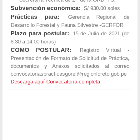
Subvención económica:
S/ 930.00 soles
Prácticas para:
Gerencia Regional de
Desarrollo Forestal y Fauna Silvestre -GERFOR
Plazo para postular:
15 de Julio de 2021 (de
8:30 a 14:00 horas)
COMO POSTULAR:
Registro Virtual -
Presentación de Formato de Solicitud de Práctica,
documentos y Anexos solicitados al correo
convocatoriaspracticasgorel@regionloreto.gob.pe
Descarga aquí Convocatoria completa