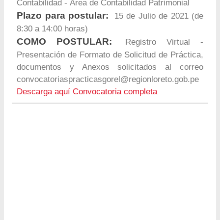
Contabilidad - Área de Contabilidad Patrimonial
Plazo para postular:
15 de Julio de 2021 (de
8:30 a 14:00 horas)
COMO POSTULAR:
Registro Virtual -
Presentación de Formato de Solicitud de Práctica,
documentos y Anexos solicitados al correo
convocatoriaspracticasgorel@regionloreto.gob.pe
Descarga aquí Convocatoria completa