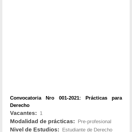
Convocatoria Nro 001-2021: Prácticas para
Derecho
Vacantes:
1
Modalidad de prácticas:
Pre-profesional
Nivel de Estudios:
Estudiante de Derecho