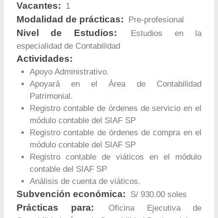
Vacantes:
1
Modalidad de prácticas:
Pre-profesional
Nivel de Estudios:
Estudios en la
especialidad de Contabilidad
Actividades:
Apoyo Administrativo.
Apoyará en el Área de Contabilidad
Patrimonial.
Registro contable de órdenes de servicio en el
módulo contable del SIAF SP
Registro contable de órdenes de compra en el
módulo contable del SIAF SP
Registro contable de viáticos en el módulo
contable del SIAF SP
Análisis de cuenta de viáticos.
Subvención económica:
S/ 930.00 soles
Prácticas para:
Oficina Ejecutiva de