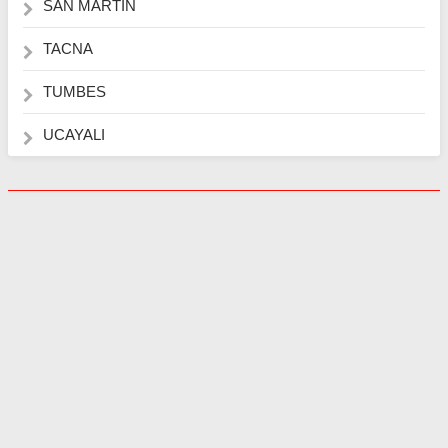
SAN MARTIN
TACNA
TUMBES
UCAYALI