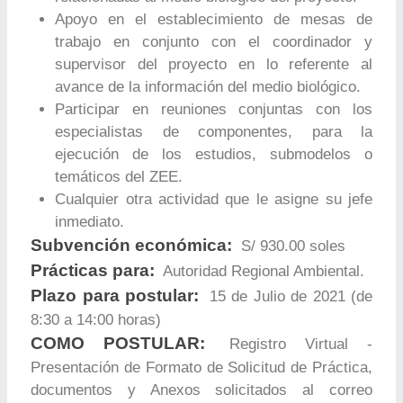
Apoyo en el establecimiento de mesas de
trabajo en conjunto con el coordinador y
supervisor del proyecto en lo referente al
avance de la información del medio biológico.
Participar en reuniones conjuntas con los
especialistas de componentes, para la
ejecución de los estudios, submodelos o
temáticos del ZEE.
Cualquier otra actividad que le asigne su jefe
inmediato.
Subvención económica:
S/ 930.00 soles
Prácticas para:
Autoridad Regional Ambiental.
Plazo para postular:
15 de Julio de 2021 (de
8:30 a 14:00 horas)
COMO POSTULAR:
Registro Virtual -
Presentación de Formato de Solicitud de Práctica,
documentos y Anexos solicitados al correo