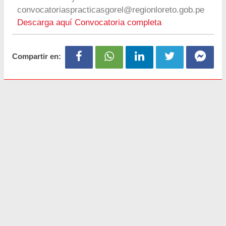
convocatoriaspracticasgorel@regionloreto.gob.pe
Descarga aquí Convocatoria completa
Compartir en: