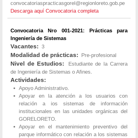
convocatoriaspracticasgorel@regionloreto.gob.pe
Descarga aquí Convocatoria completa
Convocatoria Nro 001-2021: Prácticas para
Ingeniería de Sistemas
Vacantes:
3
Modalidad de prácticas:
Pre-profesional
Nivel de Estudios:
Estudiante de la Carrera
de Ingeniería de Sistemas o Afines.
Actividades:
Apoyo Administrativo.
Apoyar en la atención a los usuarios con
relación a ios sistemas de información
institucionales en las unidades orgánicas del
GORELORETO.
Apoyar en el mantenimiento preventivo del
parque informático con relación a los sistemas