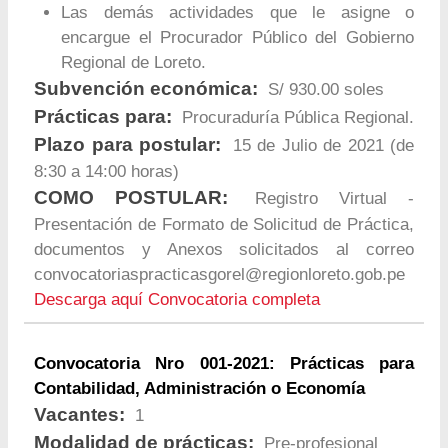
Las demás actividades que le asigne o
encargue el Procurador Público del Gobierno
Regional de Loreto.
Subvención económica:
S/ 930.00 soles
Prácticas para:
Procuraduría Pública Regional.
Plazo para postular:
15 de Julio de 2021 (de
8:30 a 14:00 horas)
COMO POSTULAR:
Registro Virtual -
Presentación de Formato de Solicitud de Práctica,
documentos y Anexos solicitados al correo
convocatoriaspracticasgorel@regionloreto.gob.pe
Descarga aquí Convocatoria completa
Convocatoria Nro 001-2021: Prácticas para
Contabilidad, Administración o Economía
Vacantes:
1
Modalidad de prácticas:
Pre-profesional