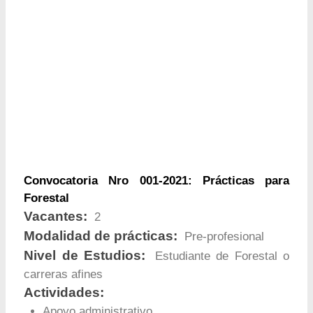
Convocatoria Nro 001-2021: Prácticas para
Forestal
Vacantes:
2
Modalidad de prácticas:
Pre-profesional
Nivel de Estudios:
Estudiante de Forestal o
carreras afines
Actividades:
Apoyo administrativo.