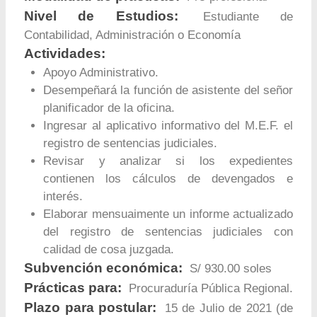
Nivel de Estudios:
Estudiante de
Contabilidad, Administración o Economía
Actividades:
Apoyo Administrativo.
Desempeñará la función de asistente del señor
planificador de la oficina.
Ingresar al aplicativo informativo del M.E.F. el
registro de sentencias judiciales.
Revisar y analizar si los expedientes
contienen los cálculos de devengados e
interés.
Elaborar mensuaimente un informe actualizado
del registro de sentencias judiciales con
calidad de cosa juzgada.
Subvención económica:
S/ 930.00 soles
Prácticas para:
Procuraduría Pública Regional.
Plazo para postular:
15 de Julio de 2021 (de