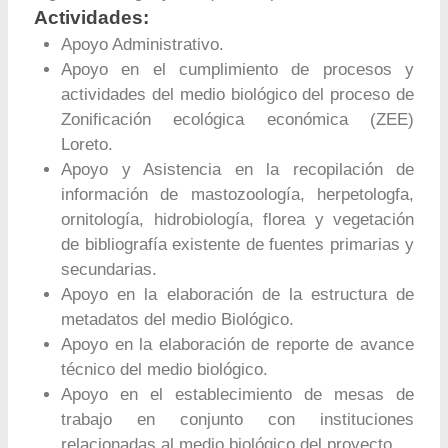
Actividades:
Apoyo Administrativo.
Apoyo en el cumplimiento de procesos y
actividades del medio biológico del proceso de
Zonificación ecológica económica (ZEE)
Loreto.
Apoyo y Asistencia en la recopilación de
información de mastozoología, herpetologfa,
ornitología, hidrobiología, florea y vegetación
de bibliografía existente de fuentes primarias y
secundarias.
Apoyo en la elaboración de la estructura de
metadatos del medio Biológico.
Apoyo en la elaboración de reporte de avance
técnico del medio biológico.
Apoyo en el establecimiento de mesas de
trabajo en conjunto con instituciones
relacionadas al medio biológico del proyecto.