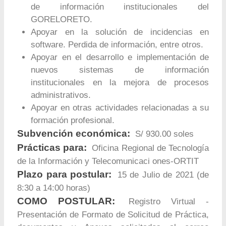
de información institucionales del
GORELORETO.
Apoyar en la solución de incidencias en
software. Perdida de información, entre otros.
Apoyar en el desarrollo e implementación de
nuevos sistemas de información
institucionales en la mejora de procesos
administrativos.
Apoyar en otras actividades relacionadas a su
formación profesional.
Subvención económica:
S/ 930.00 soles
Prácticas para:
Oficina Regional de Tecnología
de la Información y Telecomunicaci ones-ORTIT
Plazo para postular:
15 de Julio de 2021 (de
8:30 a 14:00 horas)
COMO POSTULAR:
Registro Virtual -
Presentación de Formato de Solicitud de Práctica,