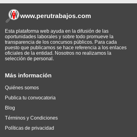
www.perutrabajos
.com
Esta plataforma web ayuda en la difusión de las
oportunidades laborales y sobre todo promueve la
transparencia de los concursos públicos. Para cada
puesto que publicamos se hace referencia a los enlaces
oficiales de la entidad. Nosotros no realizamos la
selección de personal.
Más información
Quiénes somos
Publica tu convocatoria
Blog
Términos y Condiciones
Políticas de privacidad