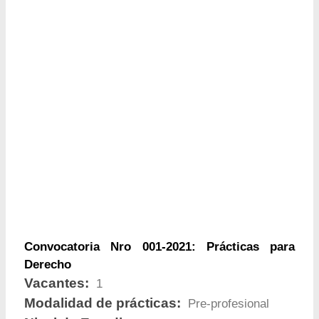
Convocatoria Nro 001-2021: Prácticas para
Derecho
Vacantes:
1
Modalidad de prácticas:
Pre-profesional