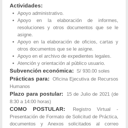
Actividades:
Apoyo administrativo.
Apoyo en la elaboración de informes,
resoluciones y otros documentos que se le
asigne.
Apoyo en la elaboración de oficios, cartas y
otros documentos que se le asigne.
Apoyo en el archivo de expedientes legales.
Atención y orientación al público usuario.
Subvención económica:
S/ 930.00 soles
Prácticas para:
Oficina Ejecutiva de Recursos
Humanos
Plazo para postular:
15 de Julio de 2021 (de
8:30 a 14:00 horas)
COMO POSTULAR:
Registro Virtual -
Presentación de Formato de Solicitud de Práctica,
documentos y Anexos solicitados al correo