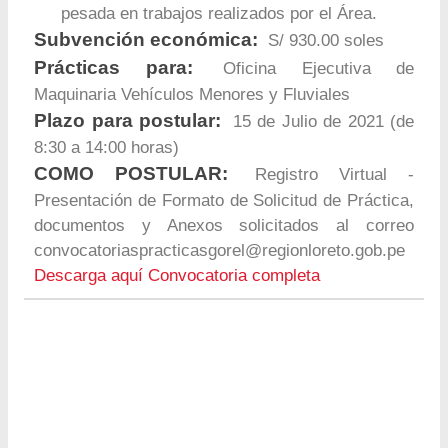
pesada en trabajos realizados por el Área.
Subvención económica:
S/ 930.00 soles
Prácticas para:
Oficina Ejecutiva de
Maquinaria Vehículos Menores y Fluviales
Plazo para postular:
15 de Julio de 2021 (de
8:30 a 14:00 horas)
COMO POSTULAR:
Registro Virtual -
Presentación de Formato de Solicitud de Práctica,
documentos y Anexos solicitados al correo
convocatoriaspracticasgorel@regionloreto.gob.pe
Descarga aquí Convocatoria completa