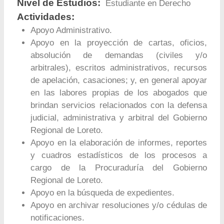
Nivel de Estudios:
Estudiante en Derecho
Actividades:
Apoyo Administrativo.
Apoyo en la proyección de cartas, oficios,
absolución de demandas (civiles y/o
arbitrales), escritos administrativos, recursos
de apelación, casaciones; y, en general apoyar
en las labores propias de los abogados que
brindan servicios relacionados con la defensa
judicial, administrativa y arbitral del Gobierno
Regional de Loreto.
Apoyo en la elaboración de informes, reportes
y cuadros estadísticos de los procesos a
cargo de la Procuraduría del Gobierno
Regional de Loreto.
Apoyo en la búsqueda de expedientes.
Apoyo en archivar resoluciones y/o cédulas de
notificaciones.