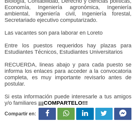
Biología, Contabilidad, Derecho y ciencias políticas,
Economía, Ingeniería agronómica, Ingeniería
ambiental, Ingeniería civil, Ingeniería forestal,
Secretariado ejecutivo computarizado.
Las vacantes son para laborar en Loreto
Entre los puestos requeridos hay plazas para
Estudiantes Técnicos, Estudiantes Universitarios
RECUERDA, lineas abajo y para cada puesto se
informa los enlaces para acceder a la convocatoria
completa, es muy importante revisarlo antes de
postular.
Si esta información puede interesarle a tus amigos
y/o familiares
¡¡¡COMPARTELO!!!
Compartir en: