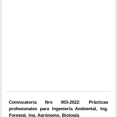
Convocatoria Nro 003-2022: Prácticas
profesionales para Ingeniería Ambiental, Ing.
Forestal, Ing. Agrónomo, Biología