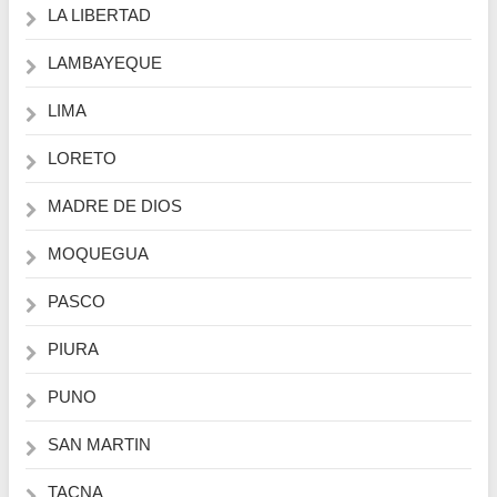
LA LIBERTAD
LAMBAYEQUE
LIMA
LORETO
MADRE DE DIOS
MOQUEGUA
PASCO
PIURA
PUNO
SAN MARTIN
TACNA