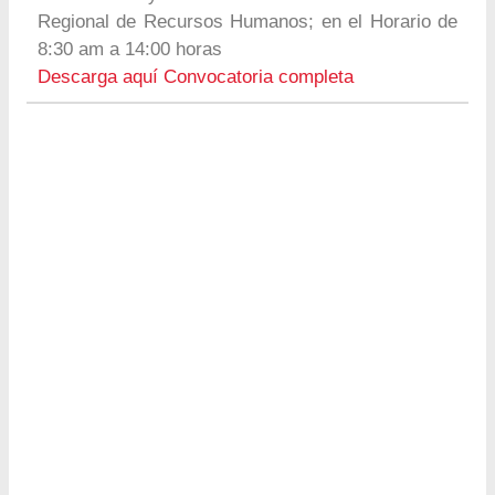
Regional de Recursos Humanos; en el Horario de
8:30 am a 14:00 horas
Descarga aquí Convocatoria completa