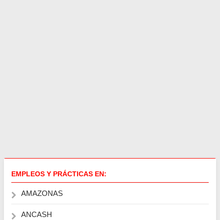
EMPLEOS Y PRÁCTICAS EN:
AMAZONAS
ANCASH