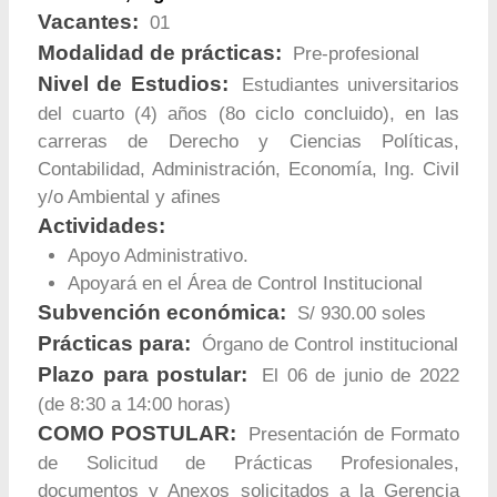
Vacantes:
01
Modalidad de prácticas:
Pre-profesional
Nivel de Estudios:
Estudiantes universitarios
del cuarto (4) años (8o ciclo concluido), en las
carreras de Derecho y Ciencias Políticas,
Contabilidad, Administración, Economía, Ing. Civil
y/o Ambiental y afines
Actividades:
Apoyo Administrativo.
Apoyará en el Área de Control Institucional
Subvención económica:
S/ 930.00 soles
Prácticas para:
Órgano de Control institucional
Plazo para postular:
El 06 de junio de 2022
(de 8:30 a 14:00 horas)
COMO POSTULAR:
Presentación de Formato
de Solicitud de Prácticas Profesionales,
documentos y Anexos solicitados a la Gerencia