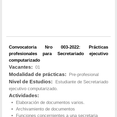
Convocatoria Nro 003-2022: Prácticas
profesionales para Secretariado ejecutivo
computarizado
Vacantes:
01
Modalidad de prácticas:
Pre-profesional
Nivel de Estudios:
Estudiante de Secretariado
ejecutivo computarizado.
Actividades:
Elaboración de documentos varios.
Archivamiento de documentos
Funciones concernientes a una secretaria