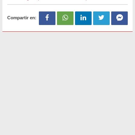
Compartir en: