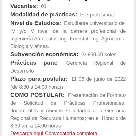
Vacantes:
01
Modalidad de prácticas:
Pre-profesional
Nivel de Estudios:
Estudiante universitario del
IV y/o V nivel de la carrera profesional de
Ingeniería Ambiental, Ing. Forestal, Ing. Agrónomo,
Biología y afines.
Subvención económica:
S/ 930.00 soles
Prácticas para:
Gerencia Regional de
Desarrollo
Plazo para postular:
El 06 de junio de 2022
(de 8:30 a 14:00 horas)
COMO POSTULAR:
Presentación de Formato
de Solicitud de Prácticas Profesionales,
documentos y Anexos solicitados a la Gerencia
Regional de Recursos Humanos; en el Horario de
8:30 am a 14:00 horas
Descarga aquí Convocatoria completa