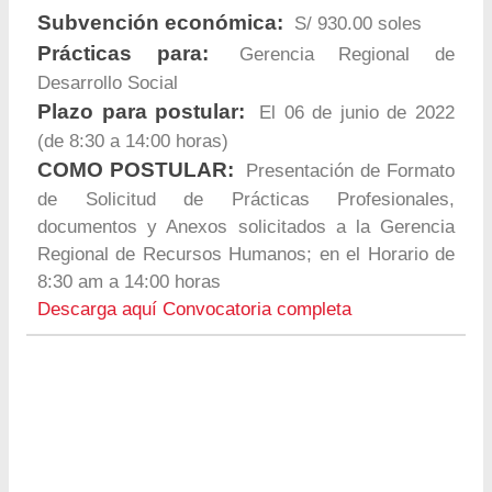
Subvención económica:
S/ 930.00 soles
Prácticas para:
Gerencia Regional de
Desarrollo Social
Plazo para postular:
El 06 de junio de 2022
(de 8:30 a 14:00 horas)
COMO POSTULAR:
Presentación de Formato
de Solicitud de Prácticas Profesionales,
documentos y Anexos solicitados a la Gerencia
Regional de Recursos Humanos; en el Horario de
8:30 am a 14:00 horas
Descarga aquí Convocatoria completa