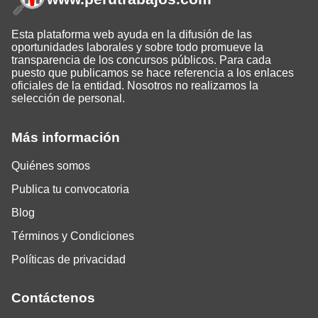
Esta plataforma web ayuda en la difusión de las
oportunidades laborales y sobre todo promueve la
transparencia de los concursos públicos. Para cada
puesto que publicamos se hace referencia a los enlaces
oficiales de la entidad. Nosotros no realizamos la
selección de personal.
Más información
Quiénes somos
Publica tu convocatoria
Blog
Términos y Condiciones
Políticas de privacidad
Contáctenos