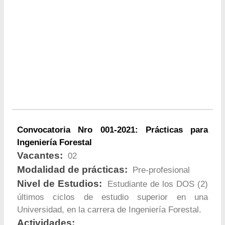
Convocatoria Nro 001-2021: Prácticas para
Ingeniería Forestal
Vacantes:
02
Modalidad de prácticas:
Pre-profesional
Nivel de Estudios:
Estudiante de los DOS (2)
últimos ciclos de estudio superior en una
Universidad, en la carrera de Ingeniería Forestal.
Actividades: