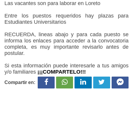
Las vacantes son para laborar en Loreto
Entre los puestos requeridos hay plazas para
Estudiantes Universitarios
RECUERDA, lineas abajo y para cada puesto se
informa los enlaces para acceder a la convocatoria
completa, es muy importante revisarlo antes de
postular.
Si esta información puede interesarle a tus amigos
y/o familiares
¡¡¡COMPARTELO!!!
Compartir en: