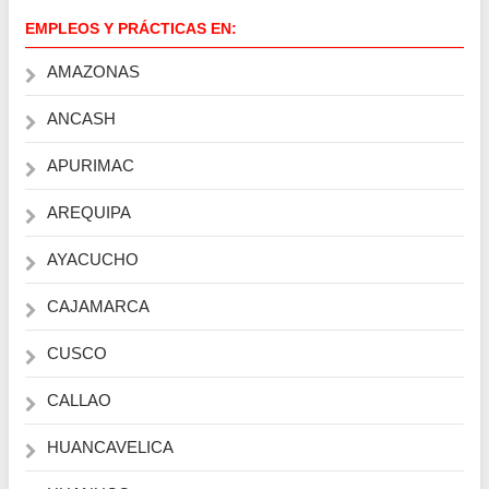
EMPLEOS Y PRÁCTICAS EN:
AMAZONAS
ANCASH
APURIMAC
AREQUIPA
AYACUCHO
CAJAMARCA
CUSCO
CALLAO
HUANCAVELICA