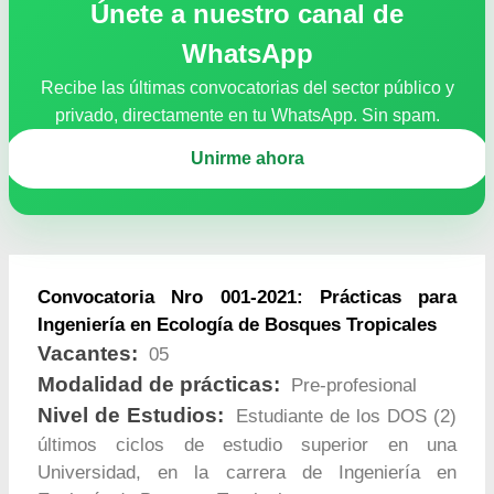
Únete a nuestro canal de
WhatsApp
Recibe las últimas convocatorias del sector público y
privado, directamente en tu WhatsApp. Sin spam.
Unirme ahora
Convocatoria Nro 001-2021: Prácticas para
Ingeniería en Ecología de Bosques Tropicales
Vacantes:
05
Modalidad de prácticas:
Pre-profesional
Nivel de Estudios:
Estudiante de los DOS (2)
últimos ciclos de estudio superior en una
Universidad, en la carrera de Ingeniería en