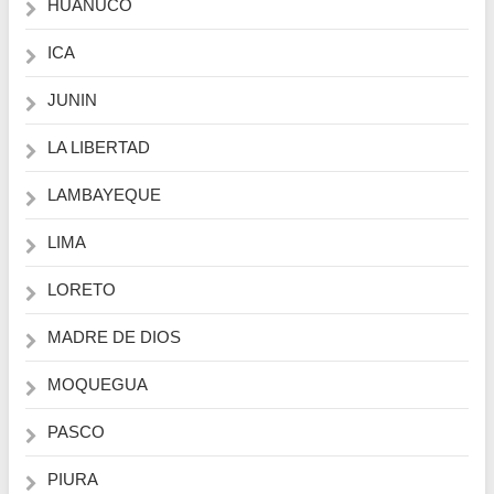
HUANUCO
ICA
JUNIN
LA LIBERTAD
LAMBAYEQUE
LIMA
LORETO
MADRE DE DIOS
MOQUEGUA
PASCO
PIURA