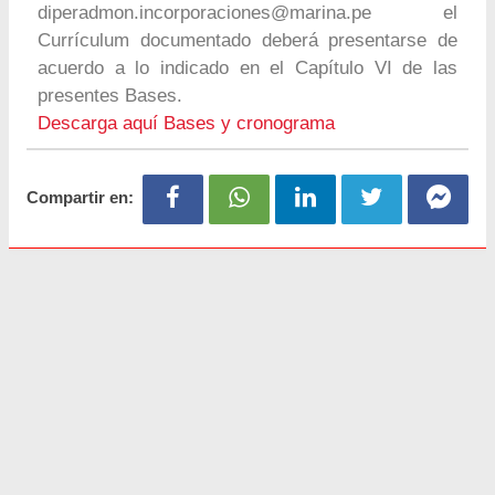
diperadmon.incorporaciones@marina.pe
el
Currículum documentado deberá presentarse de
acuerdo a lo indicado en el Capítulo VI de las
presentes Bases.
Descarga aquí Bases y cronograma
Compartir en: