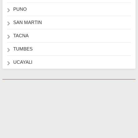
PUNO
SAN MARTIN
TACNA
TUMBES
UCAYALI