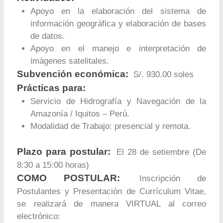
Apoyo en la elaboración del sistema de
información geográfica y elaboración de bases
de datos.
Apoyo en el manejo e interpretación de
imágenes satelitales.
Subvención económica:
S/. 930.00 soles
Prácticas para:
Servicio de Hidrografía y Navegación de la
Amazonía / Iquitos – Perú.
Modalidad de Trabajo: presencial y remota.
Plazo para postular:
El 28 de setiembre (De
8:30 a 15:00 horas)
COMO POSTULAR:
Inscripción de
Postulantes y Presentación de Currículum Vitae,
se realizará de manera VIRTUAL al correo
electrónico: