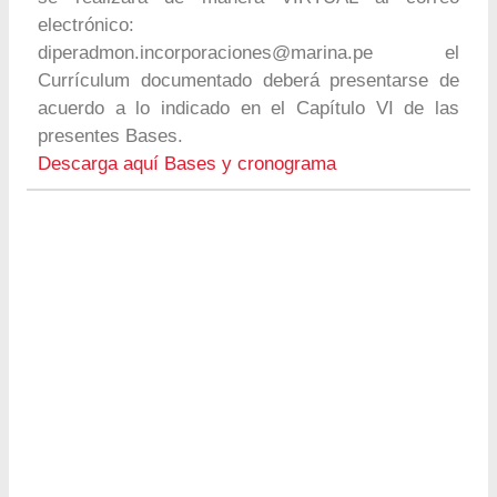
electrónico:
diperadmon.incorporaciones@marina.pe
el
Currículum documentado deberá presentarse de
acuerdo a lo indicado en el Capítulo VI de las
presentes Bases.
Descarga aquí Bases y cronograma