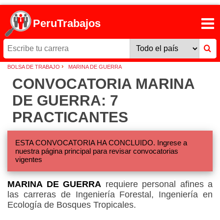
PeruTrabajos
›
BOLSA DE TRABAJO
MARINA DE GUERRA
CONVOCATORIA MARINA
DE GUERRA: 7
PRACTICANTES
ESTA CONVOCATORIA HA CONCLUIDO. Ingrese a
nuestra página principal para revisar convocatorias
vigentes
MARINA DE GUERRA
requiere personal afines a
las carreras de Ingeniería Forestal, Ingeniería en
Ecología de Bosques Tropicales.