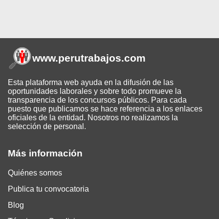
www.perutrabajos
.com
Esta plataforma web ayuda en la difusión de las
oportunidades laborales y sobre todo promueve la
transparencia de los concursos públicos. Para cada
puesto que publicamos se hace referencia a los enlaces
oficiales de la entidad. Nosotros no realizamos la
selección de personal.
Más información
Quiénes somos
Publica tu convocatoria
Blog