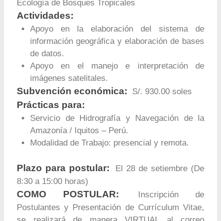
Ecología de Bosques Tropicales
Actividades:
Apoyo en la elaboración del sistema de
información geográfica y elaboración de bases
de datos.
Apoyo en el manejo e interpretación de
imágenes satelitales.
Subvención económica:
S/. 930.00 soles
Prácticas para:
Servicio de Hidrografía y Navegación de la
Amazonía / Iquitos – Perú.
Modalidad de Trabajo: presencial y remota.
Plazo para postular:
El 28 de setiembre (De
8:30 a 15:00 horas)
COMO POSTULAR:
Inscripción de
Postulantes y Presentación de Currículum Vitae,
se realizará de manera VIRTUAL al correo