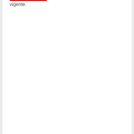
vigente.