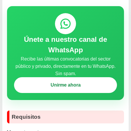
Únete a nuestro canal de
WhatsApp
Recibe las últimas convocatorias del sector
público y privado, directamente en tu WhatsApp.
Sin spam.
Unirme ahora
Requisitos