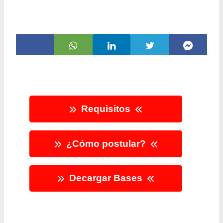
Requisitos
¿Cómo postular?
Decargar Bases