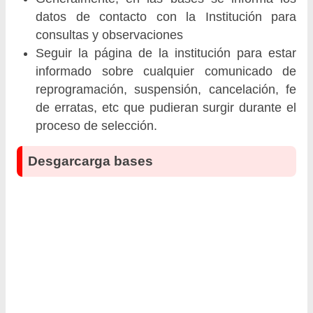
datos de contacto con la Institución para
consultas y observaciones
Seguir la página de la institución para estar
informado sobre cualquier comunicado de
reprogramación, suspensión, cancelación, fe
de erratas, etc que pudieran surgir durante el
proceso de selección.
Desgarcarga bases