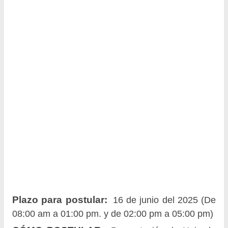
Plazo para postular:
16 de junio del 2025 (De
08:00 am a 01:00 pm. y de 02:00 pm a 05:00 pm)