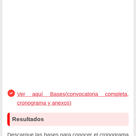
Ver aquí Bases(convocatoria completa,
cronograma y anexos)
Resultados
Descargue las bases para conocer el cronograma