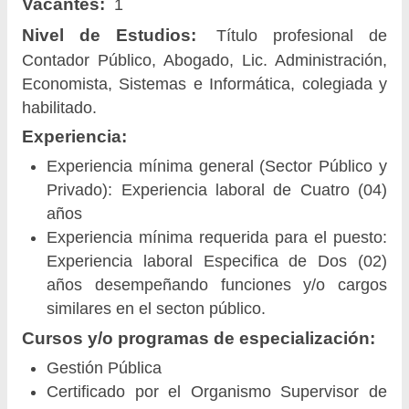
Vacantes:
1
Nivel de Estudios:
Título profesional de
Contador Público, Abogado, Lic. Administración,
Economista, Sistemas e Informática, colegiada y
habilitado.
Experiencia:
Experiencia mínima general (Sector Público y
Privado): Experiencia laboral de Cuatro (04)
años
Experiencia mínima requerida para el puesto:
Experiencia laboral Especifica de Dos (02)
años desempeñando funciones y/o cargos
similares en el secton público.
Cursos y/o programas de especialización:
Gestión Pública
Certificado por el Organismo Supervisor de