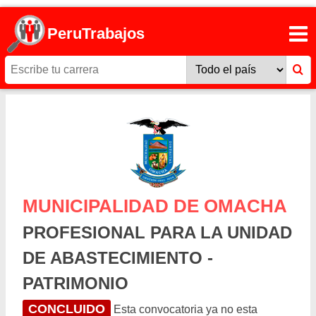
PeruTrabajos
MUNICIPALIDAD DE OMACHA
PROFESIONAL PARA LA UNIDAD
DE ABASTECIMIENTO -
PATRIMONIO
CONCLUIDO
Esta convocatoria ya no esta