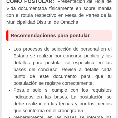
CÓMO POSTULAR:
Presentación de Hoja de
Vida documentada físicamente en sobre manila
con el rotula respectivo en Mesa de Partes de la
Municipalidad Distrital de Omacha
Recomendaciones para postular
Los procesos de selección de personal en el
Estado se realizar por concurso público y los
detalles para postular se especifica en las
bases del concurso. Revise a detalle cada
punto de este documento para que tu
postulación se registre correctamente.
Postule solo si cumple con los requisitos
indicados en las bases. La postulación se
debe realizar en las fechas y por los medios
que se informa en el cronograma.
Generalmente, en las bases se informa los