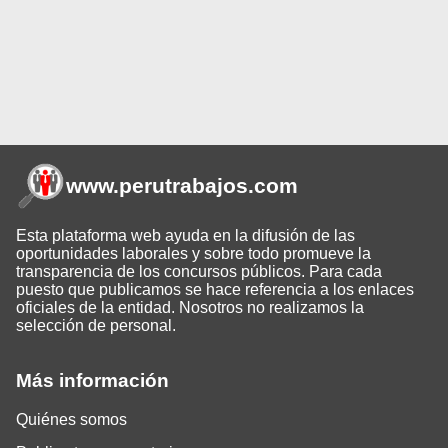
www.perutrabajos
.com
Esta plataforma web ayuda en la difusión de las
oportunidades laborales y sobre todo promueve la
transparencia de los concursos públicos. Para cada
puesto que publicamos se hace referencia a los enlaces
oficiales de la entidad. Nosotros no realizamos la
selección de personal.
Más información
Quiénes somos