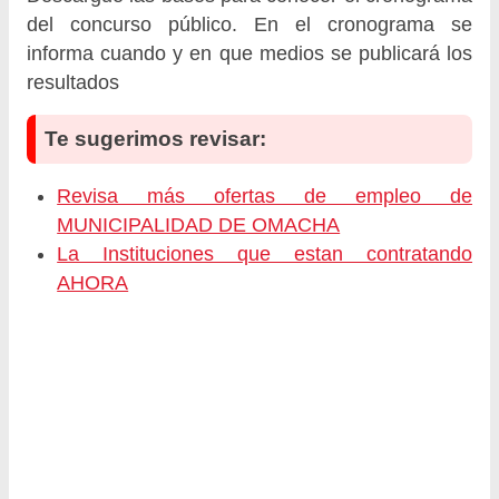
del concurso público. En el cronograma se
informa cuando y en que medios se publicará los
resultados
Te sugerimos revisar:
Revisa más ofertas de empleo de
MUNICIPALIDAD DE OMACHA
La Instituciones que estan contratando
AHORA