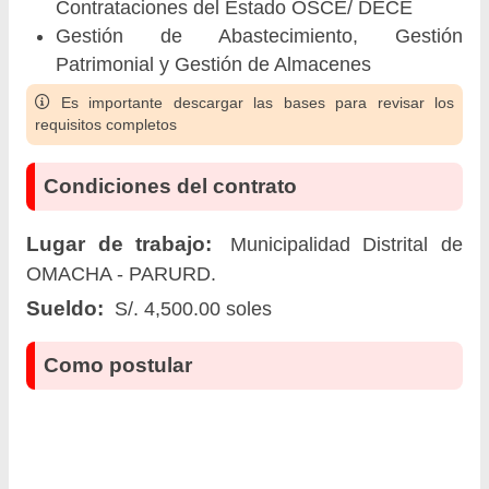
Contrataciones del Estado OSCE/ DECE
Gestión de Abastecimiento, Gestión
Patrimonial y Gestión de Almacenes
Es importante descargar las bases para revisar los
requisitos completos
Condiciones del contrato
Lugar de trabajo:
Municipalidad Distrital de
OMACHA - PARURD.
Sueldo:
S/. 4,500.00 soles
Como postular