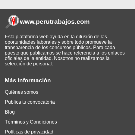
www.perutrabajos
.com
Esta plataforma web ayuda en la difusión de las
oportunidades laborales y sobre todo promueve la
transparencia de los concursos públicos. Para cada
puesto que publicamos se hace referencia a los enlaces
oficiales de la entidad. Nosotros no realizamos la
selección de personal.
Más información
Quiénes somos
Publica tu convocatoria
Blog
Términos y Condiciones
Políticas de privacidad