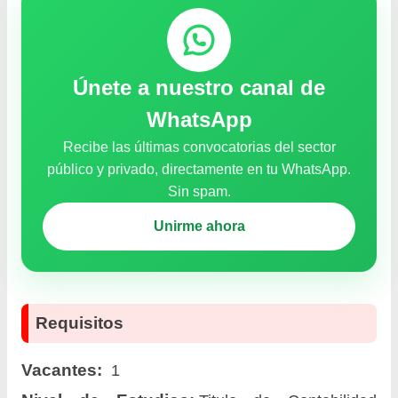
Únete a nuestro canal de
WhatsApp
Recibe las últimas convocatorias del sector
público y privado, directamente en tu WhatsApp.
Sin spam.
Unirme ahora
Requisitos
Vacantes:
1