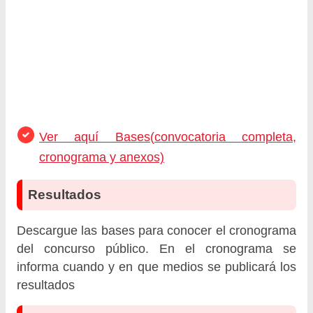
Ver aquí Bases(convocatoria completa,
cronograma y anexos)
Resultados
Descargue las bases para conocer el cronograma
del concurso público. En el cronograma se
informa cuando y en que medios se publicará los
resultados