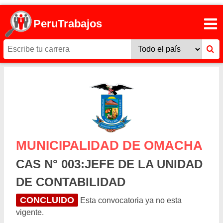
PeruTrabajos
MUNICIPALIDAD DE OMACHA
CAS N° 003:JEFE DE LA UNIDAD
DE CONTABILIDAD
CONCLUIDO
Esta convocatoria ya no esta
vigente.