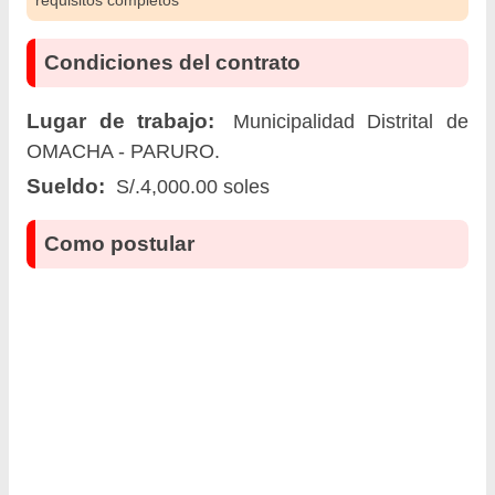
requisitos completos
Condiciones del contrato
Lugar de trabajo:
Municipalidad Distrital de
OMACHA - PARURO.
Sueldo:
S/.4,000.00 soles
Como postular