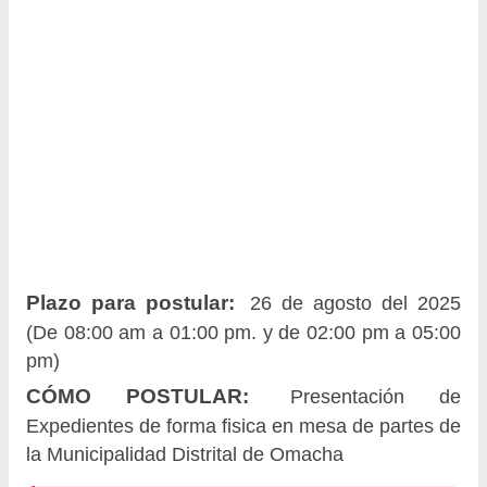
Plazo para postular:
26 de agosto del 2025
(De 08:00 am a 01:00 pm. y de 02:00 pm a 05:00
pm)
CÓMO POSTULAR:
Presentación de
Expedientes de forma fisica en mesa de partes de
la Municipalidad Distrital de Omacha