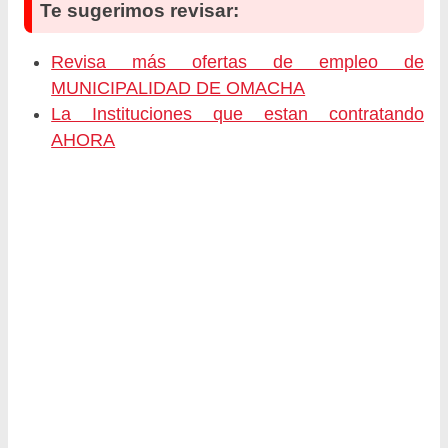
Te sugerimos revisar:
Revisa más ofertas de empleo de
MUNICIPALIDAD DE OMACHA
La Instituciones que estan contratando
AHORA