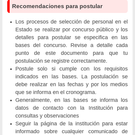
Recomendaciones para postular
Los procesos de selección de personal en el
Estado se realizar por concurso público y los
detalles para postular se especifica en las
bases del concurso. Revise a detalle cada
punto de este documento para que tu
postulación se registre correctamente.
Postule solo si cumple con los requisitos
indicados en las bases. La postulación se
debe realizar en las fechas y por los medios
que se informa en el cronograma.
Generalmente, en las bases se informa los
datos de contacto con la Institución para
consultas y observaciones
Seguir la página de la institución para estar
informado sobre cualquier comunicado de