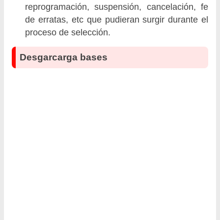
reprogramación, suspensión, cancelación, fe
de erratas, etc que pudieran surgir durante el
proceso de selección.
Desgarcarga bases