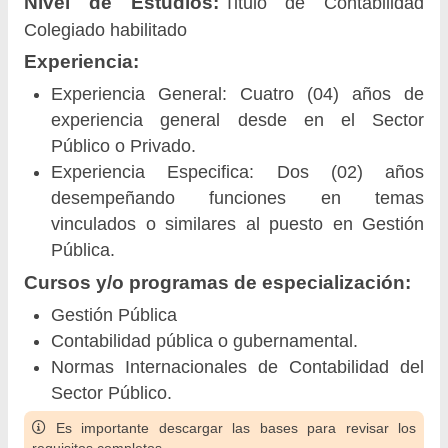
Nivel de Estudios:
Titulo de Contabilidad
Colegiado habilitado
Experiencia:
Experiencia General: Cuatro (04) años de
experiencia general desde en el Sector
Público o Privado.
Experiencia Especifica: Dos (02) años
desempeñando funciones en temas
vinculados o similares al puesto en Gestión
Pública.
Cursos y/o programas de especialización:
Gestión Pública
Contabilidad pública o gubernamental.
Normas Internacionales de Contabilidad del
Sector Público.
Es importante descargar las bases para revisar los