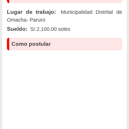
Lugar de trabajo:
Municipalidad Distrital de
Omacha- Paruro
Sueldo:
S/.2,100.00 soles
Como postular