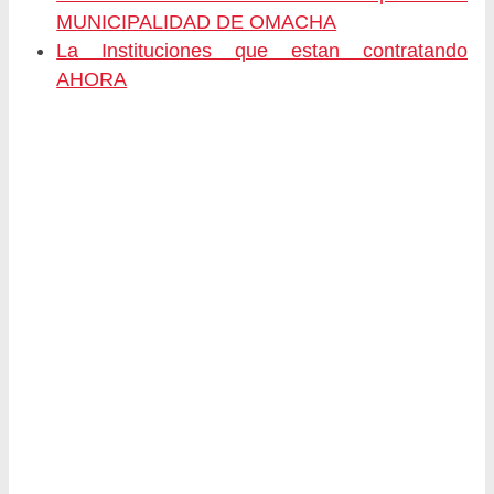
MUNICIPALIDAD DE OMACHA
La Instituciones que estan contratando
AHORA