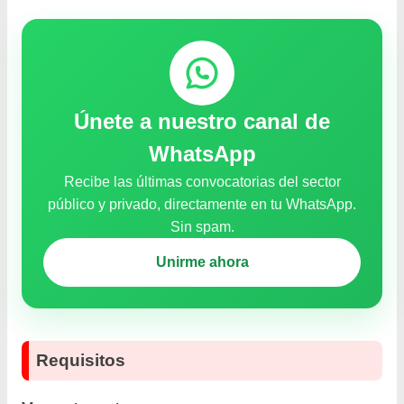
Únete a nuestro canal de
WhatsApp
Recibe las últimas convocatorias del sector
público y privado, directamente en tu WhatsApp.
Sin spam.
Unirme ahora
Requisitos