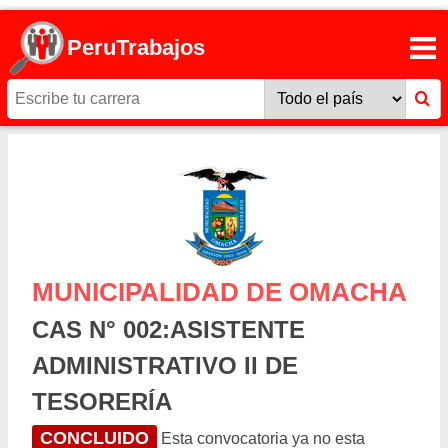
PeruTrabajos
MUNICIPALIDAD DE OMACHA
CAS N° 002:ASISTENTE
ADMINISTRATIVO II DE
TESORERÍA
CONCLUIDO
Esta convocatoria ya no esta