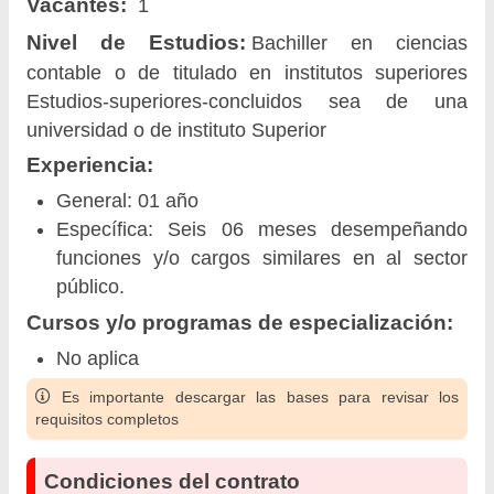
Vacantes:
1
Nivel de Estudios:
Bachiller en ciencias
contable o de titulado en institutos superiores
Estudios-superiores-concluidos sea de una
universidad o de instituto Superior
Experiencia:
General: 01 año
Específica: Seis 06 meses desempeñando
funciones y/o cargos similares en al sector
público.
Cursos y/o programas de especialización:
No aplica
Es importante descargar las bases para revisar los
requisitos completos
Condiciones del contrato