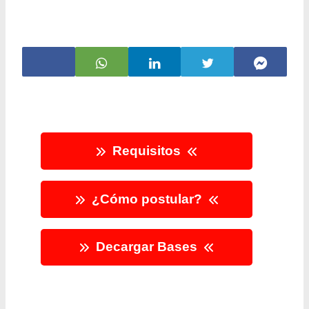
Requisitos
¿Cómo postular?
Decargar Bases