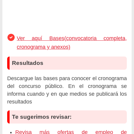
Ver aquí Bases(convocatoria completa,
cronograma y anexos)
Resultados
Descargue las bases para conocer el cronograma
del concurso público. En el cronograma se
informa cuando y en que medios se publicará los
resultados
Te sugerimos revisar:
Revisa más ofertas de empleo de