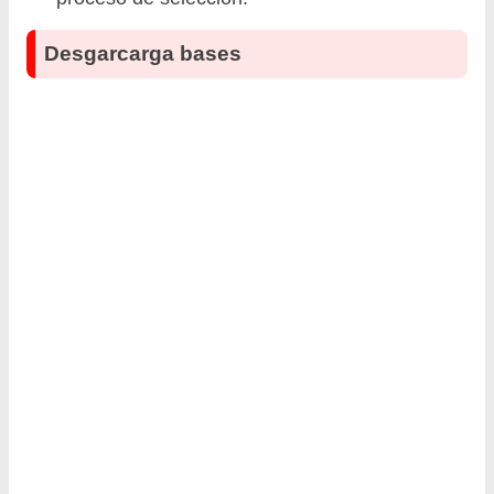
Desgarcarga bases