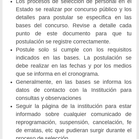
Los procesos de selección de personal en el
Estado se realizar por concurso público y los
detalles para postular se especifica en las
bases del concurso. Revise a detalle cada
punto de este documento para que tu
postulación se registre correctamente.
Postule solo si cumple con los requisitos
indicados en las bases. La postulación se
debe realizar en las fechas y por los medios
que se informa en el cronograma.
Generalmente, en las bases se informa los
datos de contacto con la Institución para
consultas y observaciones
Seguir la página de la institución para estar
informado sobre cualquier comunicado de
reprogramación, suspensión, cancelación, fe
de erratas, etc que pudieran surgir durante el
proceso de selección.