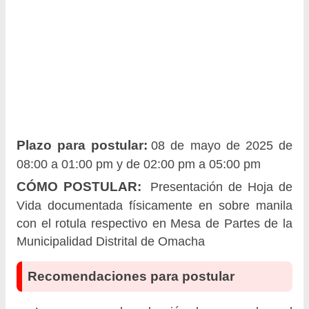
Plazo para postular:
08 de mayo de 2025 de
08:00 a 01:00 pm y de 02:00 pm a 05:00 pm
CÓMO POSTULAR:
Presentación de Hoja de
Vida documentada físicamente en sobre manila
con el rotula respectivo en Mesa de Partes de la
Municipalidad Distrital de Omacha
Recomendaciones para postular