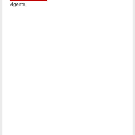
vigente.