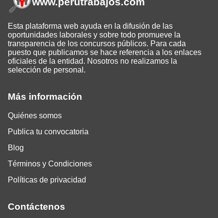
www.perutrabajos
.com
Esta plataforma web ayuda en la difusión de las
oportunidades laborales y sobre todo promueve la
transparencia de los concursos públicos. Para cada
puesto que publicamos se hace referencia a los enlaces
oficiales de la entidad. Nosotros no realizamos la
selección de personal.
Más información
Quiénes somos
Publica tu convocatoria
Blog
Términos y Condiciones
Políticas de privacidad
Contáctenos