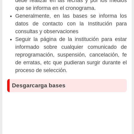
debe realizar en las fechas y por los medios
que se informa en el cronograma.
Generalmente, en las bases se informa los
datos de contacto con la Institución para
consultas y observaciones
Seguir la página de la institución para estar
informado sobre cualquier comunicado de
reprogramación, suspensión, cancelación, fe
de erratas, etc que pudieran surgir durante el
proceso de selección.
Desgarcarga bases