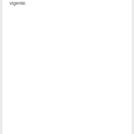
vigente.