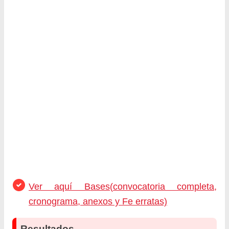
Ver aquí Bases(convocatoria completa,
cronograma, anexos y Fe erratas)
Resultados