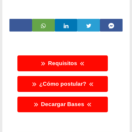
Requisitos
¿Cómo postular?
Decargar Bases