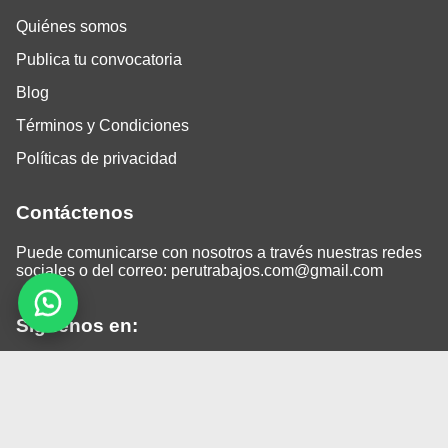
Quiénes somos
Publica tu convocatoria
Blog
Términos y Condiciones
Políticas de privacidad
Contáctenos
Puede comunicarse con nosotros a través nuestras redes
sociales o del correo:
perutrabajos.com@gmail.com
Siguenos en:
Facebook
LinkedIn