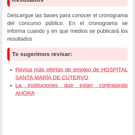
Descargue las bases para conocer el cronograma
del concurso público. En el cronograma se
informa cuando y en que medios se publicará los
resultados
Te sugerimos revisar:
Revisa más ofertas de empleo de HOSPITAL
SANTA MARÍA DE CUTERVO
La Instituciones que estan contratando
AHORA