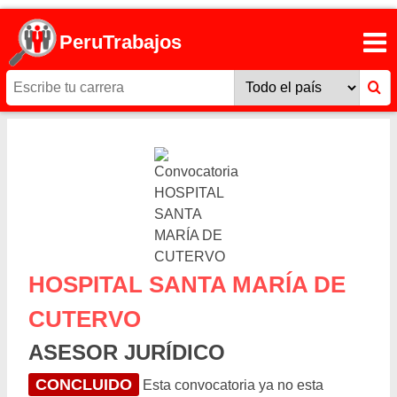
PeruTrabajos
HOSPITAL SANTA MARÍA DE
CUTERVO
ASESOR JURÍDICO
CONCLUIDO
Esta convocatoria ya no esta