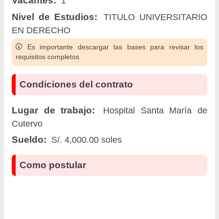
1
Nivel de Estudios:
TITULO UNIVERSITARIO
EN DERECHO
Es importante descargar las bases para revisar los
requisitos completos
Condiciones del contrato
Lugar de trabajo:
Hospital Santa María de
Cutervo
Sueldo:
S/. 4,000.00 soles
Como postular