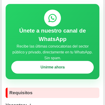
Únete a nuestro canal de
WhatsApp
Recibe las últimas convocatorias del sector
público y privado, directamente en tu WhatsApp.
Sin spam.
Unirme ahora
Requisitos
Vacantes: