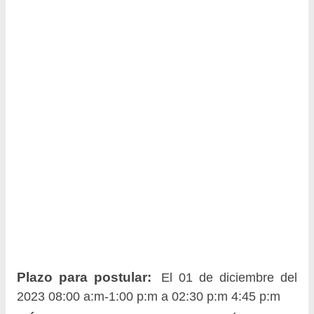
Plazo para postular:
El 01 de diciembre del
2023 08:00 a:m-1:00 p:m a 02:30 p:m 4:45 p:m