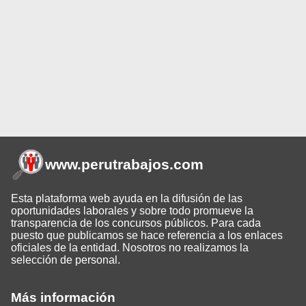
www.perutrabajos
.com
Esta plataforma web ayuda en la difusión de las
oportunidades laborales y sobre todo promueve la
transparencia de los concursos públicos. Para cada
puesto que publicamos se hace referencia a los enlaces
oficiales de la entidad. Nosotros no realizamos la
selección de personal.
Más información