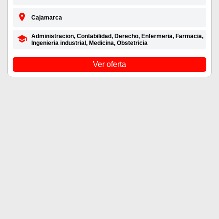
Cajamarca
Administracion, Contabilidad, Derecho, Enfermeria, Farmacia,
Ingenieria industrial, Medicina, Obstetricia
Ver oferta