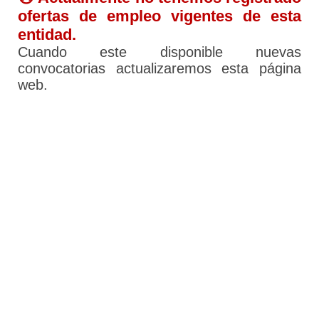
ofertas de empleo vigentes de esta
entidad.
Cuando este disponible nuevas
convocatorias actualizaremos esta página
web.