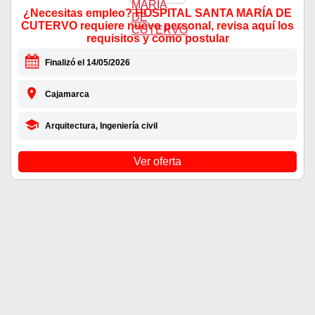
¿Necesitas empleo? HOSPITAL SANTA MARÍA DE
CUTERVO requiere nuevo personal, revisa aquí los
requisitos y como postular
Finalizó el 14/05/2026
Cajamarca
Arquitectura, Ingeniería civil
Ver oferta