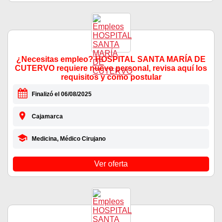
¿Necesitas empleo? HOSPITAL SANTA MARÍA DE
CUTERVO requiere nuevo personal, revisa aquí los
requisitos y como postular
Finalizó el 06/08/2025
Cajamarca
Medicina, Médico Cirujano
Ver oferta