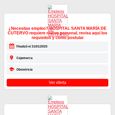
¿Necesitas empleo? HOSPITAL SANTA MARÍA DE
CUTERVO requiere nuevo personal, revisa aquí los
requisitos y como postular
Finalizó el 31/01/2025
Cajamarca
Obstetricia
Ver oferta