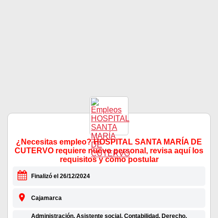
¿Necesitas empleo? HOSPITAL SANTA MARÍA DE
CUTERVO requiere nuevo personal, revisa aquí los
requisitos y como postular
Finalizó el 26/12/2024
Cajamarca
Administración, Asistente social, Contabilidad, Derecho,