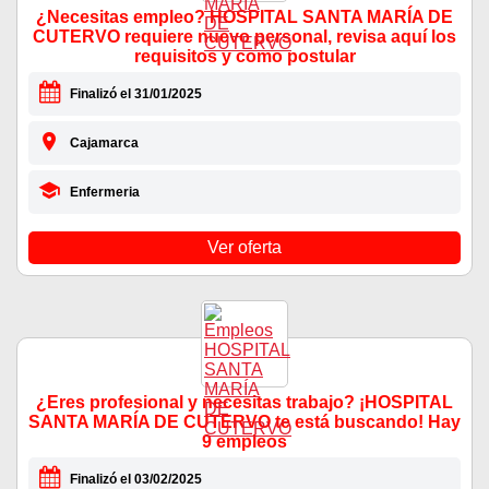
¿Necesitas empleo? HOSPITAL SANTA MARÍA DE
CUTERVO requiere nuevo personal, revisa aquí los
requisitos y como postular
Finalizó el 31/01/2025
Cajamarca
Enfermeria
Ver oferta
¿Eres profesional y necesitas trabajo? ¡HOSPITAL
SANTA MARÍA DE CUTERVO te está buscando! Hay
9 empleos
Finalizó el 03/02/2025