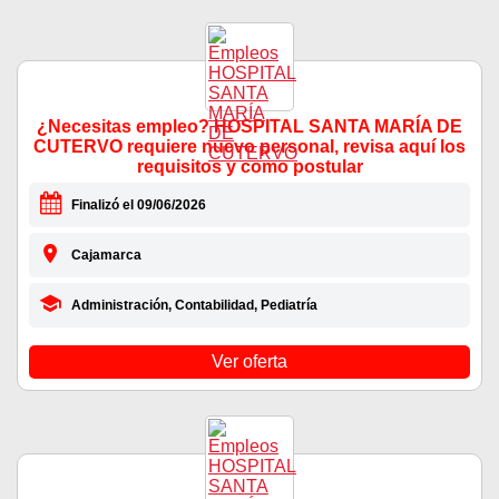
¿Necesitas empleo? HOSPITAL SANTA MARÍA DE
CUTERVO requiere nuevo personal, revisa aquí los
requisitos y como postular
Finalizó el 09/06/2026
Cajamarca
Administración, Contabilidad, Pediatría
Ver oferta