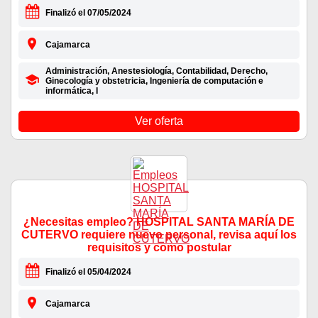
Finalizó el 07/05/2024
Cajamarca
Administración, Anestesiología, Contabilidad, Derecho,
Ginecología y obstetricia, Ingeniería de computación e
informática, I
Ver oferta
¿Necesitas empleo? HOSPITAL SANTA MARÍA DE
CUTERVO requiere nuevo personal, revisa aquí los
requisitos y como postular
Finalizó el 05/04/2024
Cajamarca