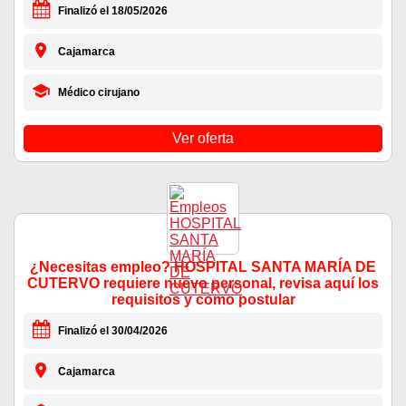
Finalizó el 18/05/2026
Cajamarca
Médico cirujano
Ver oferta
¿Necesitas empleo? HOSPITAL SANTA MARÍA DE
CUTERVO requiere nuevo personal, revisa aquí los
requisitos y como postular
Finalizó el 30/04/2026
Cajamarca