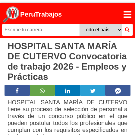
PeruTrabajos
HOSPITAL SANTA MARÍA
DE CUTERVO Convocatoria
de trabajo 2026 - Empleos y
Prácticas
HOSPITAL SANTA MARÍA DE CUTERVO
tiene su proceso de selección de personal a
través de un concurso público en el que
pueden postular todos los profesionales que
cumplan con los requisitos especificados en