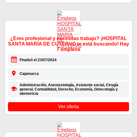
¿Eres profesional y necesitas trabajo? ¡HOSPITAL
SANTA MARÍA DE CUTERVO te está buscando! Hay
7 empleos
Finalizó el 23/07/2024
Cajamarca
Administración, Anestesiología, Asistente social, Cirugía
general, Contabilidad, Derecho, Economía, Ginecología y
obstetricia
Ver oferta