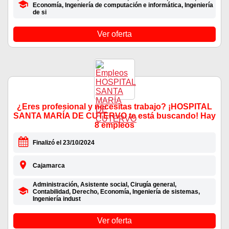
Economía, Ingeniería de computación e informática, Ingeniería
de si
Ver oferta
¿Eres profesional y necesitas trabajo? ¡HOSPITAL
SANTA MARÍA DE CUTERVO te está buscando! Hay
8 empleos
Finalizó el 23/10/2024
Cajamarca
Administración, Asistente social, Cirugía general,
Contabilidad, Derecho, Economía, Ingeniería de sistemas,
Ingeniería indust
Ver oferta