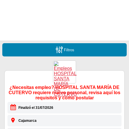
Filtros
¿Necesitas empleo? HOSPITAL SANTA MARÍA DE
CUTERVO requiere nuevo personal, revisa aquí los
requisitos y como postular
Finalizó el 31/07/2026
Cajamarca