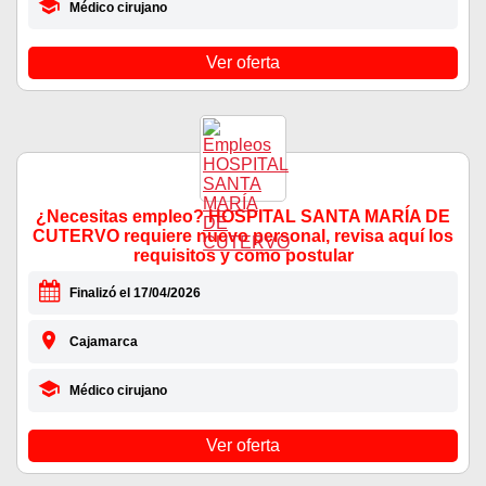
Médico cirujano
Ver oferta
¿Necesitas empleo? HOSPITAL SANTA MARÍA DE
CUTERVO requiere nuevo personal, revisa aquí los
requisitos y como postular
Finalizó el 17/04/2026
Cajamarca
Médico cirujano
Ver oferta