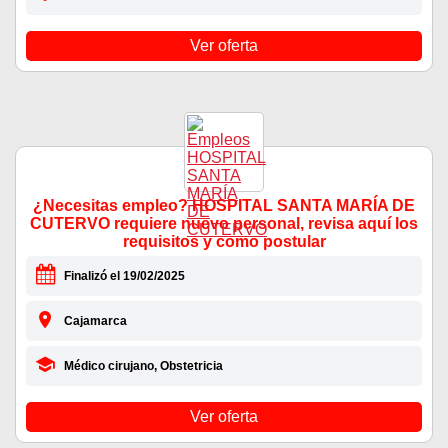
Ver oferta
¿Necesitas empleo? HOSPITAL SANTA MARÍA DE
CUTERVO requiere nuevo personal, revisa aquí los
requisitos y como postular
Finalizó el 19/02/2025
Cajamarca
Médico cirujano, Obstetricia
Ver oferta