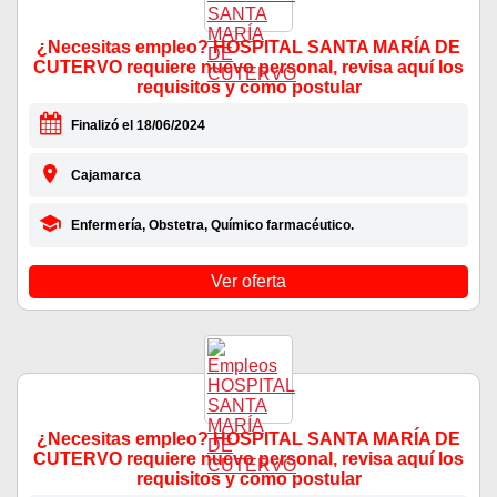
¿Necesitas empleo? HOSPITAL SANTA MARÍA DE
CUTERVO requiere nuevo personal, revisa aquí los
requisitos y como postular
Finalizó el 18/06/2024
Cajamarca
Enfermería, Obstetra, Químico farmacéutico.
Ver oferta
¿Necesitas empleo? HOSPITAL SANTA MARÍA DE
CUTERVO requiere nuevo personal, revisa aquí los
requisitos y como postular