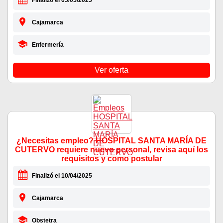
Finalizó el 05/05/2025
Cajamarca
Enfermería
Ver oferta
¿Necesitas empleo? HOSPITAL SANTA MARÍA DE
CUTERVO requiere nuevo personal, revisa aquí los
requisitos y como postular
Finalizó el 10/04/2025
Cajamarca
Obstetra