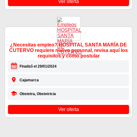
Ver oferta
¿Necesitas empleo? HOSPITAL SANTA MARÍA DE
CUTERVO requiere nuevo personal, revisa aquí los
requisitos y como postular
Finalizó el 29/01/2024
Cajamarca
Obstetra, Obstetricia
Ver oferta