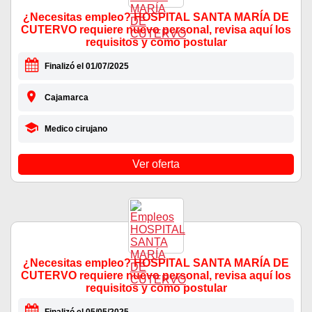
¿Necesitas empleo? HOSPITAL SANTA MARÍA DE
CUTERVO requiere nuevo personal, revisa aquí los
requisitos y como postular
Finalizó el 01/07/2025
Cajamarca
Medico cirujano
Ver oferta
¿Necesitas empleo? HOSPITAL SANTA MARÍA DE
CUTERVO requiere nuevo personal, revisa aquí los
requisitos y como postular