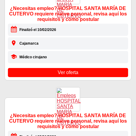
¿Necesitas empleo? HOSPITAL SANTA MARÍA DE
CUTERVO requiere nuevo personal, revisa aquí los
requisitos y como postular
Finalizó el 10/02/2026
Cajamarca
Médico cirujano
Ver oferta
¿Necesitas empleo? HOSPITAL SANTA MARÍA DE
CUTERVO requiere nuevo personal, revisa aquí los
requisitos y como postular