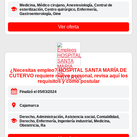
Medicina, Médico cirujano, Anestesiología, Central de
esterilización, Centro quirúrgico, Enfermería,
Gastroenterología, Gine
Ver oferta
¿Necesitas empleo? HOSPITAL SANTA MARÍA DE
CUTERVO requiere nuevo personal, revisa aquí los
requisitos y como postular
Finalizó el 05/03/2024
Cajamarca
Derecho, Administración, Asistencia social, Contabilidad,
Derecho, Enfermería, Ingeniería industrial, Medicina,
Obstetricia, Ra