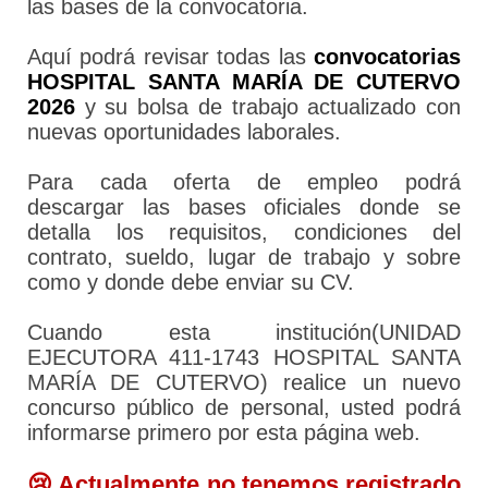
las bases de la convocatoria.
Aquí podrá revisar todas las
convocatorias
HOSPITAL SANTA MARÍA DE CUTERVO
2026
y su bolsa de trabajo actualizado con
nuevas oportunidades laborales.
Para cada oferta de empleo podrá
descargar las bases oficiales donde se
detalla los requisitos, condiciones del
contrato, sueldo, lugar de trabajo y sobre
como y donde debe enviar su CV.
Cuando esta institución(UNIDAD
EJECUTORA 411-1743 HOSPITAL SANTA
MARÍA DE CUTERVO) realice un nuevo
concurso público de personal, usted podrá
informarse primero por esta página web.
😢 Actualmente no tenemos registrado