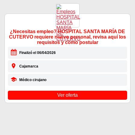
¿Necesitas empleo? HOSPITAL SANTA MARÍA DE
CUTERVO requiere nuevo personal, revisa aquí los
requisitos y como postular
Finalizó el 06/04/2026
Cajamarca
Médico cirujano
Ver oferta