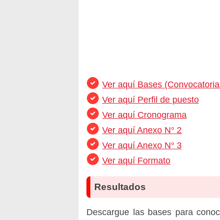
Ver aquí Bases (Convocatoria
Ver aquí Perfil de puesto
Ver aquí Cronograma
Ver aquí Anexo N° 2
Ver aquí Anexo N° 3
Ver aquí Formato
Resultados
Descargue las bases para conoc