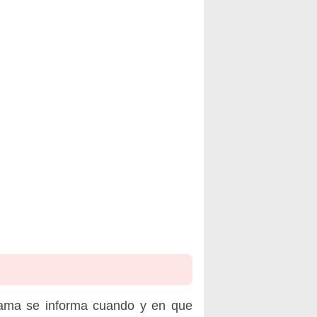
rama se informa cuando y en que