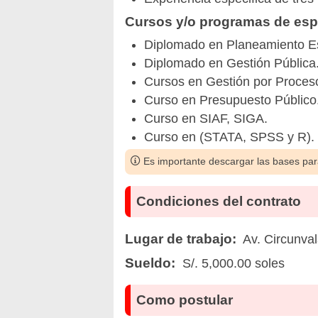
Cursos y/o programas de espe
Diplomado en Planeamiento Es
Diplomado en Gestión Pública
Cursos en Gestión por Proces
Curso en Presupuesto Público
Curso en SIAF, SIGA.
Curso en (STATA, SPSS y R).
Es importante descargar las bases para
Condiciones del contrato
Lugar de trabajo:
Av. Circunva
Sueldo:
S/. 5,000.00 soles
Como postular