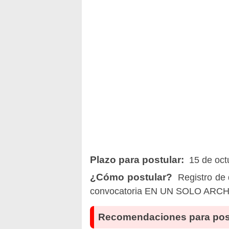
Plazo para postular:
15 de octu
¿Cómo postular?
Registro de 
convocatoria EN UN SOLO ARCHIVO
Recomendaciones para pos