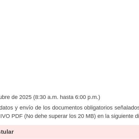
bre de 2025 (8:30 a.m. hasta 6:00 p.m.)
datos y envío de los documentos obligatorios señalados
 PDF (No dehe superar los 20 MB) en la siguiente di
tular