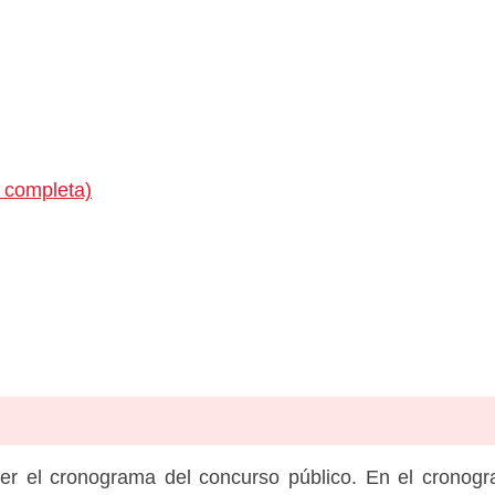
 completa)
er el cronograma del concurso público. En el cronog