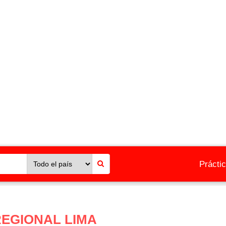
Prácti
EGIONAL LIMA