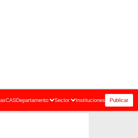
cas
CAS
Departamento
Sector
Instituciones
Publicar