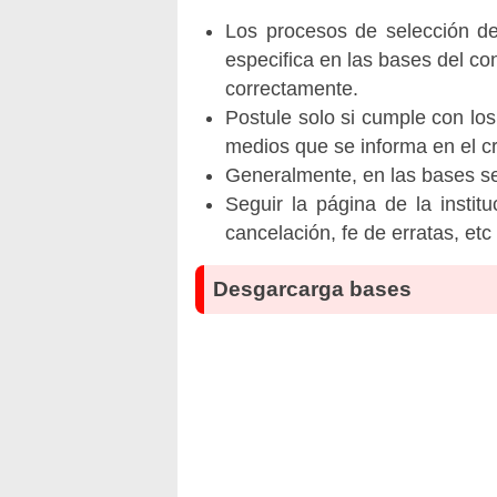
Los procesos de selección de 
especifica en las bases del co
correctamente.
Postule solo si cumple con los
medios que se informa en el 
Generalmente, en las bases se 
Seguir la página de la insti
cancelación, fe de erratas, et
Desgarcarga bases