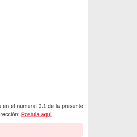
 en el numeral 3.1 de la presente
rección:
Postula aquí