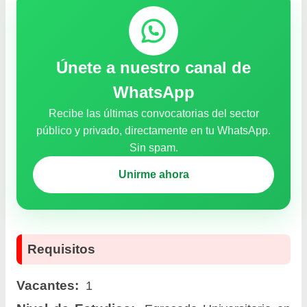
Únete a nuestro canal de
WhatsApp
Recibe las últimas convocatorias del sector
público y privado, directamente en tu WhatsApp.
Sin spam.
Unirme ahora
Requisitos
Vacantes:
1