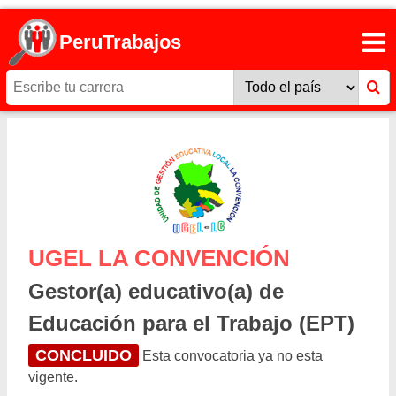
PeruTrabajos
UGEL LA CONVENCIÓN
Gestor(a) educativo(a) de
Educación para el Trabajo (EPT)
CONCLUIDO
Esta convocatoria ya no esta
vigente.