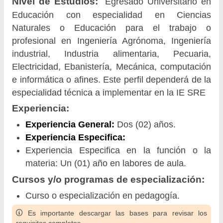
Nivel de Estudios:
Egresado Universitario en
Educación con especialidad en Ciencias
Naturales o Educación para el trabajo o
profesional en Ingeniería Agrónoma, Ingeniería
industrial, Industria alimentaria, Pecuaria,
Electricidad, Ebanistería, Mecánica, computación
e informática o afines. Este perfil dependerá de la
especialidad técnica a implementar en la IE SRE
Experiencia:
Experiencia General:
Dos (02) años.
Experiencia Especifica:
Experiencia Especifica en la función o la
materia: Un (01) año en labores de aula.
Cursos y/o programas de especialización:
Curso o especialización en pedagogía.
Es importante descargar las bases para revisar los