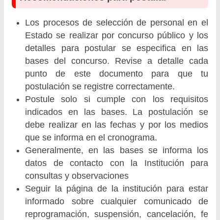
Los procesos de selección de personal en el
Estado se realizar por concurso público y los
detalles para postular se especifica en las
bases del concurso. Revise a detalle cada
punto de este documento para que tu
postulación se registre correctamente.
Postule solo si cumple con los requisitos
indicados en las bases. La postulación se
debe realizar en las fechas y por los medios
que se informa en el cronograma.
Generalmente, en las bases se informa los
datos de contacto con la Institución para
consultas y observaciones
Seguir la página de la institución para estar
informado sobre cualquier comunicado de
reprogramación, suspensión, cancelación, fe