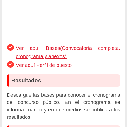
Ver aquí Bases(Convocatoria completa,
cronograma y anexos)
Ver aquí Perfil de puesto
Resultados
Descargue las bases para conocer el cronograma
del concurso público. En el cronograma se
informa cuando y en que medios se publicará los
resultados