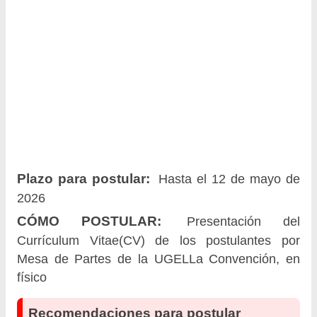
Plazo para postular:
Hasta el 12 de mayo de
2026
CÓMO POSTULAR:
Presentación del
Currículum Vitae(CV) de los postulantes por
Mesa de Partes de la UGELLa Convención, en
físico
Recomendaciones para postular