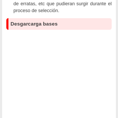
de erratas, etc que pudieran surgir durante el
proceso de selección.
Desgarcarga bases