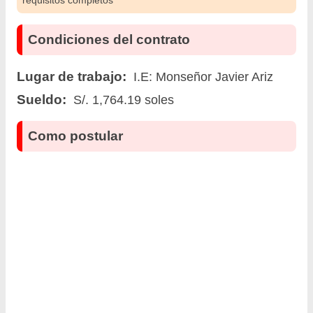
requisitos completos
Condiciones del contrato
Lugar de trabajo:
I.E: Monseñor Javier Ariz
Sueldo:
S/. 1,764.19 soles
Como postular