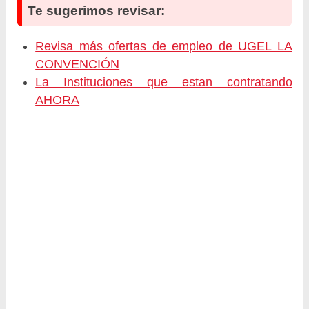
Te sugerimos revisar:
Revisa más ofertas de empleo de UGEL LA
CONVENCIÓN
La Instituciones que estan contratando
AHORA