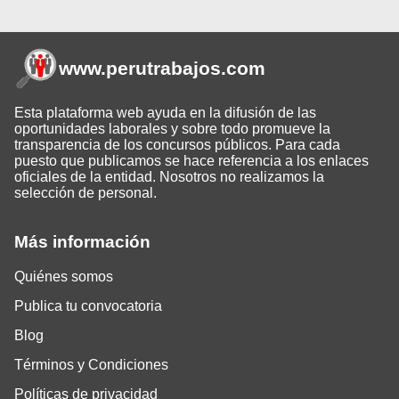
www.perutrabajos
.com
Esta plataforma web ayuda en la difusión de las
oportunidades laborales y sobre todo promueve la
transparencia de los concursos públicos. Para cada
puesto que publicamos se hace referencia a los enlaces
oficiales de la entidad. Nosotros no realizamos la
selección de personal.
Más información
Quiénes somos
Publica tu convocatoria
Blog
Términos y Condiciones
Políticas de privacidad