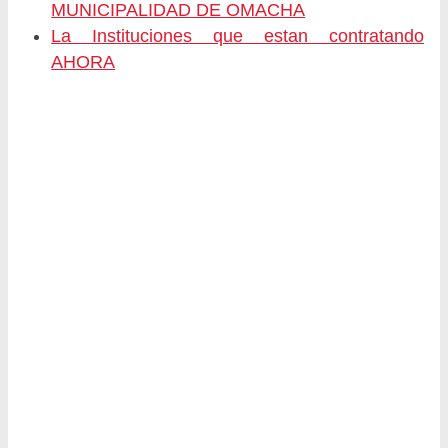
MUNICIPALIDAD DE OMACHA
La Instituciones que estan contratando
AHORA