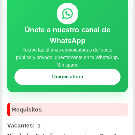
Únete a nuestro canal de
WhatsApp
Recibe las últimas convocatorias del sector
público y privado, directamente en tu WhatsApp.
Sin spam.
Unirme ahora
Requisitos
Vacantes:
1