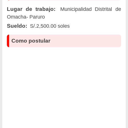
Lugar de trabajo:
Municipalidad Distrital de
Omacha- Paruro
Sueldo:
S/.2,500.00 soles
Como postular