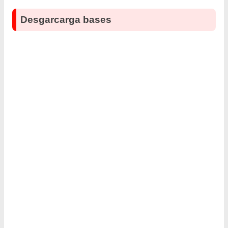
Desgarcarga bases