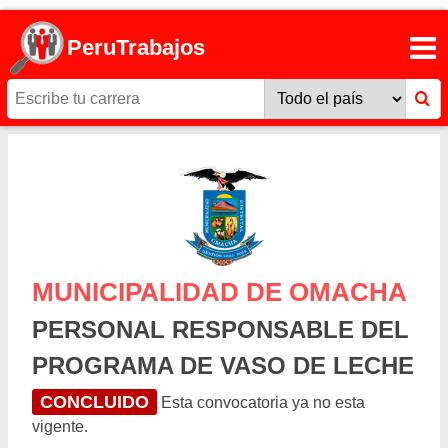
PeruTrabajos
MUNICIPALIDAD DE OMACHA
PERSONAL RESPONSABLE DEL
PROGRAMA DE VASO DE LECHE
CONCLUIDO
Esta convocatoria ya no esta
vigente.