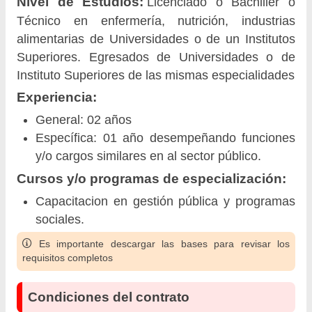
Nivel de Estudios:
Licenciado o Bachiller o
Técnico en enfermería, nutrición, industrias
alimentarias de Universidades o de un Institutos
Superiores. Egresados de Universidades o de
Instituto Superiores de las mismas especialidades
Experiencia:
General: 02 años
Específica: 01 año desempeñando funciones
y/o cargos similares en al sector público.
Cursos y/o programas de especialización:
Capacitacion en gestión pública y programas
sociales.
Es importante descargar las bases para revisar los
requisitos completos
Condiciones del contrato