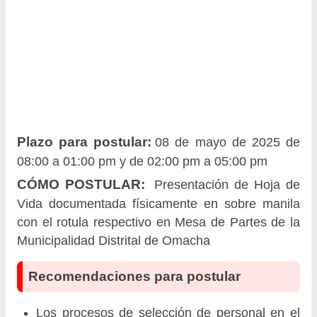
Plazo para postular:
08 de mayo de 2025 de
08:00 a 01:00 pm y de 02:00 pm a 05:00 pm
CÓMO POSTULAR:
Presentación de Hoja de
Vida documentada físicamente en sobre manila
con el rotula respectivo en Mesa de Partes de la
Municipalidad Distrital de Omacha
Recomendaciones para postular
Los procesos de selección de personal en el