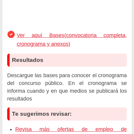
Ver aquí Bases(convocatoria completa,
cronograma y anexos)
Resultados
Descargue las bases para conocer el cronograma
del concurso público. En el cronograma se
informa cuando y en que medios se publicará los
resultados
Te sugerimos revisar:
Revisa más ofertas de empleo de