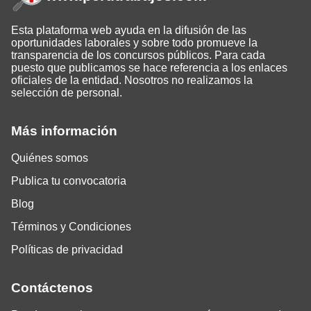
Esta plataforma web ayuda en la difusión de las
oportunidades laborales y sobre todo promueve la
transparencia de los concursos públicos. Para cada
puesto que publicamos se hace referencia a los enlaces
oficiales de la entidad. Nosotros no realizamos la
selección de personal.
Más información
Quiénes somos
Publica tu convocatoria
Blog
Términos y Condiciones
Políticas de privacidad
Contáctenos