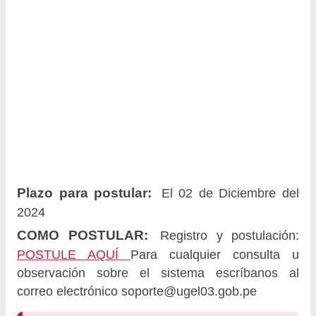
Plazo para postular:
El 02 de Diciembre del
2024
COMO POSTULAR:
Registro y postulación:
POSTULE AQUÍ
Para cualquier consulta u
observación sobre el sistema escríbanos al
correo electrónico
soporte@ugel03.gob.pe