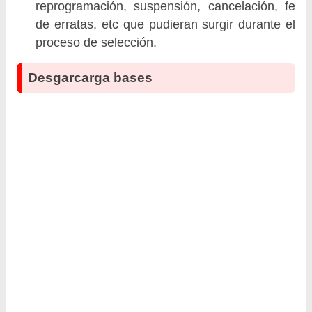
reprogramación, suspensión, cancelación, fe
de erratas, etc que pudieran surgir durante el
proceso de selección.
Desgarcarga bases