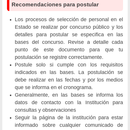
Recomendaciones para postular
Los procesos de selección de personal en el
Estado se realizar por concurso público y los
detalles para postular se especifica en las
bases del concurso. Revise a detalle cada
punto de este documento para que tu
postulación se registre correctamente.
Postule solo si cumple con los requisitos
indicados en las bases. La postulación se
debe realizar en las fechas y por los medios
que se informa en el cronograma.
Generalmente, en las bases se informa los
datos de contacto con la Institución para
consultas y observaciones
Seguir la página de la institución para estar
informado sobre cualquier comunicado de