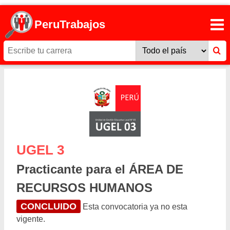
PeruTrabajos
UGEL 3
Practicante para el ÁREA DE
RECURSOS HUMANOS
CONCLUIDO
Esta convocatoria ya no esta
vigente.