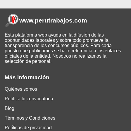
www.perutrabajos
.com
Esta plataforma web ayuda en la difusión de las
oportunidades laborales y sobre todo promueve la
transparencia de los concursos públicos. Para cada
puesto que publicamos se hace referencia a los enlaces
oficiales de la entidad. Nosotros no realizamos la
selección de personal.
Más información
Quiénes somos
Publica tu convocatoria
Blog
Términos y Condiciones
Políticas de privacidad