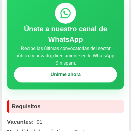
Únete a nuestro canal de
WhatsApp
Recibe las últimas convocatorias del sector
público y privado, directamente en tu WhatsApp.
Sin spam.
Unirme ahora
Requisitos
Vacantes:
01