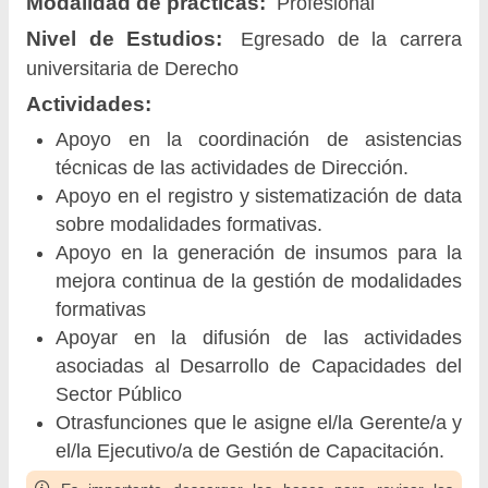
Modalidad de prácticas:
Profesional
Nivel de Estudios:
Egresado de la carrera
universitaria de Derecho
Actividades:
Apoyo en la coordinación de asistencias
técnicas de las actividades de Dirección.
Apoyo en el registro y sistematización de data
sobre modalidades formativas.
Apoyo en la generación de insumos para la
mejora continua de la gestión de modalidades
formativas
Apoyar en la difusión de las actividades
asociadas al Desarrollo de Capacidades del
Sector Público
Otrasfunciones que le asigne el/la Gerente/a y
el/la Ejecutivo/a de Gestión de Capacitación.