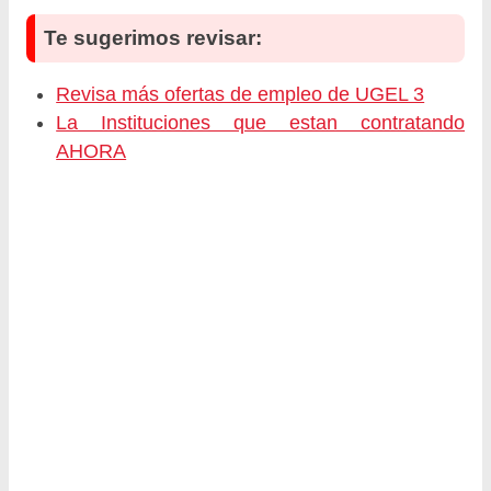
Te sugerimos revisar:
Revisa más ofertas de empleo de UGEL 3
La Instituciones que estan contratando
AHORA