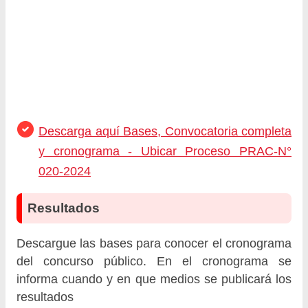
Descarga aquí Bases, Convocatoria completa
y cronograma - Ubicar Proceso PRAC-N°
020-2024
Resultados
Descargue las bases para conocer el cronograma
del concurso público. En el cronograma se
informa cuando y en que medios se publicará los
resultados