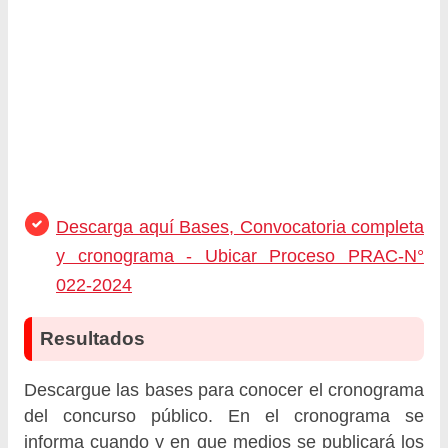
Descarga aquí Bases, Convocatoria completa
y cronograma - Ubicar Proceso PRAC-N°
022-2024
Resultados
Descargue las bases para conocer el cronograma
del concurso público. En el cronograma se
informa cuando y en que medios se publicará los