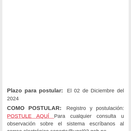
Plazo para postular:
El 02 de Diciembre del
2024
COMO POSTULAR:
Registro y postulación:
POSTULE AQUÍ
Para cualquier consulta u
observación sobre el sistema escríbanos al