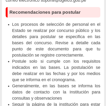
correo electrónico
soporte@ugel03.gob.pe
Recomendaciones para postular
Los procesos de selección de personal en el
Estado se realizar por concurso público y los
detalles para postular se especifica en las
bases del concurso. Revise a detalle cada
punto de este documento para que tu
postulación se registre correctamente.
Postule solo si cumple con los requisitos
indicados en las bases. La postulación se
debe realizar en las fechas y por los medios
que se informa en el cronograma.
Generalmente, en las bases se informa los
datos de contacto con la Institución para
consultas y observaciones
Seguir la página de la institución para estar