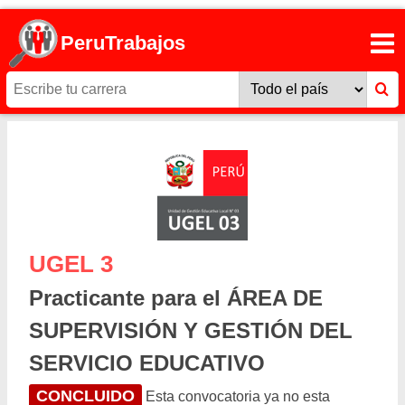
PeruTrabajos
UGEL 3
Practicante para el ÁREA DE
SUPERVISIÓN Y GESTIÓN DEL
SERVICIO EDUCATIVO
CONCLUIDO
Esta convocatoria ya no esta