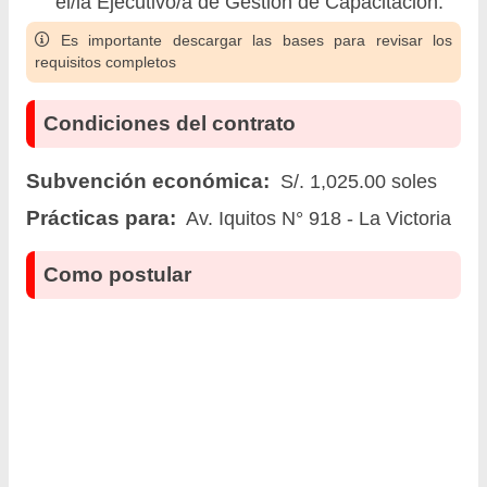
el/la Ejecutivo/a de Gestión de Capacitación.
Es importante descargar las bases para revisar los
requisitos completos
Condiciones del contrato
Subvención económica:
S/. 1,025.00 soles
Prácticas para:
Av. Iquitos N° 918 - La Victoria
Como postular