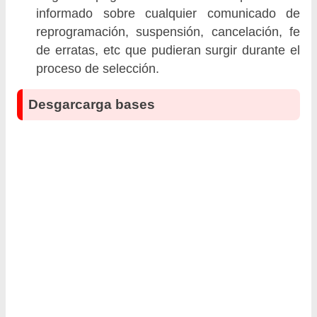
informado sobre cualquier comunicado de
reprogramación, suspensión, cancelación, fe
de erratas, etc que pudieran surgir durante el
proceso de selección.
Desgarcarga bases