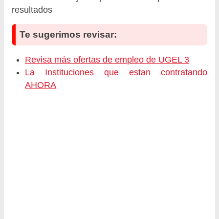
resultados
Te sugerimos revisar:
Revisa más ofertas de empleo de UGEL 3
La Instituciones que estan contratando
AHORA