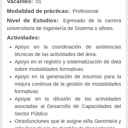
Vacantes:
01
Modalidad de prácticas:
Profesional
Nivel de Estudios:
Egresado de la carrera
universitaria de Ingeniería de Sistema o afines.
Actividades:
Apoyo en la coordinación de asistencias
técnicas de las actividades del área.
Apoyo en el registro y sistematización de data
sobre modalidades formativas.
Apoyo en la generación de insumos para la
mejora continua de la gestión de modalidades
formativas
Apoyar en la difusión de las actividades
asociadas al Desarrollo de Capacidades del
Sector Público
Otrasfunciones que le asigne el/la Gerente/a y