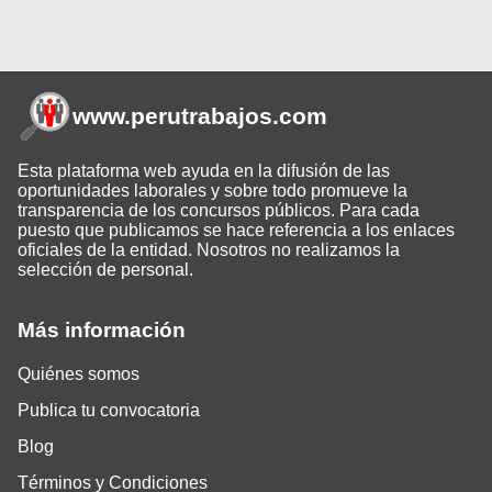
www.perutrabajos
.com
Esta plataforma web ayuda en la difusión de las
oportunidades laborales y sobre todo promueve la
transparencia de los concursos públicos. Para cada
puesto que publicamos se hace referencia a los enlaces
oficiales de la entidad. Nosotros no realizamos la
selección de personal.
Más información
Quiénes somos
Publica tu convocatoria
Blog
Términos y Condiciones