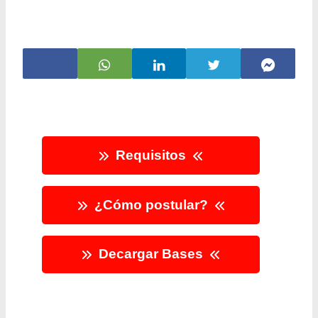
Requisitos
¿Cómo postular?
Decargar Bases