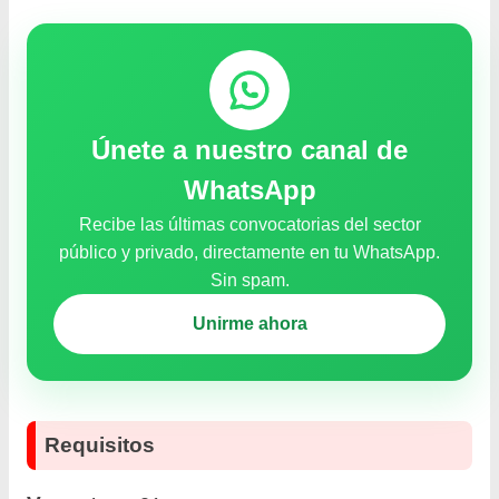
Únete a nuestro canal de
WhatsApp
Recibe las últimas convocatorias del sector
público y privado, directamente en tu WhatsApp.
Sin spam.
Unirme ahora
Requisitos