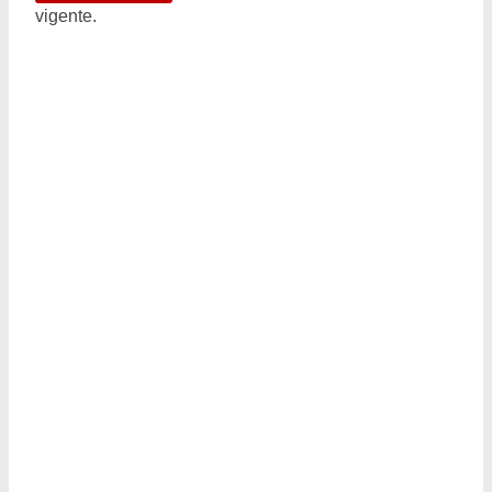
vigente.