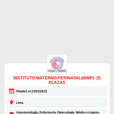
INSTITUTO MATERNO PERINATAL(INMP): 25
PLAZAS
Finalizó el 23/03/2022
Lima
Anestesiología, Enfermería, Ginecología, Médico cirujano,