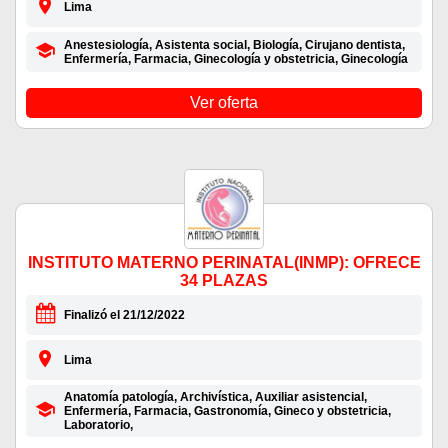
Lima
Anestesiología, Asistenta social, Biología, Cirujano dentista,
Enfermería, Farmacia, Ginecología y obstetricia, Ginecología
Ver oferta
INSTITUTO MATERNO PERINATAL(INMP): OFRECE
34 PLAZAS
Finalizó el 21/12/2022
Lima
Anatomía patología, Archivística, Auxiliar asistencial,
Enfermería, Farmacia, Gastronomía, Gineco y obstetricia,
Laboratorio,