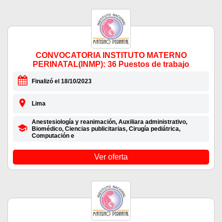
CONVOCATORIA INSTITUTO MATERNO
PERINATAL(INMP): 36 Puestos de trabajo
Finalizó el 18/10/2023
Lima
Anestesiología y reanimación, Auxiliara administrativo,
Biomédico, Ciencias publicitarias, Cirugía pediátrica,
Computación e
Ver oferta