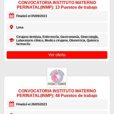
CONVOCATORIA INSTITUTO MATERNO
PERINATAL(INMP): 13 Puestos de trabajo
Finalizó el 05/09/2023
Lima
Cirujano dentista, Enfermería, Gastronomía, Ginecología,
Laboratorio clínico, Medico cirujano, Obstetricia, Químico
farmacéu
Ver oferta
CONVOCATORIA INSTITUTO MATERNO
PERINATAL(INMP): 48 Puestos de trabajo
Finalizó el 26/05/2023