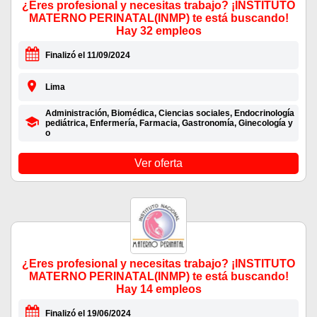
¿Eres profesional y necesitas trabajo? ¡INSTITUTO
MATERNO PERINATAL(INMP) te está buscando!
Hay 32 empleos
Finalizó el 11/09/2024
Lima
Administración, Biomédica, Ciencias sociales, Endocrinología
pediátrica, Enfermería, Farmacia, Gastronomía, Ginecología y
o
Ver oferta
¿Eres profesional y necesitas trabajo? ¡INSTITUTO
MATERNO PERINATAL(INMP) te está buscando!
Hay 14 empleos
Finalizó el 19/06/2024