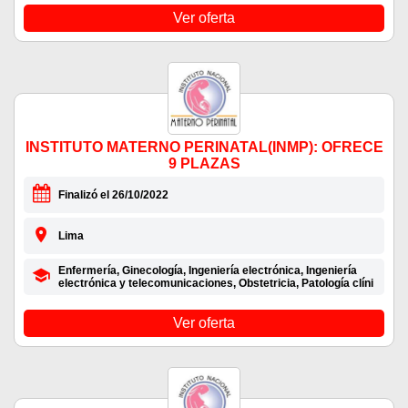
Ver oferta
INSTITUTO MATERNO PERINATAL(INMP): OFRECE
9 PLAZAS
Finalizó el 26/10/2022
Lima
Enfermería, Ginecología, Ingeniería electrónica, Ingeniería
electrónica y telecomunicaciones, Obstetricia, Patología clíni
Ver oferta