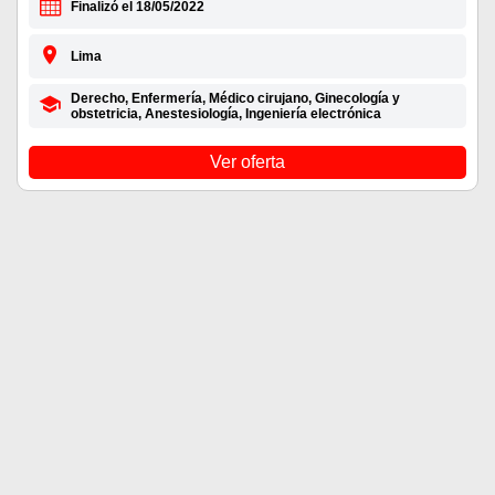
Finalizó el 18/05/2022
Lima
Derecho, Enfermería, Médico cirujano, Ginecología y
obstetricia, Anestesiología, Ingeniería electrónica
Ver oferta