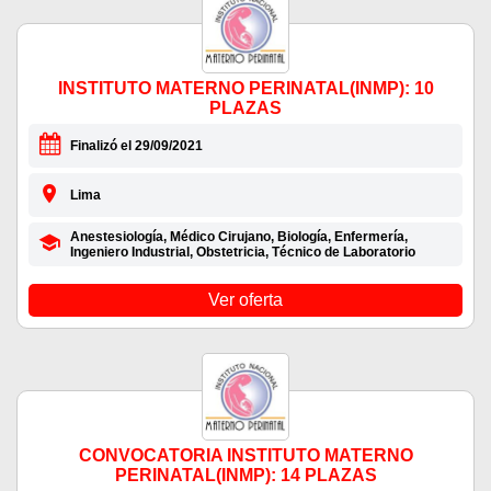
INSTITUTO MATERNO PERINATAL(INMP): 10
PLAZAS
Finalizó el 29/09/2021
Lima
Anestesiología, Médico Cirujano, Biología, Enfermería,
Ingeniero Industrial, Obstetricia, Técnico de Laboratorio
Ver oferta
CONVOCATORIA INSTITUTO MATERNO
PERINATAL(INMP): 14 PLAZAS