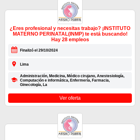
¿Eres profesional y necesitas trabajo? ¡INSTITUTO
MATERNO PERINATAL(INMP) te está buscando!
Hay 28 empleos
Finalizó el 29/10/2024
Lima
Administración, Medicina, Médico cirujano, Anestesiología,
Computación e informática, Enfermería, Farmacia,
Ginecología, La
Ver oferta