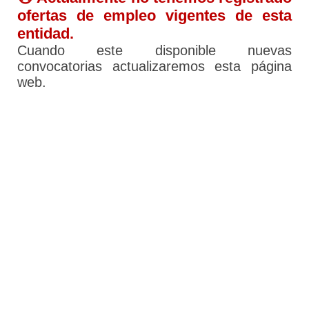
ofertas de empleo vigentes de esta
entidad.
Cuando este disponible nuevas
convocatorias actualizaremos esta página
web.