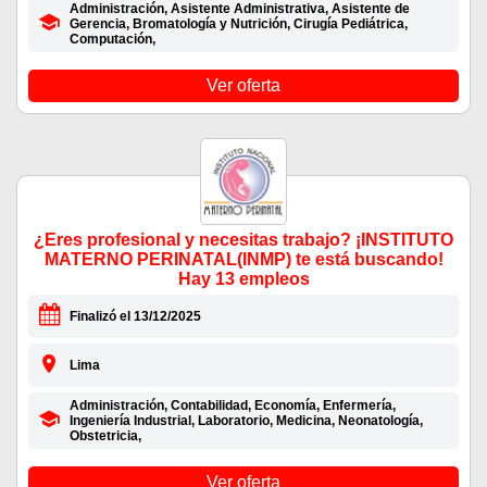
Administración, Asistente Administrativa, Asistente de
Gerencia, Bromatología y Nutrición, Cirugía Pediátrica,
Computación,
Ver oferta
¿Eres profesional y necesitas trabajo? ¡INSTITUTO
MATERNO PERINATAL(INMP) te está buscando!
Hay 13 empleos
Finalizó el 13/12/2025
Lima
Administración, Contabilidad, Economía, Enfermería,
Ingeniería Industrial, Laboratorio, Medicina, Neonatología,
Obstetricia,
Ver oferta