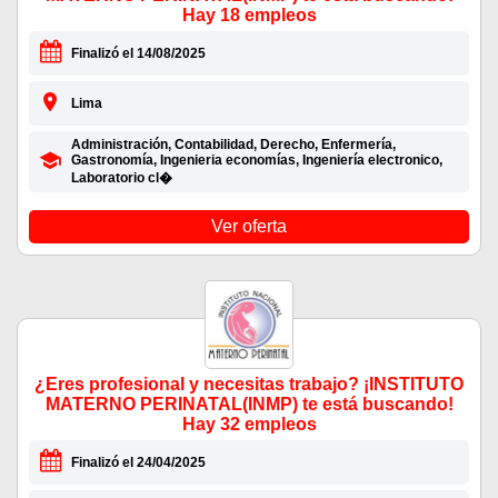
Hay 18 empleos
Finalizó el 14/08/2025
Lima
Administración, Contabilidad, Derecho, Enfermería,
Gastronomía, Ingenieria economías, Ingeniería electronico,
Laboratorio cl�
Ver oferta
¿Eres profesional y necesitas trabajo? ¡INSTITUTO
MATERNO PERINATAL(INMP) te está buscando!
Hay 32 empleos
Finalizó el 24/04/2025