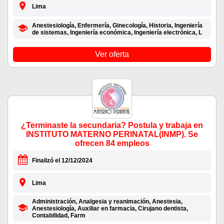
Lima
Anestesiología, Enfermería, Ginecología, Historia, Ingeniería
de sistemas, Ingeniería económica, Ingeniería electrónica, L
Ver oferta
¿Terminaste la secundaria? Postula y trabaja en
INSTITUTO MATERNO PERINATAL(INMP). Se
ofrecen 84 empleos
Finalizó el 12/12/2024
Lima
Administración, Analgesia y reanimación, Anestesia,
Anestesiología, Auxiliar en farmacia, Cirujano dentista,
Contabilidad, Farm