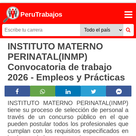
PeruTrabajos
INSTITUTO MATERNO
PERINATAL(INMP)
Convocatoria de trabajo
2026 - Empleos y Prácticas
INSTITUTO MATERNO PERINATAL(INMP)
tiene su proceso de selección de personal a
través de un concurso público en el que
pueden postular todos los profesionales que
cumplan con los requisitos especificados en