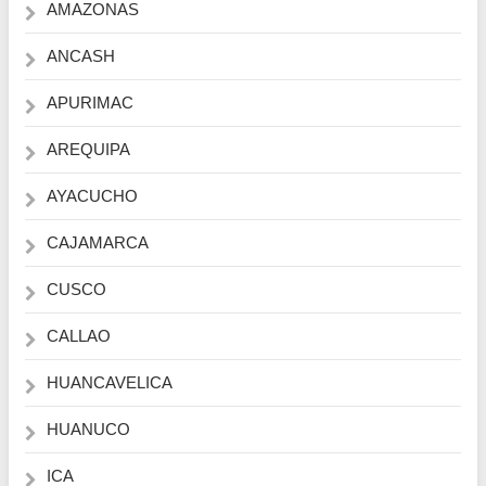
AMAZONAS
ANCASH
APURIMAC
AREQUIPA
AYACUCHO
CAJAMARCA
CUSCO
CALLAO
HUANCAVELICA
HUANUCO
ICA