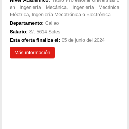
Nivel Académico:
Título Profesional Universitario
en Ingeniería Mecánica, Ingeniería Mecánica
Eléctrica, Ingeniería Mecatrónica o Electrónica
Departamento:
Callao
Salario:
S/. 5614 Soles
Esta oferta finaliza el:
05 de junio del 2024
Más información