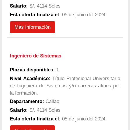
Salario:
S/. 4114 Soles
Esta oferta finaliza el:
05 de junio del 2024
Más información
Ingeniero de Sistemas
Plazas disponibles:
1
Nivel Académico:
Título Profesional Universitario
de Ingeniera de Sistemas y/o carreras afines por
la formación.
Departamento:
Callao
Salario:
S/. 4114 Soles
Esta oferta finaliza el:
05 de junio del 2024