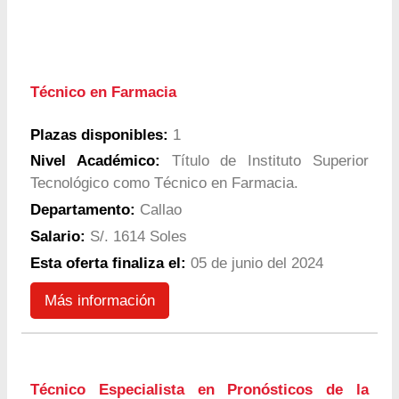
Técnico en Farmacia
Plazas disponibles:
1
Nivel Académico:
Título de Instituto Superior
Tecnológico como Técnico en Farmacia.
Departamento:
Callao
Salario:
S/. 1614 Soles
Esta oferta finaliza el:
05 de junio del 2024
Más información
Técnico Especialista en Pronósticos de la