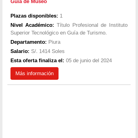
Guía de Museo
Plazas disponibles:
1
Nivel Académico:
Título Profesional de Instituto
Superior Tecnológico en Guía de Turismo.
Departamento:
Piura
Salario:
S/. 1414 Soles
Esta oferta finaliza el:
05 de junio del 2024
Más información