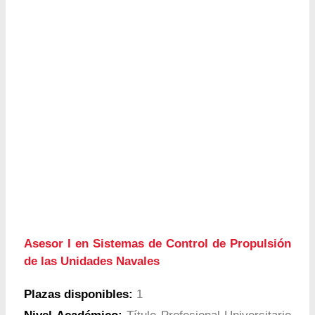
Asesor I en Sistemas de Control de Propulsión
de las Unidades Navales
Plazas disponibles:
1