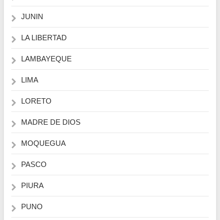
JUNIN
LA LIBERTAD
LAMBAYEQUE
LIMA
LORETO
MADRE DE DIOS
MOQUEGUA
PASCO
PIURA
PUNO