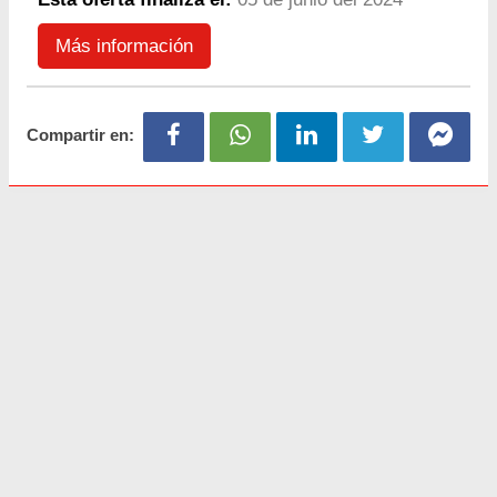
Más información
Compartir en: