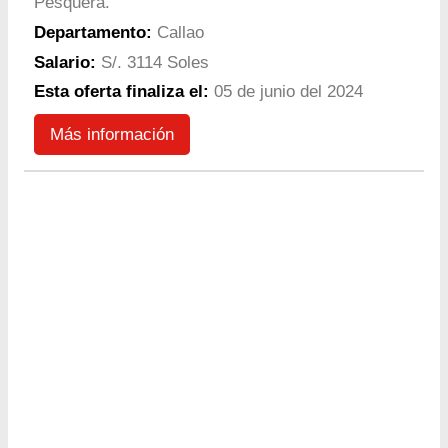
Pesquera.
Departamento:
Callao
Salario:
S/. 3114 Soles
Esta oferta finaliza el:
05 de junio del 2024
Más información