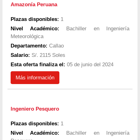
Amazonía Peruana
Plazas disponibles:
1
Nivel Académico:
Bachiller en Ingeniería
Meteorológica
Departamento:
Callao
Salario:
S/. 2115 Soles
Esta oferta finaliza el:
05 de junio del 2024
Más información
Ingeniero Pesquero
Plazas disponibles:
1
Nivel Académico:
Bachiller en Ingeniería