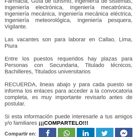
Farmacia, Guía de turismo, Ingeniería de sistemas,
Ingeniería electrónica, Ingeniería mecatrónica,
Ingeniería mecánica, Ingeniería mecánica eléctrica,
Ingeniería meteorológica, Ingeniería pesquera,
Vigilante.
Las vacantes son para laborar en Callao, Lima,
Piura
Entre los puestos requeridos hay plazas para
Personas con Secundaria, Titulado técnicos,
Bachilleres, Titulados universitarios
RECUERDA, lineas abajo y para cada puesto se
informa los enlaces para acceder a la convocatoria
completa, es muy importante revisarlo antes de
postular.
Si esta información puede interesarle a tus amigos
y/o familiares
¡¡¡COMPARTELO!!!
Compartir en: