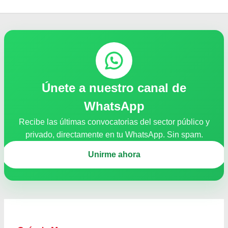
Únete a nuestro canal de
WhatsApp
Recibe las últimas convocatorias del sector público y
privado, directamente en tu WhatsApp. Sin spam.
Unirme ahora