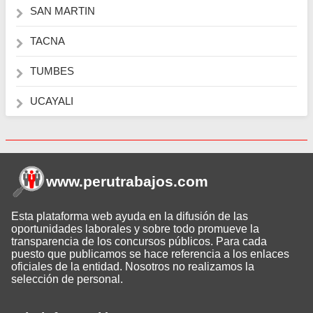
SAN MARTIN
TACNA
TUMBES
UCAYALI
www.perutrabajos
.com
Esta plataforma web ayuda en la difusión de las
oportunidades laborales y sobre todo promueve la
transparencia de los concursos públicos. Para cada
puesto que publicamos se hace referencia a los enlaces
oficiales de la entidad. Nosotros no realizamos la
selección de personal.