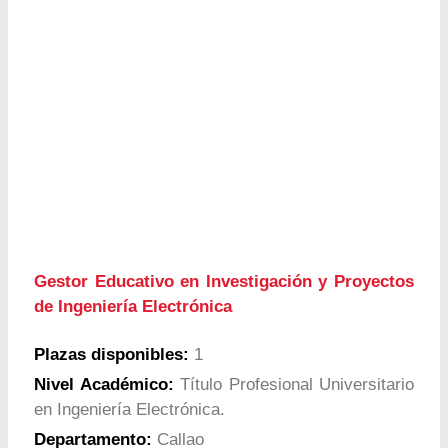
Gestor Educativo en Investigación y Proyectos
de Ingeniería Electrónica
Plazas disponibles:
1
Nivel Académico:
Título Profesional Universitario
en Ingeniería Electrónica.
Departamento:
Callao