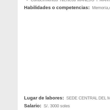
Habilidades o competencias:
Memoria,co
Lugar de labores:
SEDE CENTRAL DEL ME
Salario:
S/. 3000 soles