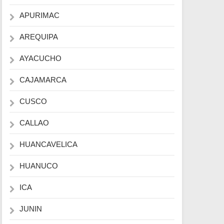
APURIMAC
AREQUIPA
AYACUCHO
CAJAMARCA
CUSCO
CALLAO
HUANCAVELICA
HUANUCO
ICA
JUNIN