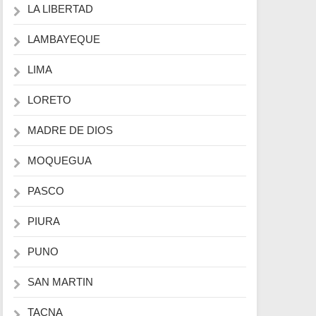
LA LIBERTAD
LAMBAYEQUE
LIMA
LORETO
MADRE DE DIOS
MOQUEGUA
PASCO
PIURA
PUNO
SAN MARTIN
TACNA