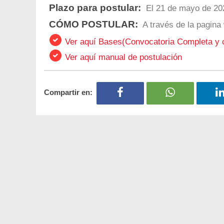
Plazo para postular:
El 21 de mayo de 20
CÓMO POSTULAR:
A través de la pagina 
Ver aquí Bases(Convocatoria Completa y
Ver aquí manual de postulación
Compartir en: