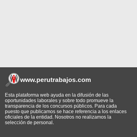
www.perutrabajos
.com
Esta plataforma web ayuda en la difusión de las
oportunidades laborales y sobre todo promueve la
transparencia de los concursos públicos. Para cada
puesto que publicamos se hace referencia a los enlaces
oficiales de la entidad. Nosotros no realizamos la
selección de personal.