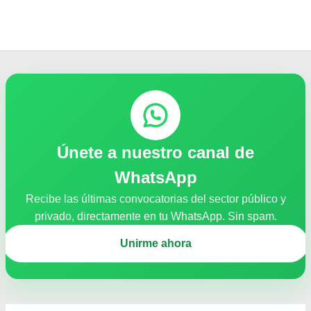
Únete a nuestro canal de
WhatsApp
Recibe las últimas convocatorias del sector público y
privado, directamente en tu WhatsApp. Sin spam.
Unirme ahora