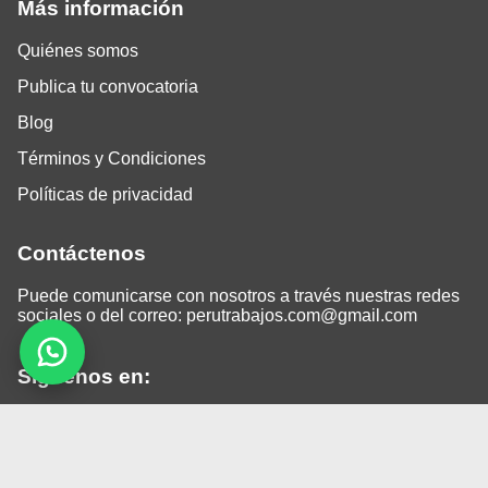
Más información
Quiénes somos
Publica tu convocatoria
Blog
Términos y Condiciones
Políticas de privacidad
Contáctenos
Puede comunicarse con nosotros a través nuestras redes
sociales o del correo:
perutrabajos.com@gmail.com
Siguenos en:
Facebook
LinkedIn