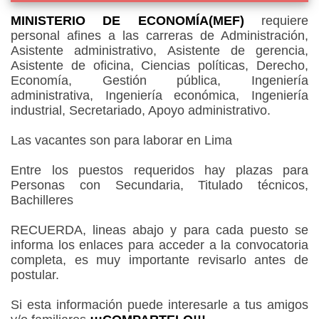
MINISTERIO DE ECONOMÍA(MEF)
requiere
personal afines a las carreras de Administración,
Asistente administrativo, Asistente de gerencia,
Asistente de oficina, Ciencias políticas, Derecho,
Economía, Gestión pública, Ingeniería
administrativa, Ingeniería económica, Ingeniería
industrial, Secretariado, Apoyo administrativo.
Las vacantes son para laborar en Lima
Entre los puestos requeridos hay plazas para
Personas con Secundaria, Titulado técnicos,
Bachilleres
RECUERDA, lineas abajo y para cada puesto se
informa los enlaces para acceder a la convocatoria
completa, es muy importante revisarlo antes de
postular.
Si esta información puede interesarle a tus amigos