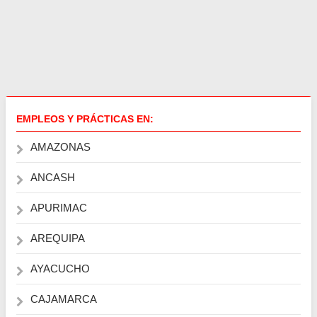
EMPLEOS Y PRÁCTICAS EN:
AMAZONAS
ANCASH
APURIMAC
AREQUIPA
AYACUCHO
CAJAMARCA