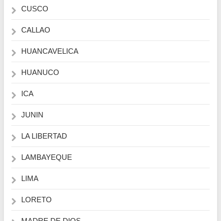
CUSCO
CALLAO
HUANCAVELICA
HUANUCO
ICA
JUNIN
LA LIBERTAD
LAMBAYEQUE
LIMA
LORETO
MADRE DE DIOS