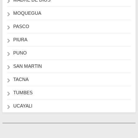
MOQUEGUA
PASCO
PIURA
PUNO
SAN MARTIN
TACNA
TUMBES
UCAYALI