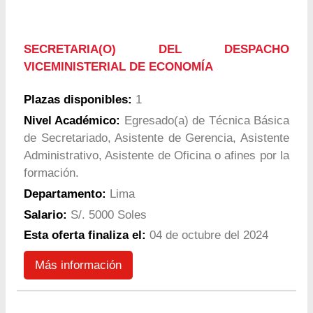
SECRETARIA(O) DEL DESPACHO
VICEMINISTERIAL DE ECONOMÍA
Plazas disponibles:
1
Nivel Académico:
Egresado(a) de Técnica Básica
de Secretariado, Asistente de Gerencia, Asistente
Administrativo, Asistente de Oficina o afines por la
formación.
Departamento:
Lima
Salario:
S/. 5000 Soles
Esta oferta finaliza el:
04 de octubre del 2024
Más información