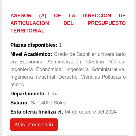
ASESOR (A) DE LA DIRECCION DE
ARTICULACION DEL PRESUPUESTO
TERRITORIAL
Plazas disponibles:
1
Nivel Académico:
Grado de Bachiller universitario
en Economía, Administración, Gestión Pública,
Ingeniería Económica, Ingeniería Administrativa,
Ingeniería Industrial, Derecho, Ciencias Políticas o
afines
Departamento:
Lima
Salario:
S/. 14000 Soles
Esta oferta finaliza el:
04 de octubre del 2024
Más información