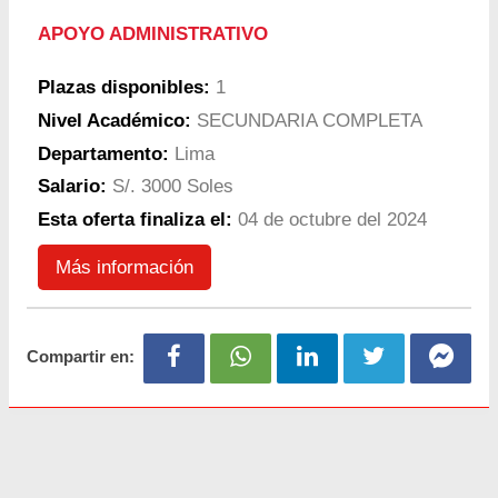
APOYO ADMINISTRATIVO
Plazas disponibles:
1
Nivel Académico:
SECUNDARIA COMPLETA
Departamento:
Lima
Salario:
S/. 3000 Soles
Esta oferta finaliza el:
04 de octubre del 2024
Más información
Compartir en: