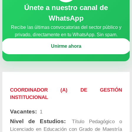
Únete a nuestro canal de
WhatsApp
Recibe las últimas convocatorias del sector público y
privado, directamente en tu WhatsApp. Sin spam.
Unirme ahora
COORDINADOR (A) DE GESTIÓN
INSTITUCIONAL
Vacantes:
1
Nivel de Estudios:
Título Pedagógico o
Licenciado en Educación con Grado de Maestría