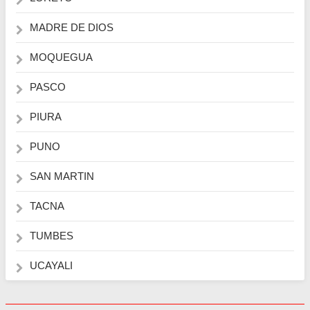
MADRE DE DIOS
MOQUEGUA
PASCO
PIURA
PUNO
SAN MARTIN
TACNA
TUMBES
UCAYALI