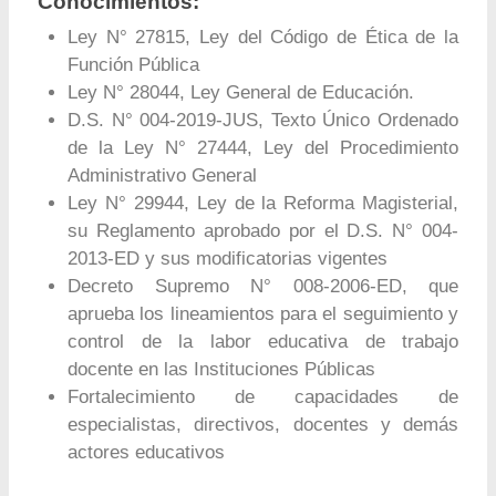
Conocimientos:
Ley N° 27815, Ley del Código de Ética de la
Función Pública
Ley N° 28044, Ley General de Educación.
D.S. N° 004-2019-JUS, Texto Único Ordenado
de la Ley N° 27444, Ley del Procedimiento
Administrativo General
Ley N° 29944, Ley de la Reforma Magisterial,
su Reglamento aprobado por el D.S. N° 004-
2013-ED y sus modificatorias vigentes
Decreto Supremo N° 008-2006-ED, que
aprueba los lineamientos para el seguimiento y
control de la labor educativa de trabajo
docente en las Instituciones Públicas
Fortalecimiento de capacidades de
especialistas, directivos, docentes y demás
actores educativos