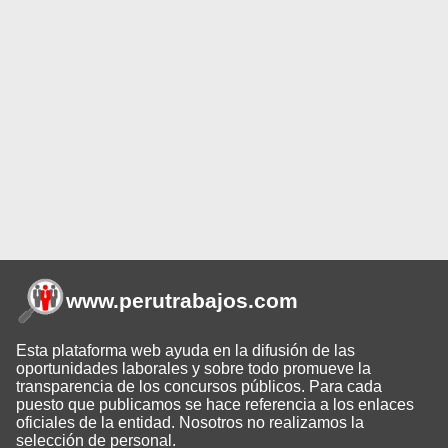
www.perutrabajos
.com
Esta plataforma web ayuda en la difusión de las
oportunidades laborales y sobre todo promueve la
transparencia de los concursos públicos. Para cada
puesto que publicamos se hace referencia a los enlaces
oficiales de la entidad. Nosotros no realizamos la
selección de personal.