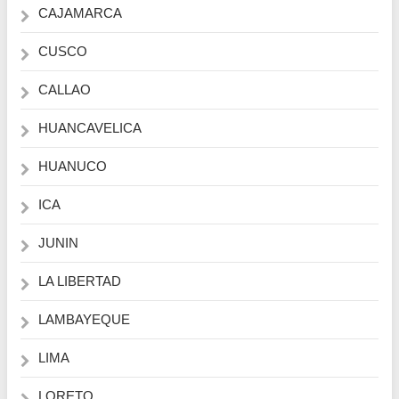
CAJAMARCA
CUSCO
CALLAO
HUANCAVELICA
HUANUCO
ICA
JUNIN
LA LIBERTAD
LAMBAYEQUE
LIMA
LORETO