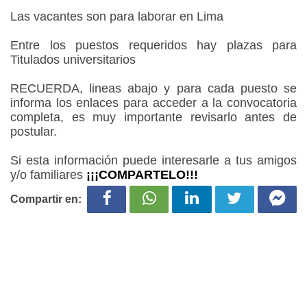
Las vacantes son para laborar en Lima
Entre los puestos requeridos hay plazas para
Titulados universitarios
RECUERDA, lineas abajo y para cada puesto se
informa los enlaces para acceder a la convocatoria
completa, es muy importante revisarlo antes de
postular.
Si esta información puede interesarle a tus amigos
y/o familiares
¡¡¡COMPARTELO!!!
Compartir en: