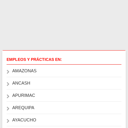
EMPLEOS Y PRÁCTICAS EN:
AMAZONAS
ANCASH
APURIMAC
AREQUIPA
AYACUCHO