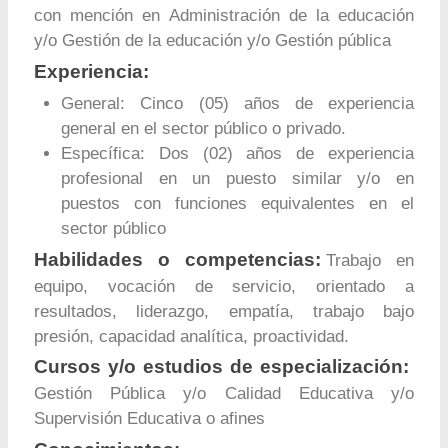
con mención en Administración de la educación
y/o Gestión de la educación y/o Gestión pública
Experiencia:
General: Cinco (05) años de experiencia
general en el sector público o privado.
Específica: Dos (02) años de experiencia
profesional en un puesto similar y/o en
puestos con funciones equivalentes en el
sector público
Habilidades o competencias:
Trabajo en
equipo, vocación de servicio, orientado a
resultados, liderazgo, empatía, trabajo bajo
presión, capacidad analítica, proactividad.
Cursos y/o estudios de especialización:
Gestión Pública y/o Calidad Educativa y/o
Supervisión Educativa o afines