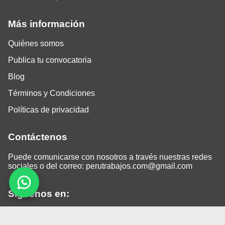
Más información
Quiénes somos
Publica tu convocatoria
Blog
Términos y Condiciones
Políticas de privacidad
Contáctenos
Puede comunicarse con nosotros a través nuestras redes
sociales o del correo:
perutrabajos.com@gmail.com
Siguenos en:
Facebook